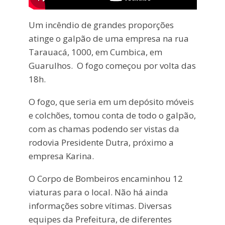
Um incêndio de grandes proporções
atinge o galpão de uma empresa na rua
Tarauacá, 1000, em Cumbica, em
Guarulhos. O fogo começou por volta das
18h.
O fogo, que seria em um depósito móveis
e colchões, tomou conta de todo o galpão,
com as chamas podendo ser vistas da
rodovia Presidente Dutra, próximo a
empresa Karina.
O Corpo de Bombeiros encaminhou 12
viaturas para o local. Não há ainda
informações sobre vítimas. Diversas
equipes da Prefeitura, de diferentes