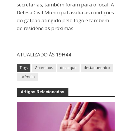
secretarias, também foram para o local. A
Defesa Civil Municipal avalia as condições
do galpão atingido pelo fogo e também
de residências próximas.
ATUALIZADO ÀS 19H44
Tags
Guarulhos
destaque
destaqueunico
incêndio
Artigos Relacionados