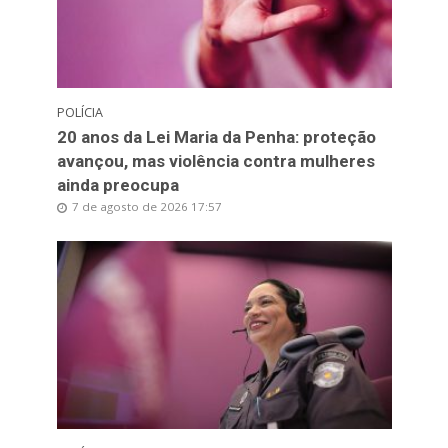
POLÍCIA
20 anos da Lei Maria da Penha: proteção
avançou, mas violência contra mulheres
ainda preocupa
7 de agosto de 2026 17:57