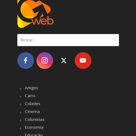
Artigos
Carro
Cidades
Cinema
Colunistas
Economia
Educação