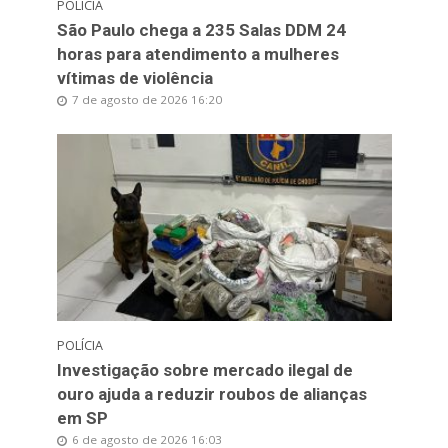
POLÍCIA
São Paulo chega a 235 Salas DDM 24
horas para atendimento a mulheres
vítimas de violência
7 de agosto de 2026 16:20
POLÍCIA
Investigação sobre mercado ilegal de
ouro ajuda a reduzir roubos de alianças
em SP
6 de agosto de 2026 16:03