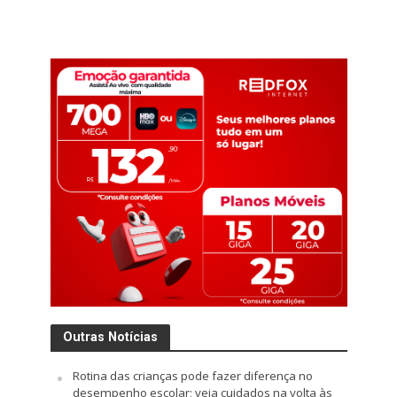
Outras Notícias
Rotina das crianças pode fazer diferença no
desempenho escolar; veja cuidados na volta às