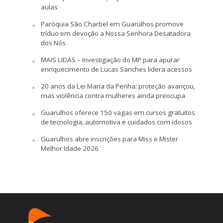
aulas
Paróquia São Charbel em Guarulhos promove
tríduo em devoção a Nossa Senhora Desatadora
dos Nós
MAIS LIDAS – Investigação do MP para apurar
enriquecimento de Lucas Sanches lidera acessos
20 anos da Lei Maria da Penha: proteção avançou,
mas violência contra mulheres ainda preocupa
Guarulhos oferece 150 vagas em cursos gratuitos
de tecnologia, automotiva e cuidados com idosos
Guarulhos abre inscrições para Miss e Mister
Melhor Idade 2026