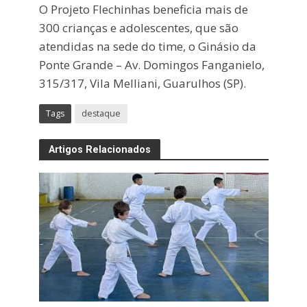
O Projeto Flechinhas beneficia mais de
300 crianças e adolescentes, que são
atendidas na sede do time, o Ginásio da
Ponte Grande – Av. Domingos
Fanganielo
,
315/317, Vila
Melliani
, Guarulhos (SP).
Tags
destaque
Artigos Relacionados