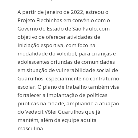
A partir de janeiro de 2022, estreou o
Projeto Flechinhas em convênio com o
Governo do Estado de São Paulo, com
objetivo de oferecer atividades de
iniciação esportiva, com foco na
modalidade do voleibol, para crianças e
adolescentes oriundas de comunidades
em situação de vulnerabilidade social de
Guarulhos, especialmente no contraturno
escolar. O plano de trabalho também visa
fortalecer a implantação de políticas
públicas na cidade, ampliando a atuação
do Vedacit Vôlei Guarulhos que já
mantém, além da equipe adulta
masculina.