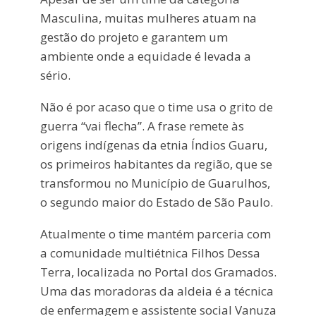
Masculina, muitas mulheres atuam na
gestão do projeto e garantem um
ambiente onde a equidade é levada a
sério.
Não é por acaso que o time usa o grito de
guerra “vai flecha”. A frase remete às
origens indígenas da etnia Índios Guaru,
os primeiros habitantes da região, que se
transformou no Município de Guarulhos,
o segundo maior do Estado de São Paulo.
Atualmente o time mantém parceria com
a comunidade multiétnica Filhos Dessa
Terra, localizada no Portal dos Gramados.
Uma das moradoras da aldeia é a técnica
de enfermagem e assistente social Vanuza