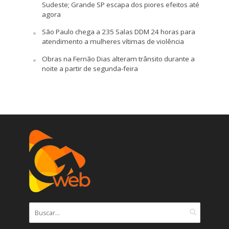
Sudeste; Grande SP escapa dos piores efeitos até
agora
São Paulo chega a 235 Salas DDM 24 horas para
atendimento a mulheres vítimas de violência
Obras na Fernão Dias alteram trânsito durante a
noite a partir de segunda-feira