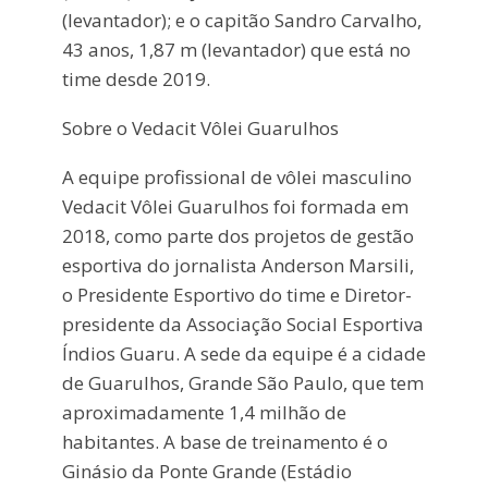
(levantador); e o capitão
Sandro Carvalho
,
43 anos, 1,87 m (levantador) que está no
time desde 2019.
Sobre o Vedacit Vôlei Guarulhos
A equipe profissional de vôlei masculino
Vedacit Vôlei Guarulhos foi formada em
2018, como parte dos projetos de gestão
esportiva do jornalista Anderson Marsili,
o Presidente Esportivo do time e Diretor-
presidente da Associação Social Esportiva
Índios Guaru. A sede da equipe é a cidade
de Guarulhos, Grande São Paulo, que tem
aproximadamente 1,4 milhão de
habitantes. A base de treinamento é o
Ginásio da Ponte Grande (Estádio