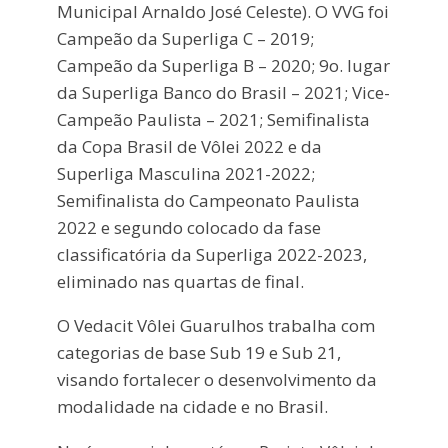
Municipal Arnaldo José Celeste). O VVG foi
Campeão da Superliga C – 2019;
Campeão da Superliga B – 2020; 9o. lugar
da Superliga Banco do Brasil – 2021; Vice-
Campeão Paulista – 2021;
Semifinalista
da Copa Brasil de Vôlei 2022 e da
Superliga Masculina 2021-2022;
Semifinalista
do Campeonato Paulista
2022 e
segundo colocado da fase
classificatória da Superliga 2022-2023,
eliminado nas quartas de final.
O Vedacit Vôlei Guarulhos trabalha com
categorias de base Sub 19 e Sub 21,
visando fortalecer o desenvolvimento da
modalidade na cidade e no Brasil.