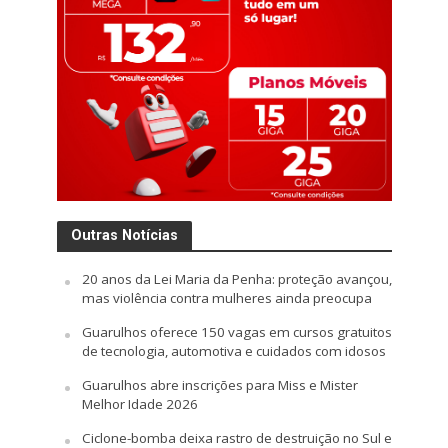
Outras Notícias
20 anos da Lei Maria da Penha: proteção avançou,
mas violência contra mulheres ainda preocupa
Guarulhos oferece 150 vagas em cursos gratuitos
de tecnologia, automotiva e cuidados com idosos
Guarulhos abre inscrições para Miss e Mister
Melhor Idade 2026
Ciclone-bomba deixa rastro de destruição no Sul e