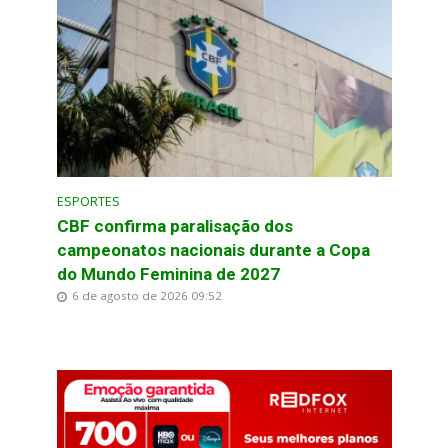
ESPORTES
CBF confirma paralisação dos
campeonatos nacionais durante a Copa
do Mundo Feminina de 2027
6 de agosto de 2026 09:52