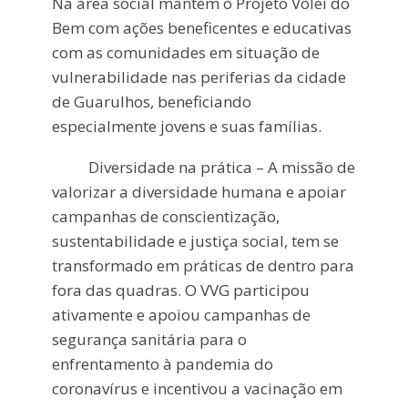
Na área social mantém o Projeto Vôlei do
Bem com ações beneficentes e educativas
com as comunidades em situação de
vulnerabilidade nas periferias da cidade
de Guarulhos, beneficiando
especialmente jovens e suas famílias.
Diversidade na prática –
A missão de
valorizar a diversidade humana e apoiar
campanhas de conscientização,
sustentabilidade e justiça social, tem se
transformado em práticas de dentro para
fora das quadras. O VVG participou
ativamente e apoiou campanhas de
segurança sanitária para o
enfrentamento à pandemia do
coronavírus e incentivou a vacinação em