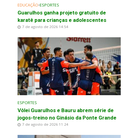
EDUCAÇÃO
•
ESPORTES
Guarulhos ganha projeto gratuito de
karatê para crianças e adolescentes
7 de agosto de 2026 14:54
ESPORTES
Vôlei Guarulhos e Bauru abrem série de
jogos-treino no Ginásio da Ponte Grande
7 de agosto de 2026 11:24