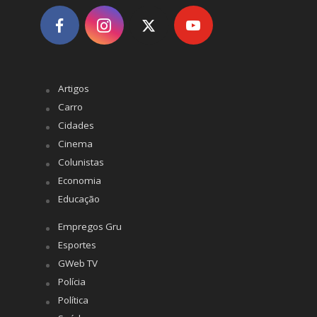
Artigos
Carro
Cidades
Cinema
Colunistas
Economia
Educação
Empregos Gru
Esportes
GWeb TV
Polícia
Política