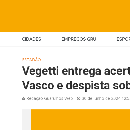
CIDADES
EMPREGOS GRU
ESPO
ESTADÃO
Vegetti entrega acer
Vasco e despista sob
Redação Guarulhos Web
30 de junho de 2024 12:5