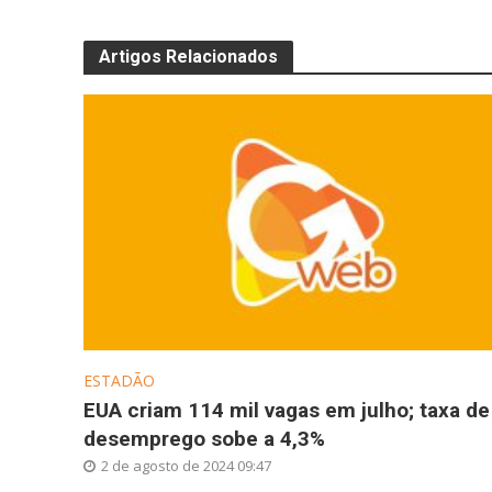
Artigos Relacionados
ESTADÃO
EUA criam 114 mil vagas em julho; taxa de
desemprego sobe a 4,3%
2 de agosto de 2024 09:47