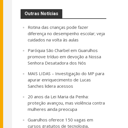
Outras Notícias
Rotina das crianças pode fazer
diferença no desempenho escolar; veja
cuidados na volta às aulas
Paróquia São Charbel em Guarulhos
promove tríduo em devoção a Nossa
Senhora Desatadora dos Nós
MAIS LIDAS – Investigação do MP para
apurar enriquecimento de Lucas
Sanches lidera acessos
20 anos da Lei Maria da Penha:
proteção avançou, mas violência contra
mulheres ainda preocupa
Guarulhos oferece 150 vagas em
cursos gratuitos de tecnologia,