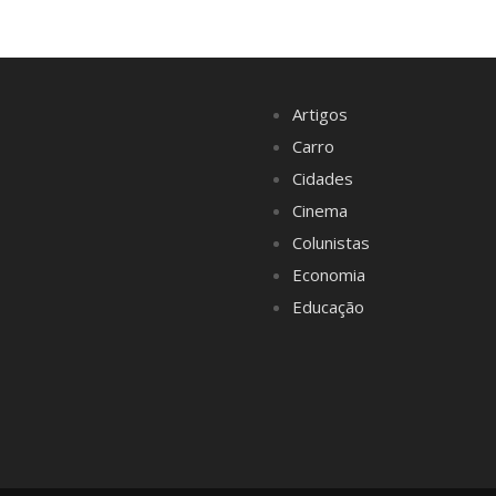
Artigos
Carro
Cidades
Cinema
Colunistas
Economia
Educação