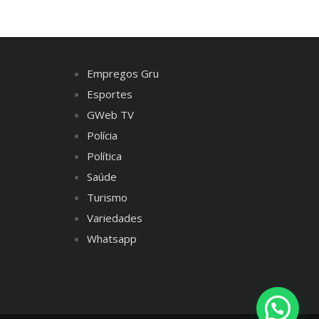
Empregos Gru
Esportes
GWeb TV
Polícia
Política
Saúde
Turismo
Variedades
Whatsapp