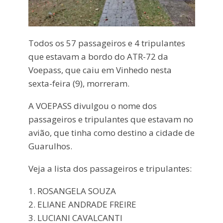
Todos os 57 passageiros e 4 tripulantes
que estavam a bordo do ATR-72 da
Voepass, que caiu em Vinhedo nesta
sexta-feira (9), morreram.
A VOEPASS divulgou o nome dos
passageiros e tripulantes que estavam no
avião, que tinha como destino a cidade de
Guarulhos.
Veja a lista dos passageiros e tripulantes:
1. ROSANGELA SOUZA
2. ELIANE ANDRADE FREIRE
3. LUCIANI CAVALCANTI