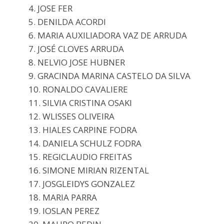
4. JOSE FER
5. DENILDA ACORDI
6. MARIA AUXILIADORA VAZ DE ARRUDA
7. JOSÉ CLOVES ARRUDA
8. NELVIO JOSE HUBNER
9. GRACINDA MARINA CASTELO DA SILVA
10. RONALDO CAVALIERE
11. SILVIA CRISTINA OSAKI
12. WLISSES OLIVEIRA
13. HIALES CARPINE FODRA
14. DANIELA SCHULZ FODRA
15. REGICLAUDIO FREITAS
16. SIMONE MIRIAN RIZENTAL
17. JOSGLEIDYS GONZALEZ
18. MARIA PARRA
19. IOSLAN PEREZ