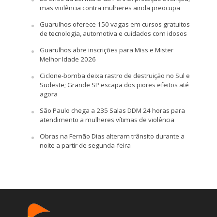
mas violência contra mulheres ainda preocupa
Guarulhos oferece 150 vagas em cursos gratuitos
de tecnologia, automotiva e cuidados com idosos
Guarulhos abre inscrições para Miss e Mister
Melhor Idade 2026
Ciclone-bomba deixa rastro de destruição no Sul e
Sudeste; Grande SP escapa dos piores efeitos até
agora
São Paulo chega a 235 Salas DDM 24 horas para
atendimento a mulheres vítimas de violência
Obras na Fernão Dias alteram trânsito durante a
noite a partir de segunda-feira