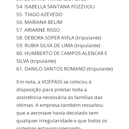
54. ISABELLA SANTANA POZZUOLI
55. TIAGO AZEVEDO
56. MARIANA BELIM
57. ARIANNE RISSO
58. DEBORA SOPER AVILA (tripulante)
59. RUBIA SILVA DE LIMA (tripulante)
60. HUMBERTO DE CAMPOS ALENCAR E
SILVA (tripulante)
61. DANILO SANTOS ROMANO (tripulante)
Em nota, a VOEPASS se colocou à
disposição para prestar toda a
assistência necessária às famílias das
vítimas. A empresa também ressaltou
que a aeronave havia decolado sem
qualquer irregularidade e que todos os
sistemas estavam operando