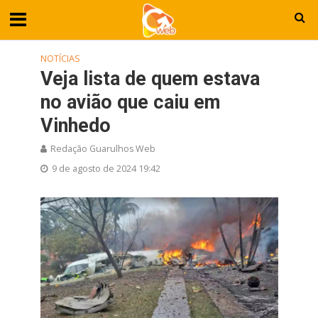
NOTÍCIAS
Veja lista de quem estava
no avião que caiu em
Vinhedo
Redação Guarulhos Web
9 de agosto de 2024 19:42