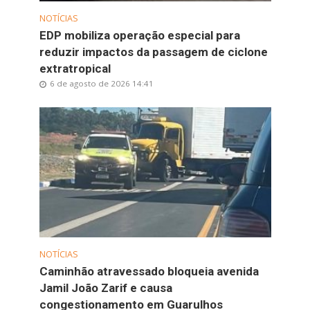
NOTÍCIAS
EDP mobiliza operação especial para
reduzir impactos da passagem de ciclone
extratropical
6 de agosto de 2026 14:41
NOTÍCIAS
Caminhão atravessado bloqueia avenida
Jamil João Zarif e causa
congestionamento em Guarulhos