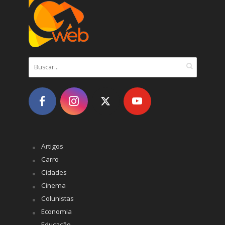
Artigos
Carro
Cidades
Cinema
Colunistas
Economia
Educação