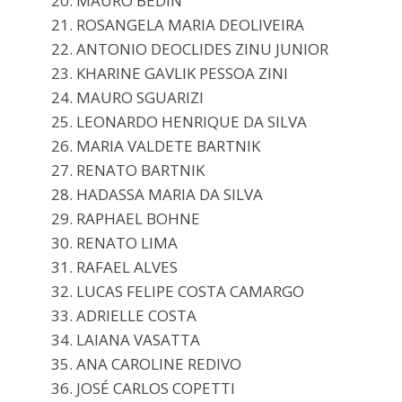
20. MAURO BEDIN
21. ROSANGELA MARIA DEOLIVEIRA
22. ANTONIO DEOCLIDES ZINU JUNIOR
23. KHARINE GAVLIK PESSOA ZINI
24. MAURO SGUARIZI
25. LEONARDO HENRIQUE DA SILVA
26. MARIA VALDETE BARTNIK
27. RENATO BARTNIK
28. HADASSA MARIA DA SILVA
29. RAPHAEL BOHNE
30. RENATO LIMA
31. RAFAEL ALVES
32. LUCAS FELIPE COSTA CAMARGO
33. ADRIELLE COSTA
34. LAIANA VASATTA
35. ANA CAROLINE REDIVO
36. JOSÉ CARLOS COPETTI