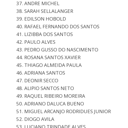
37. ANDRE MICHEL
38. SARAH SELLALANGER
39. EDILSON HOBOLD
40. RAFAEL FERNANDO DOS SANTOS
41. LIZIBBA DOS SANTOS
42. PAULO ALVES
43. PEDRO GUSSO DO NASCIMENTO
44. ROSANA SANTOS XAVIER
45. THIAGO ALMEIDA PAULA
46. ADRIANA SANTOS
47. DEONIR SECCO
48. ALIPIO SANTOS NETO
49. RAQUEL RIBEIRO MOREIRA
50. ADRIANO DALUCA BUENO
51. MIGUEL ARCANJO RODRIDUES JUNIOR
52. DIOGO AVILA
53. LUCIANO TRINDADE ALVES