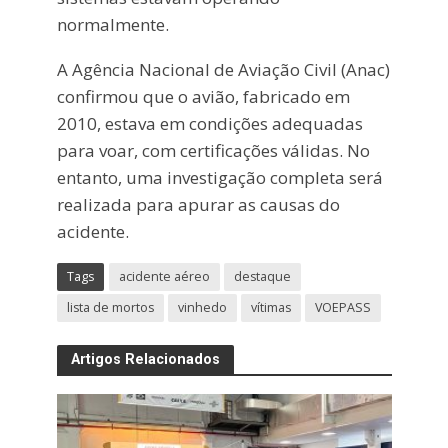
normalmente.
A Agência Nacional de Aviação Civil (Anac)
confirmou que o avião, fabricado em
2010, estava em condições adequadas
para voar, com certificações válidas. No
entanto, uma investigação completa será
realizada para apurar as causas do
acidente.
Tags
acidente aéreo
destaque
lista de mortos
vinhedo
vítimas
VOEPASS
Artigos Relacionados