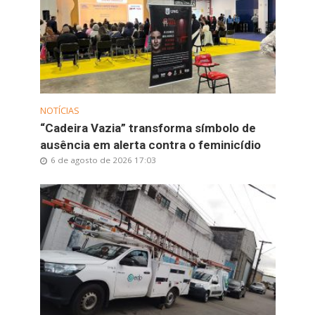
NOTÍCIAS
“Cadeira Vazia” transforma símbolo de
ausência em alerta contra o feminicídio
6 de agosto de 2026 17:03