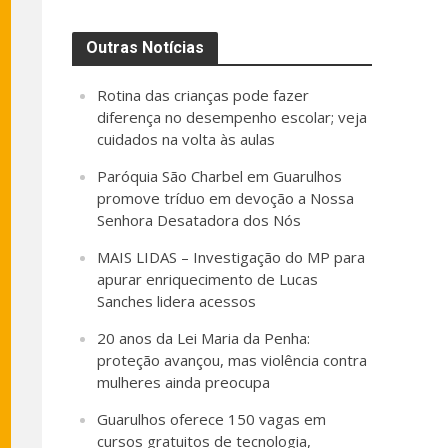
Outras Notícias
Rotina das crianças pode fazer
diferença no desempenho escolar; veja
cuidados na volta às aulas
Paróquia São Charbel em Guarulhos
promove tríduo em devoção a Nossa
Senhora Desatadora dos Nós
MAIS LIDAS – Investigação do MP para
apurar enriquecimento de Lucas
Sanches lidera acessos
20 anos da Lei Maria da Penha:
proteção avançou, mas violência contra
mulheres ainda preocupa
Guarulhos oferece 150 vagas em
cursos gratuitos de tecnologia,