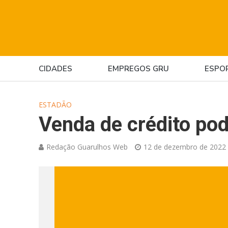
CIDADES
EMPREGOS GRU
ESPO
ESTADÃO
Venda de crédito pod
Redação Guarulhos Web
12 de dezembro de 2022 