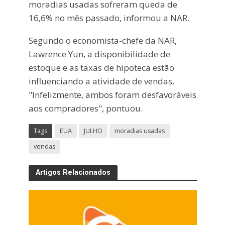
moradias usadas sofreram queda de
16,6% no mês passado, informou a NAR.
Segundo o economista-chefe da NAR,
Lawrence Yun, a disponibilidade de
estoque e as taxas de hipoteca estão
influenciando a atividade de vendas.
"Infelizmente, ambos foram desfavoráveis
aos compradores", pontuou.
Tags
EUA
JULHO
moradias usadas
vendas
Artigos Relacionados