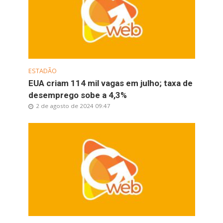
ESTADÃO
EUA criam 114 mil vagas em julho; taxa de
desemprego sobe a 4,3%
2 de agosto de 2024 09:47