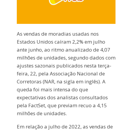
As vendas de moradias usadas nos
Estados Unidos caíram 2,2% em julho
ante junho, ao ritmo anualizado de 4,07
milhões de unidades, segundo dados com
ajustes sazonais publicados nesta terça-
feira, 22, pela Associação Nacional de
Corretoras (NAR, na sigla em inglês). A
queda foi mais intensa do que
expectativas dos analistas consultados
pela FactSet, que previam recuo a 4,15
milhões de unidades.
Em relação a julho de 2022, as vendas de