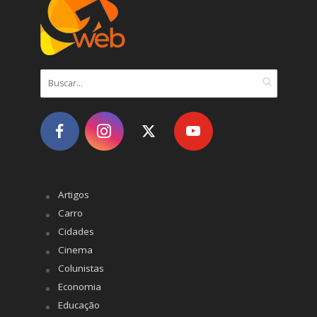
Artigos
Carro
Cidades
Cinema
Colunistas
Economia
Educação