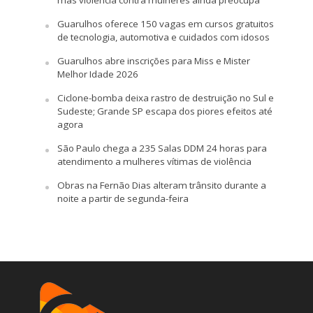
Guarulhos oferece 150 vagas em cursos gratuitos
de tecnologia, automotiva e cuidados com idosos
Guarulhos abre inscrições para Miss e Mister
Melhor Idade 2026
Ciclone-bomba deixa rastro de destruição no Sul e
Sudeste; Grande SP escapa dos piores efeitos até
agora
São Paulo chega a 235 Salas DDM 24 horas para
atendimento a mulheres vítimas de violência
Obras na Fernão Dias alteram trânsito durante a
noite a partir de segunda-feira