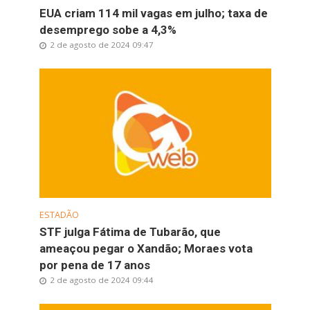
EUA criam 114 mil vagas em julho; taxa de
desemprego sobe a 4,3%
2 de agosto de 2024 09:47
ESTADÃO
STF julga Fátima de Tubarão, que
ameaçou pegar o Xandão; Moraes vota
por pena de 17 anos
2 de agosto de 2024 09:44