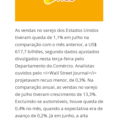
As vendas no varejo dos Estados Unidos
tiveram queda de 1,1% em julho na
comparação com o mês anterior, a US$
617,7 bilhões, segundo dados ajustados
divulgados nesta terça-feira pelo
Departamento do Comércio. Analistas
ouvidos pelo <i>Wall Street Journal</i>
projetavam recuo menor, de 0,3%. Na
comparação anual, as vendas no varejo
de julho tiveram crescimento de 13,3%.
Excluindo-se automóveis, houve queda de
0,4% no mês, quando a expectativa era de
avanço de 0,2%. Já em junho, a alta