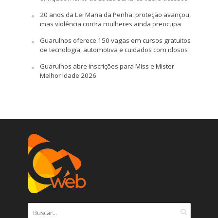
20 anos da Lei Maria da Penha: proteção avançou,
mas violência contra mulheres ainda preocupa
Guarulhos oferece 150 vagas em cursos gratuitos
de tecnologia, automotiva e cuidados com idosos
Guarulhos abre inscrições para Miss e Mister
Melhor Idade 2026