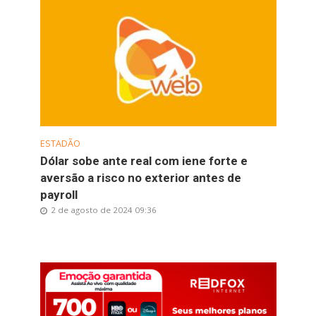
ESTADÃO
Dólar sobe ante real com iene forte e
aversão a risco no exterior antes de
payroll
2 de agosto de 2024 09:36