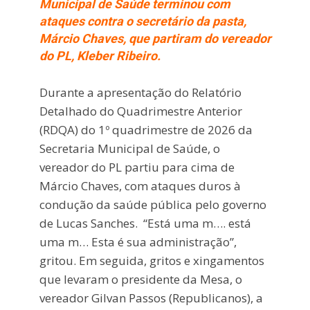
Municipal de Saúde terminou com
ataques contra o secretário da pasta,
Márcio Chaves, que partiram do vereador
do PL, Kleber Ribeiro.
Durante a apresentação do Relatório
Detalhado do Quadrimestre Anterior
(RDQA) do 1º quadrimestre de 2026 da
Secretaria Municipal de Saúde, o
vereador do PL partiu para cima de
Márcio Chaves, com ataques duros à
condução da saúde pública pelo governo
de Lucas Sanches. “Está uma m…. está
uma m… Esta é sua administração”,
gritou. Em seguida, gritos e xingamentos
que levaram o presidente da Mesa, o
vereador Gilvan Passos (Republicanos), a