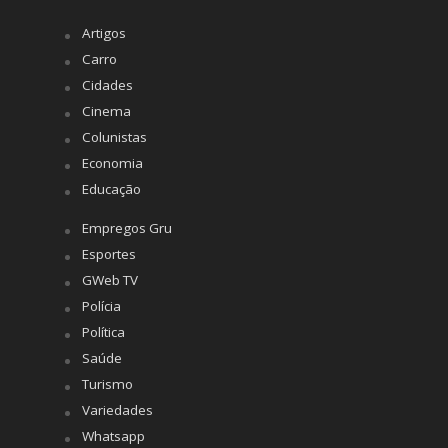
Artigos
Carro
Cidades
Cinema
Colunistas
Economia
Educação
Empregos Gru
Esportes
GWeb TV
Polícia
Política
Saúde
Turismo
Variedades
Whatsapp