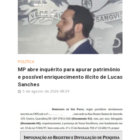
POLÍTICA
MP abre inquérito para apurar patrimônio
e possível enriquecimento ilícito de Lucas
Sanches
5 de agosto de 2026 08:59