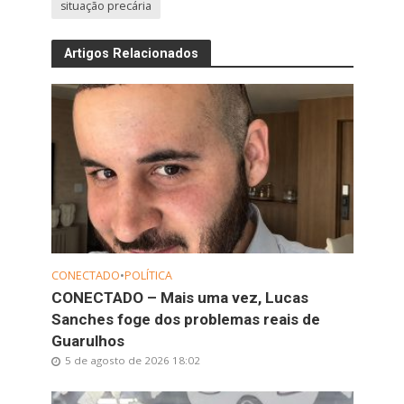
situação precária
Artigos Relacionados
CONECTADO
•
POLÍTICA
CONECTADO – Mais uma vez, Lucas
Sanches foge dos problemas reais de
Guarulhos
5 de agosto de 2026 18:02