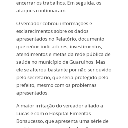
encerrar os trabalhos. Em seguida, os
ataques continuaram.
O vereador cobrou informações e
esclarecimentos sobre os dados
apresentados no Relatório, documento
que reúne indicadores, investimentos,
atendimentos e metas da rede pública de
saúde no município de Guarulhos. Mas
ele se alterou bastante por não ser ouvido
pelo secretário, que seria protegido pelo
prefeito, mesmo com os problemas
apresentados.
A maior irritação do vereador aliado a
Lucas é com o Hospital Pimentas
Bonsucesso, que apresenta uma série de