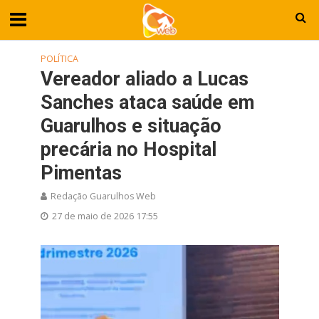
POLÍTICA
Vereador aliado a Lucas
Sanches ataca saúde em
Guarulhos e situação
precária no Hospital
Pimentas
Redação Guarulhos Web
27 de maio de 2026 17:55