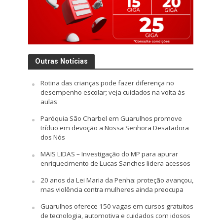
Outras Notícias
Rotina das crianças pode fazer diferença no
desempenho escolar; veja cuidados na volta às
aulas
Paróquia São Charbel em Guarulhos promove
tríduo em devoção a Nossa Senhora Desatadora
dos Nós
MAIS LIDAS – Investigação do MP para apurar
enriquecimento de Lucas Sanches lidera acessos
20 anos da Lei Maria da Penha: proteção avançou,
mas violência contra mulheres ainda preocupa
Guarulhos oferece 150 vagas em cursos gratuitos
de tecnologia, automotiva e cuidados com idosos