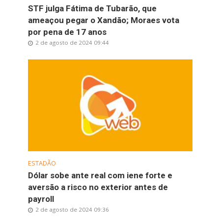
STF julga Fátima de Tubarão, que
ameaçou pegar o Xandão; Moraes vota
por pena de 17 anos
2 de agosto de 2024 09:44
ESTADÃO
Dólar sobe ante real com iene forte e
aversão a risco no exterior antes de
payroll
2 de agosto de 2024 09:36