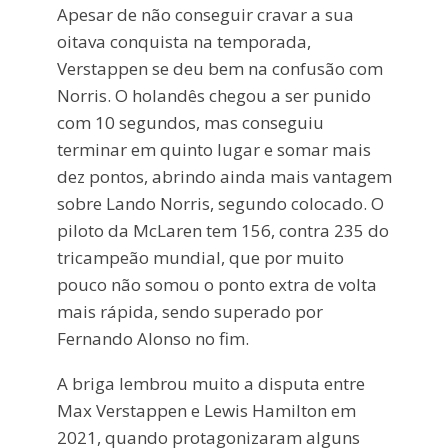
Apesar de não conseguir cravar a sua
oitava conquista na temporada,
Verstappen se deu bem na confusão com
Norris. O holandês chegou a ser punido
com 10 segundos, mas conseguiu
terminar em quinto lugar e somar mais
dez pontos, abrindo ainda mais vantagem
sobre Lando Norris, segundo colocado. O
piloto da McLaren tem 156, contra 235 do
tricampeão mundial, que por muito
pouco não somou o ponto extra de volta
mais rápida, sendo superado por
Fernando Alonso no fim.
A briga lembrou muito a disputa entre
Max Verstappen e Lewis Hamilton em
2021, quando protagonizaram alguns