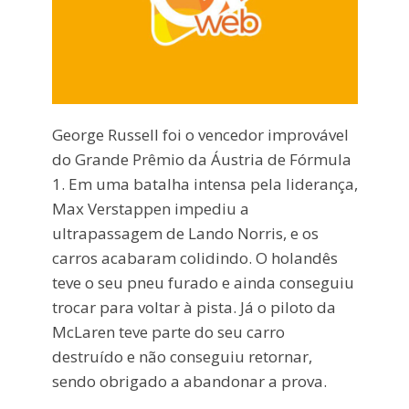
George Russell foi o vencedor improvável
do Grande Prêmio da Áustria de Fórmula
1. Em uma batalha intensa pela liderança,
Max Verstappen impediu a
ultrapassagem de Lando Norris, e os
carros acabaram colidindo. O holandês
teve o seu pneu furado e ainda conseguiu
trocar para voltar à pista. Já o piloto da
McLaren teve parte do seu carro
destruído e não conseguiu retornar,
sendo obrigado a abandonar a prova.