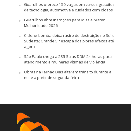
Guarulhos oferece 150 vagas em cursos gratuitos
de tecnologia, automotiva e cuidados com idosos
Guarulhos abre inscrições para Miss e Mister
Melhor Idade 2026
Ciclone-bomba deixa rastro de destruição no Sul e
Sudeste; Grande SP escapa dos piores efeitos até
agora
São Paulo chega a 235 Salas DDM 24 horas para
atendimento a mulheres vítimas de violência
Obras na Fernão Dias alteram trânsito durante a
noite a partir de segunda-feira