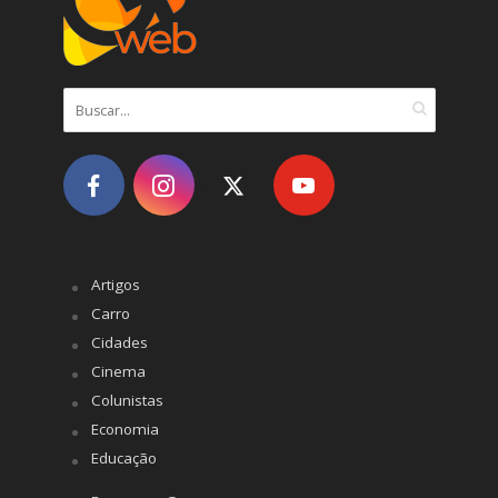
Artigos
Carro
Cidades
Cinema
Colunistas
Economia
Educação