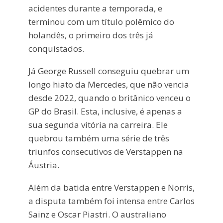
acidentes durante a temporada, e
terminou com um título polêmico do
holandês, o primeiro dos três já
conquistados.
Já George Russell conseguiu quebrar um
longo hiato da Mercedes, que não vencia
desde 2022, quando o britânico venceu o
GP do Brasil. Esta, inclusive, é apenas a
sua segunda vitória na carreira. Ele
quebrou também uma série de três
triunfos consecutivos de Verstappen na
Áustria.
Além da batida entre Verstappen e Norris,
a disputa também foi intensa entre Carlos
Sainz e Oscar Piastri. O australiano