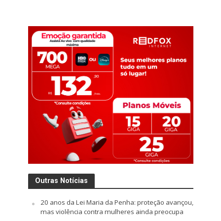
Outras Notícias
20 anos da Lei Maria da Penha: proteção avançou,
mas violência contra mulheres ainda preocupa