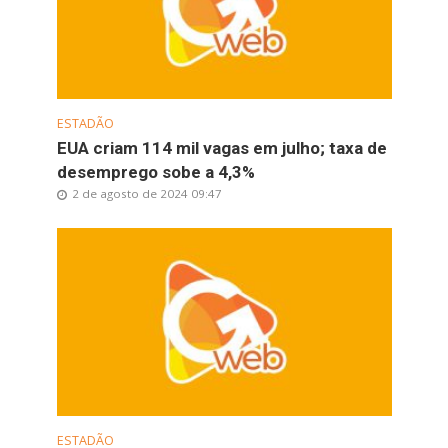
ESTADÃO
EUA criam 114 mil vagas em julho; taxa de
desemprego sobe a 4,3%
2 de agosto de 2024 09:47
ESTADÃO