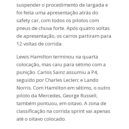
suspender o procedimento de largada e
foi feita uma apresentação atrás do
safety car, com todos os pilotos com
pneus de chuva forte. Após quatro voltas
de apresentação, os carros partiram para
12 voltas de corrida.
Lewis Hamilton terminou na quarta
colocação, mas caiu para sétimo com a
punição. Carlos Sainz assumiu a P4,
seguido por Charles Leclerc e Lando
Norris. Com Hamilton em sétimo, o outro
piloto da Mercedes, George Russell,
também pontuou, em oitavo. A zona de
classificação na corrida sprint vai apenas
até o oitavo colocado.