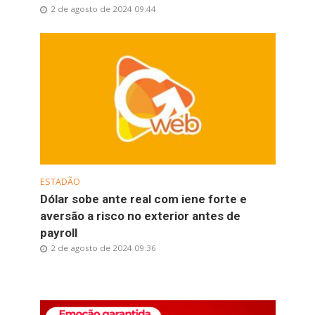
2 de agosto de 2024 09:44
ESTADÃO
Dólar sobe ante real com iene forte e
aversão a risco no exterior antes de
payroll
2 de agosto de 2024 09:36