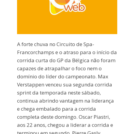
A forte chuva no Circuito de Spa-
Francorchamps e o atraso para o início da
corrida curta do GP da Bélgica não foram
capazes de atrapalhar o foco nem o
domínio do líder do campeonato. Max
Verstappen venceu sua segunda corrida
sprint da temporada neste sábado,
continua abrindo vantagem na liderança
e chega embalado para a corrida
completa deste domingo. Oscar Piastri,
aos 22 anos, chegou a liderar a corrida e
terminou em segundo. Pierre Gasly