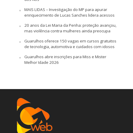
MAIS LIDAS – Investigação do MP para apurar
enriquecimento de Lucas Sanches lidera acessos
20 anos da Lei Maria da Penha: proteção avançou,
mas violência contra mulheres ainda preocupa
Guarulhos oferece 150 vagas em cursos gratuitos
de tecnologia, automotiva e cuidados com idosos
Guarulhos abre inscrições para Miss e Mister
Melhor Idade 2026