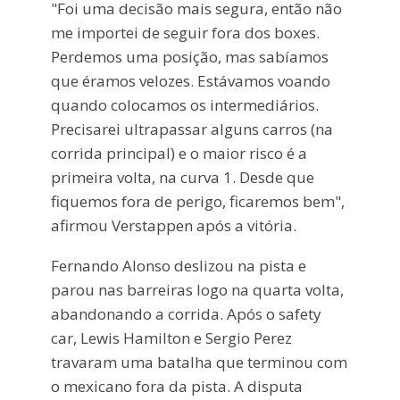
"Foi uma decisão mais segura, então não
me importei de seguir fora dos boxes.
Perdemos uma posição, mas sabíamos
que éramos velozes. Estávamos voando
quando colocamos os intermediários.
Precisarei ultrapassar alguns carros (na
corrida principal) e o maior risco é a
primeira volta, na curva 1. Desde que
fiquemos fora de perigo, ficaremos bem",
afirmou Verstappen após a vitória.
Fernando Alonso deslizou na pista e
parou nas barreiras logo na quarta volta,
abandonando a corrida. Após o safety
car, Lewis Hamilton e Sergio Perez
travaram uma batalha que terminou com
o mexicano fora da pista. A disputa