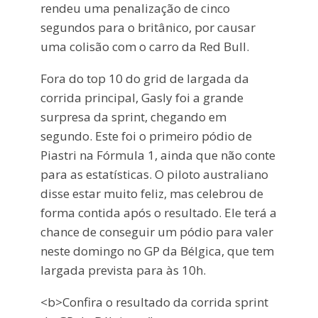
rendeu uma penalização de cinco
segundos para o britânico, por causar
uma colisão com o carro da Red Bull.
Fora do top 10 do grid de largada da
corrida principal, Gasly foi a grande
surpresa da sprint, chegando em
segundo. Este foi o primeiro pódio de
Piastri na Fórmula 1, ainda que não conte
para as estatísticas. O piloto australiano
disse estar muito feliz, mas celebrou de
forma contida após o resultado. Ele terá a
chance de conseguir um pódio para valer
neste domingo no GP da Bélgica, que tem
largada prevista para às 10h.
<b>Confira o resultado da corrida sprint