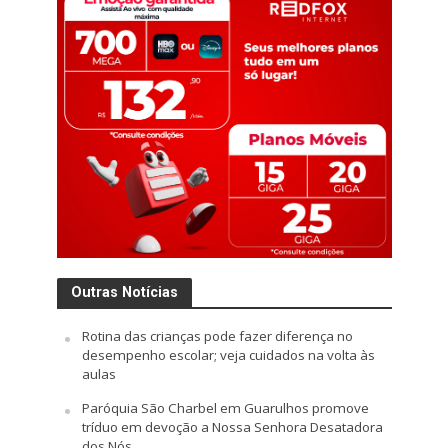
Outras Notícias
Rotina das crianças pode fazer diferença no
desempenho escolar; veja cuidados na volta às
aulas
Paróquia São Charbel em Guarulhos promove
tríduo em devoção a Nossa Senhora Desatadora
dos Nós