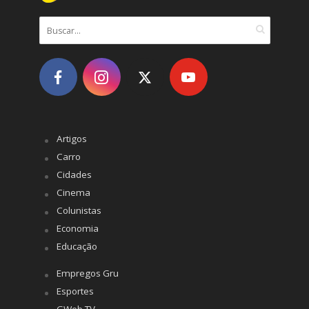
Artigos
Carro
Cidades
Cinema
Colunistas
Economia
Educação
Empregos Gru
Esportes