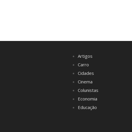
Artigos
Carro
Cidades
Cinema
Colunistas
Economia
Educação