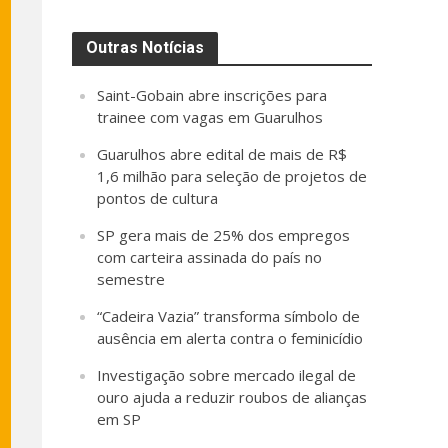
Outras Notícias
Saint-Gobain abre inscrições para
trainee com vagas em Guarulhos
Guarulhos abre edital de mais de R$
1,6 milhão para seleção de projetos de
pontos de cultura
SP gera mais de 25% dos empregos
com carteira assinada do país no
semestre
“Cadeira Vazia” transforma símbolo de
ausência em alerta contra o feminicídio
Investigação sobre mercado ilegal de
ouro ajuda a reduzir roubos de alianças
em SP