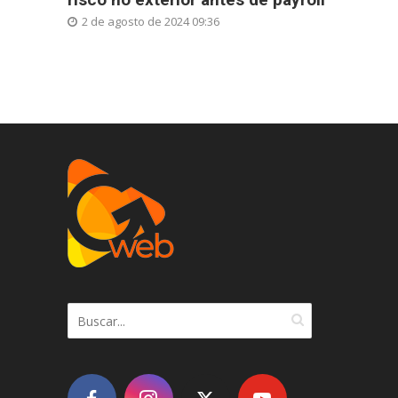
2 de agosto de 2024 09:36