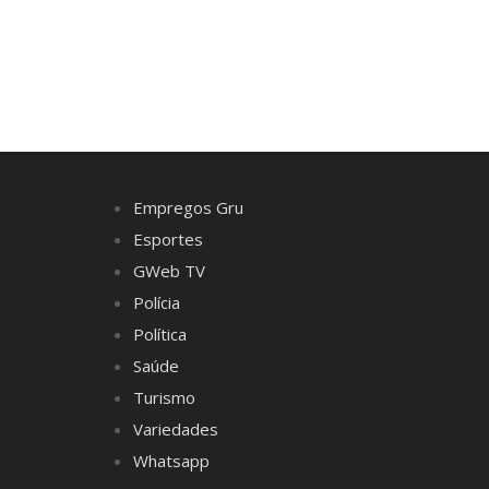
Empregos Gru
Esportes
GWeb TV
Polícia
Política
Saúde
Turismo
Variedades
Whatsapp