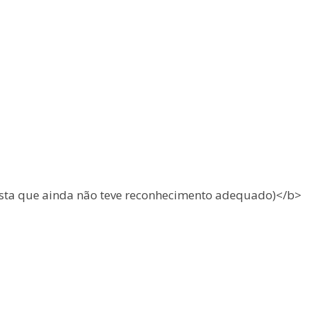
asta que ainda não teve reconhecimento adequado)</b>