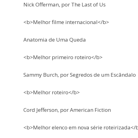
Nick Offerman, por The Last of Us
<b>Melhor filme internacional</b>
Anatomia de Uma Queda
<b>Melhor primeiro roteiro</b>
Sammy Burch, por Segredos de um Escândalo
<b>Melhor roteiro</b>
Cord Jefferson, por American Fiction
<b>Melhor elenco em nova série roteirizada</