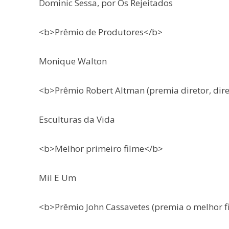
Dominic Sessa, por Os Rejeitados
<b>Prêmio de Produtores</b>
Monique Walton
<b>Prêmio Robert Altman (premia diretor, dire
Esculturas da Vida
<b>Melhor primeiro filme</b>
Mil E Um
<b>Prêmio John Cassavetes (premia o melhor f