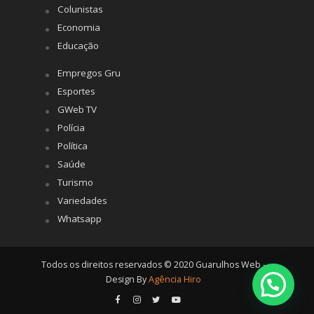
Colunistas
Economia
Educação
Empregos Gru
Esportes
GWeb TV
Polícia
Política
Saúde
Turismo
Variedades
Whatsapp
Todos os direitos reservados © 2020 Guarulhos Web -
Design By
Agência Hiro