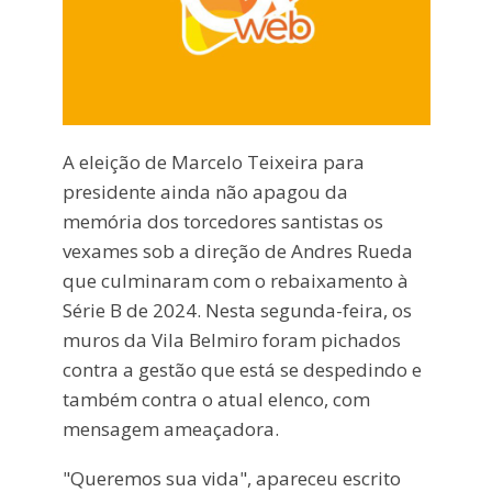
A eleição de Marcelo Teixeira para
presidente ainda não apagou da
memória dos torcedores santistas os
vexames sob a direção de Andres Rueda
que culminaram com o rebaixamento à
Série B de 2024. Nesta segunda-feira, os
muros da Vila Belmiro foram pichados
contra a gestão que está se despedindo e
também contra o atual elenco, com
mensagem ameaçadora.
"Queremos sua vida", apareceu escrito