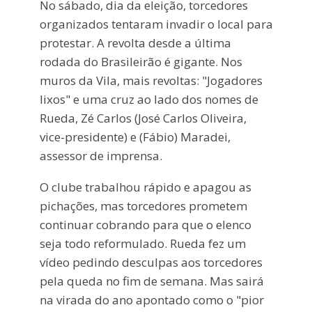
No sábado, dia da eleição, torcedores
organizados tentaram invadir o local para
protestar. A revolta desde a última
rodada do Brasileirão é gigante. Nos
muros da Vila, mais revoltas: "Jogadores
lixos" e uma cruz ao lado dos nomes de
Rueda, Zé Carlos (José Carlos Oliveira,
vice-presidente) e (Fábio) Maradei,
assessor de imprensa.
O clube trabalhou rápido e apagou as
pichações, mas torcedores prometem
continuar cobrando para que o elenco
seja todo reformulado. Rueda fez um
vídeo pedindo desculpas aos torcedores
pela queda no fim de semana. Mas sairá
na virada do ano apontado como o "pior