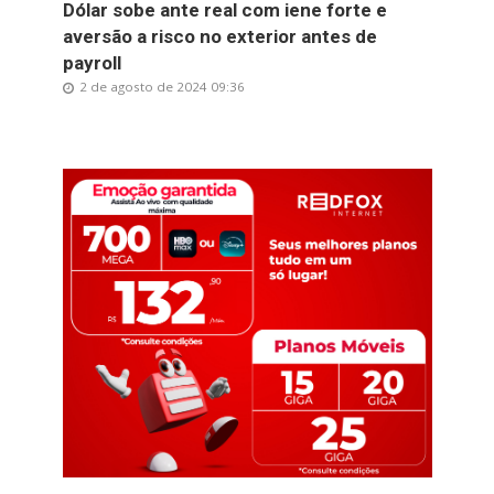
Dólar sobe ante real com iene forte e
aversão a risco no exterior antes de
payroll
2 de agosto de 2024 09:36