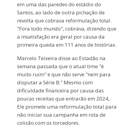
em uma das paredes do estádio do
Santos, ao lado de outra pichação de
revolta que cobrava reformulação total.
"Fora todo mundo", cobrava, dizendo que
a insatisfação era geral por causa da
primeira queda em 111 anos de histórias.
Marcelo Teixeira disse ao Estadão na
semana passada que o atual time "é
muito ruim" e que não serve "nem para
disputar a Série B." Mesmo com
dificuldade financeira por causa das
poucas receitas que entrarão em 2024,.
Ele promete uma reformulação total para
não iniciar sua campanha em rota de
colisão com os torcedores.