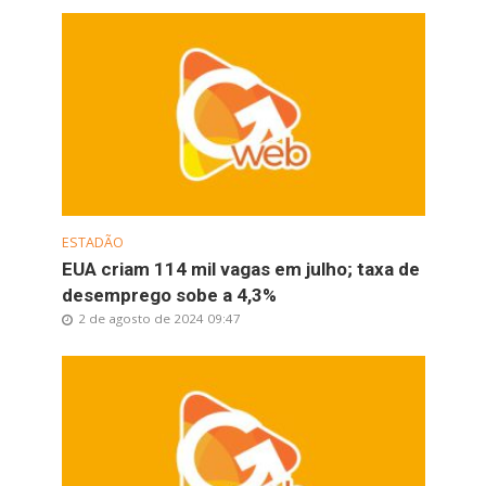
ESTADÃO
EUA criam 114 mil vagas em julho; taxa de
desemprego sobe a 4,3%
2 de agosto de 2024 09:47