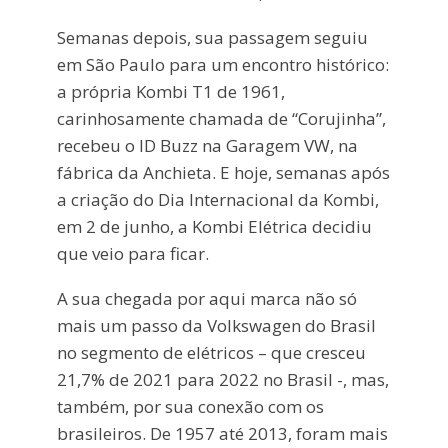
Semanas depois, sua passagem seguiu
em São Paulo para um encontro histórico:
a própria Kombi T1 de 1961,
carinhosamente chamada de “Corujinha”,
recebeu o ID Buzz na Garagem VW, na
fábrica da Anchieta. E hoje, semanas após
a criação do Dia Internacional da Kombi,
em 2 de junho, a Kombi Elétrica decidiu
que veio para ficar.
A sua chegada por aqui marca não só
mais um passo da Volkswagen do Brasil
no segmento de elétricos – que cresceu
21,7% de 2021 para 2022 no Brasil -, mas,
também, por sua conexão com os
brasileiros. De 1957 até 2013, foram mais