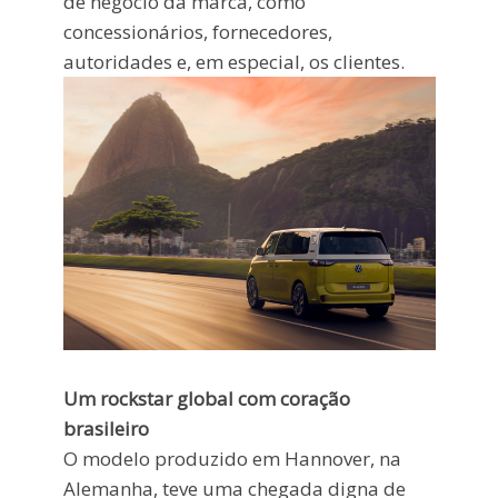
de negócio da marca, como
concessionários, fornecedores,
autoridades e, em especial, os clientes.
Um rockstar global com coração
brasileiro
O modelo produzido em Hannover, na
Alemanha, teve uma chegada digna de