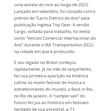
uma estrela do rock ao longo de 2022.
Lançado em setembro, foi coroado com o
prêmio de “Carro Elétrico do Ano” pela
publicação inglesa Top Gear. A versão
Cargo, voltada para trabalho, foi eleita
como “Veículo Comercial Internacional do
Ano” durante o IAA Transportation 2022,
na cidade em que é produzido.
E seu legado no Brasil começou
rapidamente. Já no mês de lançamento,
fez sua primeira aparição na América
Latina no maior festival de música e
entretenimento do mundo, o Rock in Rio,
no Rio de Janeiro. A “camper van” do
futuro fez jus ao histórico em festivais
herdado de sua ancestral, a T1.