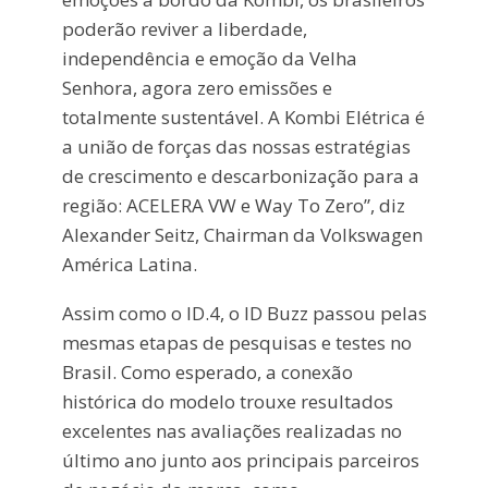
poderão reviver a liberdade,
independência e emoção da Velha
Senhora, agora zero emissões e
totalmente sustentável. A Kombi Elétrica é
a união de forças das nossas estratégias
de crescimento e descarbonização para a
região: ACELERA VW e Way To Zero”, diz
Alexander Seitz, Chairman da Volkswagen
América Latina.
Assim como o ID.4, o ID Buzz passou pelas
mesmas etapas de pesquisas e testes no
Brasil. Como esperado, a conexão
histórica do modelo trouxe resultados
excelentes nas avaliações realizadas no
último ano junto aos principais parceiros