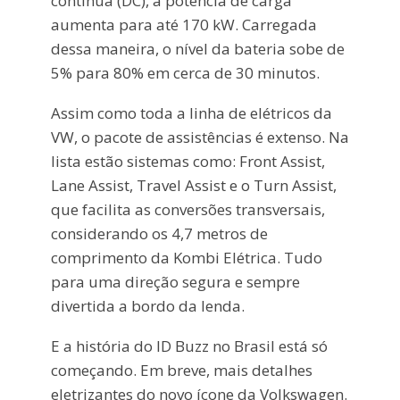
contínua (DC), a potência de carga
aumenta para até 170 kW. Carregada
dessa maneira, o nível da bateria sobe de
5% para 80% em cerca de 30 minutos.
Assim como toda a linha de elétricos da
VW, o pacote de assistências é extenso. Na
lista estão sistemas como: Front Assist,
Lane Assist, Travel Assist e o Turn Assist,
que facilita as conversões transversais,
considerando os 4,7 metros de
comprimento da Kombi Elétrica. Tudo
para uma direção segura e sempre
divertida a bordo da lenda.
E a história do ID Buzz no Brasil está só
começando. Em breve, mais detalhes
eletrizantes do novo ícone da Volkswagen.