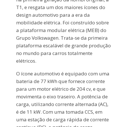
T1, e resgata um dos maiores ícones do
design automotivo para a era da
mobilidade elétrica. Foi construído sobre
a plataforma modular elétrica (MEB) do
Grupo Volkswagen. Trata-se da primeira
plataforma escalável de grande produção
no mundo para carros totalmente
elétricos.
O ícone automotivo é equipado com uma
bateria de 77 kWh que fornece corrente
para um motor elétrico de 204 cv, e que
movimenta o eixo traseiro. A potência de
carga, utilizando corrente alternada (AC),
é de 11 kW. Com uma tomada CCS, em
uma estação de carga rápida de corrente