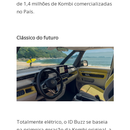
de 1,4 milhões de Kombi comercializadas
no País.
Clássico do futuro
Totalmente elétrico, o ID Buzz se baseia
na primeira geração da Kombi original, a