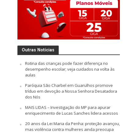
Outras Notícias
Rotina das crianças pode fazer diferença no
desempenho escolar; veja cuidados na volta às
aulas
Paróquia São Charbel em Guarulhos promove
tríduo em devoção a Nossa Senhora Desatadora
dos Nós
MAIS LIDAS – Investigação do MP para apurar
enriquecimento de Lucas Sanches lidera acessos
20 anos da Lei Maria da Penha: proteção avançou,
mas violência contra mulheres ainda preocupa