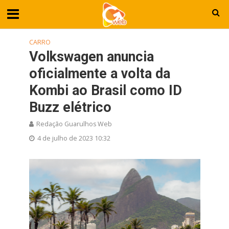
CARRO
Volkswagen anuncia
oficialmente a volta da
Kombi ao Brasil como ID
Buzz elétrico
Redação Guarulhos Web
4 de julho de 2023 10:32