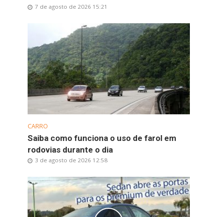
7 de agosto de 2026 15:21
CARRO
Saiba como funciona o uso de farol em
rodovias durante o dia
3 de agosto de 2026 12:58