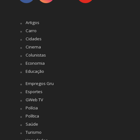
Artigos
Carro
Cidades
Cinema
Colunistas
Economia
Educação
Empregos Gru
Esportes
GWeb TV
Polícia
Política
Saúde
Turismo