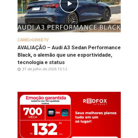
CARRO
•
GWEB TV
AVALIAÇÃO – Audi A3 Sedan Performance
Black, o alemão que une esportividade,
tecnologia e status
31 de julho de 2026 15:12