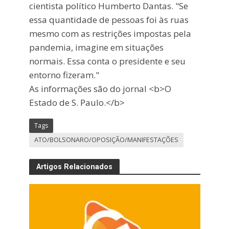
cientista político Humberto Dantas. "Se
essa quantidade de pessoas foi às ruas
mesmo com as restrições impostas pela
pandemia, imagine em situações
normais. Essa conta o presidente e seu
entorno fizeram."
As informações são do jornal <b>O
Estado de S. Paulo.</b>
Tags
ATO/BOLSONARO/OPOSIÇÃO/MANIFESTAÇÕES
Artigos Relacionados