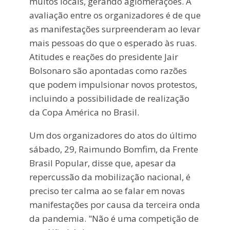
muitos locais, gerando aglomerações. A
avaliação entre os organizadores é de que
as manifestações surpreenderam ao levar
mais pessoas do que o esperado às ruas.
Atitudes e reações do presidente Jair
Bolsonaro são apontadas como razões
que podem impulsionar novos protestos,
incluindo a possibilidade de realização
da Copa América no Brasil.
Um dos organizadores do atos do último
sábado, 29, Raimundo Bomfim, da Frente
Brasil Popular, disse que, apesar da
repercussão da mobilização nacional, é
preciso ter calma ao se falar em novas
manifestações por causa da terceira onda
da pandemia. "Não é uma competição de