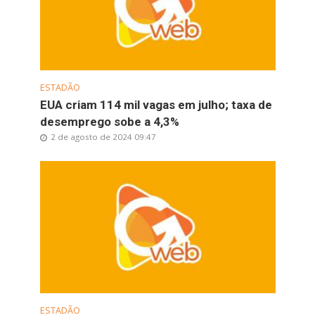
ESTADÃO
EUA criam 114 mil vagas em julho; taxa de
desemprego sobe a 4,3%
2 de agosto de 2024 09:47
ESTADÃO