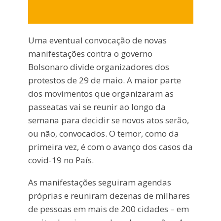
Uma eventual convocação de novas
manifestações contra o governo
Bolsonaro divide organizadores dos
protestos de 29 de maio. A maior parte
dos movimentos que organizaram as
passeatas vai se reunir ao longo da
semana para decidir se novos atos serão,
ou não, convocados. O temor, como da
primeira vez, é com o avanço dos casos da
covid-19 no País.
As manifestações seguiram agendas
próprias e reuniram dezenas de milhares
de pessoas em mais de 200 cidades – em