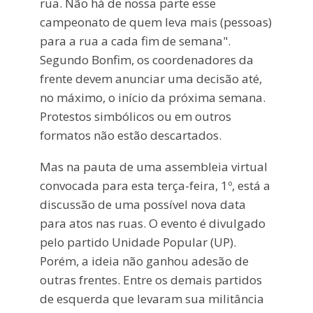
rua. Não há de nossa parte esse
campeonato de quem leva mais (pessoas)
para a rua a cada fim de semana".
Segundo Bonfim, os coordenadores da
frente devem anunciar uma decisão até,
no máximo, o início da próxima semana.
Protestos simbólicos ou em outros
formatos não estão descartados.
Mas na pauta de uma assembleia virtual
convocada para esta terça-feira, 1º, está a
discussão de uma possível nova data
para atos nas ruas. O evento é divulgado
pelo partido Unidade Popular (UP).
Porém, a ideia não ganhou adesão de
outras frentes. Entre os demais partidos
de esquerda que levaram sua militância