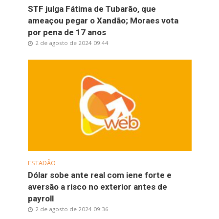
STF julga Fátima de Tubarão, que
ameaçou pegar o Xandão; Moraes vota
por pena de 17 anos
2 de agosto de 2024 09:44
ESTADÃO
Dólar sobe ante real com iene forte e
aversão a risco no exterior antes de
payroll
2 de agosto de 2024 09:36