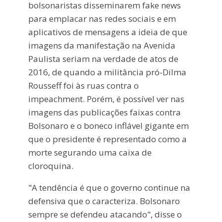
bolsonaristas disseminarem fake news
para emplacar nas redes sociais e em
aplicativos de mensagens a ideia de que
imagens da manifestação na Avenida
Paulista seriam na verdade de atos de
2016, de quando a militância pró-Dilma
Rousseff foi às ruas contra o
impeachment. Porém, é possível ver nas
imagens das publicações faixas contra
Bolsonaro e o boneco inflável gigante em
que o presidente é representado como a
morte segurando uma caixa de
cloroquina.
"A tendência é que o governo continue na
defensiva que o caracteriza. Bolsonaro
sempre se defendeu atacando", disse o