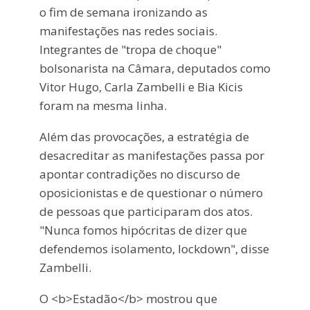
o fim de semana ironizando as
manifestações nas redes sociais.
Integrantes de "tropa de choque"
bolsonarista na Câmara, deputados como
Vitor Hugo, Carla Zambelli e Bia Kicis
foram na mesma linha.
Além das provocações, a estratégia de
desacreditar as manifestações passa por
apontar contradições no discurso de
oposicionistas e de questionar o número
de pessoas que participaram dos atos.
"Nunca fomos hipócritas de dizer que
defendemos isolamento, lockdown", disse
Zambelli.
O <b>Estadão</b> mostrou que