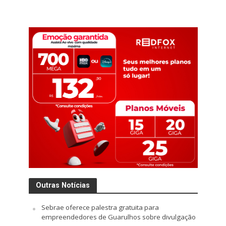
Outras Notícias
Sebrae oferece palestra gratuita para
empreendedores de Guarulhos sobre divulgação