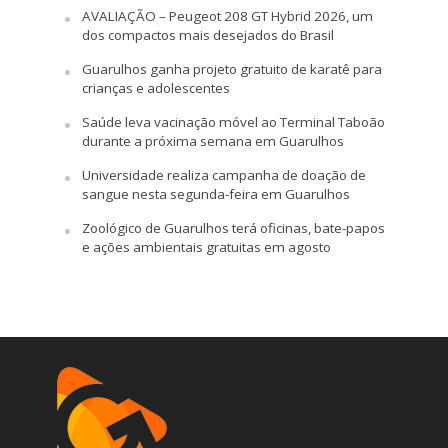
AVALIAÇÃO – Peugeot 208 GT Hybrid 2026, um
dos compactos mais desejados do Brasil
Guarulhos ganha projeto gratuito de karatê para
crianças e adolescentes
Saúde leva vacinação móvel ao Terminal Taboão
durante a próxima semana em Guarulhos
Universidade realiza campanha de doação de
sangue nesta segunda-feira em Guarulhos
Zoológico de Guarulhos terá oficinas, bate-papos
e ações ambientais gratuitas em agosto