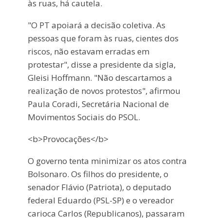
às ruas, há cautela.
"O PT apoiará a decisão coletiva. As
pessoas que foram às ruas, cientes dos
riscos, não estavam erradas em
protestar", disse a presidente da sigla,
Gleisi Hoffmann. "Não descartamos a
realização de novos protestos", afirmou
Paula Coradi, Secretária Nacional de
Movimentos Sociais do PSOL.
<b>Provocações</b>
O governo tenta minimizar os atos contra
Bolsonaro. Os filhos do presidente, o
senador Flávio (Patriota), o deputado
federal Eduardo (PSL-SP) e o vereador
carioca Carlos (Republicanos), passaram