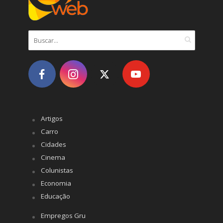
Artigos
Carro
Cidades
Cinema
Colunistas
Economia
Educação
Empregos Gru