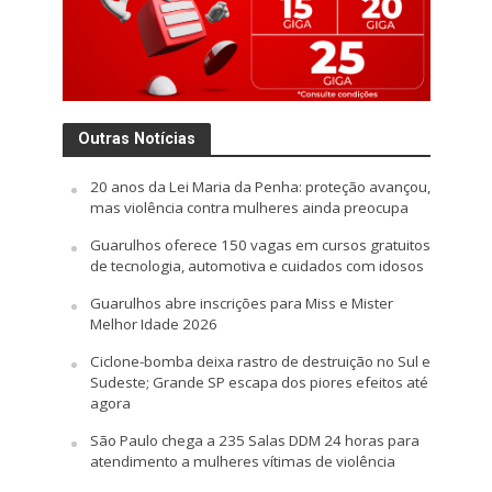
Outras Notícias
20 anos da Lei Maria da Penha: proteção avançou,
mas violência contra mulheres ainda preocupa
Guarulhos oferece 150 vagas em cursos gratuitos
de tecnologia, automotiva e cuidados com idosos
Guarulhos abre inscrições para Miss e Mister
Melhor Idade 2026
Ciclone-bomba deixa rastro de destruição no Sul e
Sudeste; Grande SP escapa dos piores efeitos até
agora
São Paulo chega a 235 Salas DDM 24 horas para
atendimento a mulheres vítimas de violência