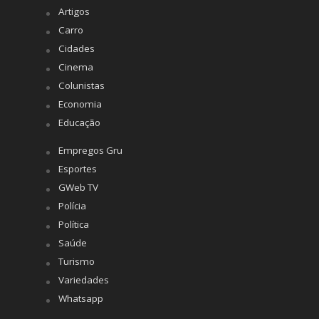
Artigos
Carro
Cidades
Cinema
Colunistas
Economia
Educação
Empregos Gru
Esportes
GWeb TV
Polícia
Política
Saúde
Turismo
Variedades
Whatsapp