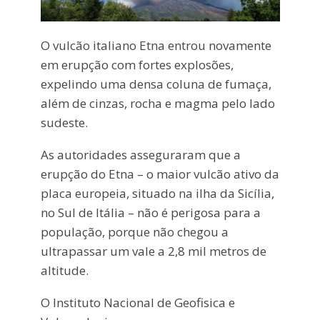
O vulcão italiano Etna entrou novamente
em erupção com fortes explosões,
expelindo uma densa coluna de fumaça,
além de cinzas, rocha e magma pelo lado
sudeste.
As autoridades asseguraram que a
erupção do Etna – o maior vulcão ativo da
placa europeia, situado na ilha da Sicília,
no Sul de Itália – não é perigosa para a
população, porque não chegou a
ultrapassar um vale a 2,8 mil metros de
altitude.
O Instituto Nacional de Geofisica e