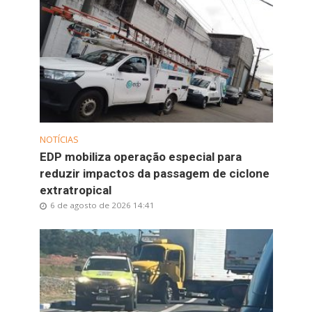
NOTÍCIAS
EDP mobiliza operação especial para
reduzir impactos da passagem de ciclone
extratropical
6 de agosto de 2026 14:41