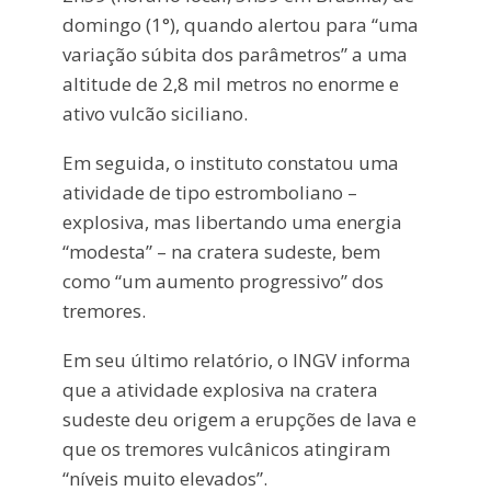
domingo (1°), quando alertou para “uma
variação súbita dos parâmetros” a uma
altitude de 2,8 mil metros no enorme e
ativo vulcão siciliano.
Em seguida, o instituto constatou uma
atividade de tipo estromboliano –
explosiva, mas libertando uma energia
“modesta” – na cratera sudeste, bem
como “um aumento progressivo” dos
tremores.
Em seu último relatório, o INGV informa
que a atividade explosiva na cratera
sudeste deu origem a erupções de lava e
que os tremores vulcânicos atingiram
“níveis muito elevados”.