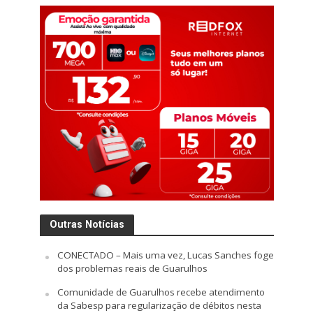
Outras Notícias
CONECTADO – Mais uma vez, Lucas Sanches foge
dos problemas reais de Guarulhos
Comunidade de Guarulhos recebe atendimento
da Sabesp para regularização de débitos nesta