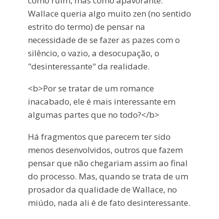
como ruim, mas como apavorante.
Wallace queria algo muito zen (no sentido
estrito do termo) de pensar na
necessidade de se fazer as pazes com o
silêncio, o vazio, a desocupação, o
"desinteressante" da realidade.
<b>Por se tratar de um romance
inacabado, ele é mais interessante em
algumas partes que no todo?</b>
Há fragmentos que parecem ter sido
menos desenvolvidos, outros que fazem
pensar que não chegariam assim ao final
do processo. Mas, quando se trata de um
prosador da qualidade de Wallace, no
miúdo, nada ali é de fato desinteressante.