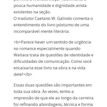
pouca humanidade e dignidade ainda
existentes na seção.
O tradutor Caetano W. Galindo comenta o
entendimento do livro póstumo de uma
incomparável mente literária.
<b>Parece haver um sentido de urgência
no romance especialmente quando
Wallace trata de questões de identidade e
dificuldades de comunicação. Como você
encaixaria esse livro na obra e na vida
dele?</b>
Essas duas questões são importantes em
toda sua obra. Às vezes, tenho a
impressão de que ele ao longo da carreira
foi refinando abordagens, técnica e forma