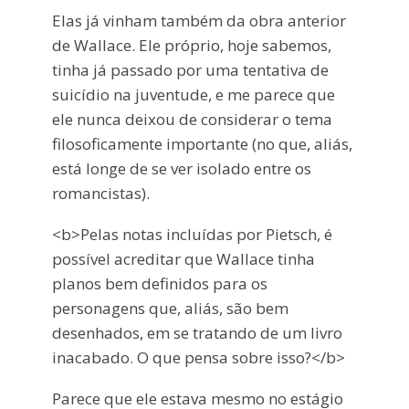
Elas já vinham também da obra anterior
de Wallace. Ele próprio, hoje sabemos,
tinha já passado por uma tentativa de
suicídio na juventude, e me parece que
ele nunca deixou de considerar o tema
filosoficamente importante (no que, aliás,
está longe de se ver isolado entre os
romancistas).
<b>Pelas notas incluídas por Pietsch, é
possível acreditar que Wallace tinha
planos bem definidos para os
personagens que, aliás, são bem
desenhados, em se tratando de um livro
inacabado. O que pensa sobre isso?</b>
Parece que ele estava mesmo no estágio