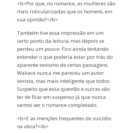
<b>Por que, no romance, as mulheres são
mais ridicularizadas que os homens, em
sua opinião?</b>
Também tive essa impressão em um
certo ponto da leitura, mas depois se
perdeu um pouco. Fico ainda tentando
entender o que poderia estar por trás do
aparente sexismo de certas passagens.
Wallace nunca me pareceu um autor
sexista, mas mais inteligente que todos.
Suspeito que essa questão e outras vão
ter de ficar em suspenso já que nunca
vamos ver o romance completado.
<b>E as menções frequentes de suicídio
na obra?</b>