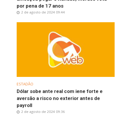
por pena de 17 anos
2 de agosto de 2024 09:44
ESTADÃO
Dólar sobe ante real com iene forte e
aversão a risco no exterior antes de
payroll
2 de agosto de 2024 09:36