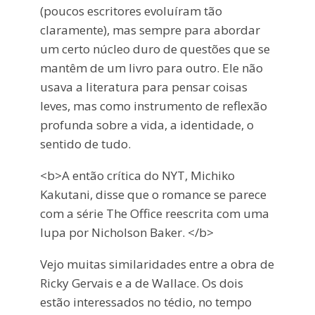
(poucos escritores evoluíram tão
claramente), mas sempre para abordar
um certo núcleo duro de questões que se
mantêm de um livro para outro. Ele não
usava a literatura para pensar coisas
leves, mas como instrumento de reflexão
profunda sobre a vida, a identidade, o
sentido de tudo.
<b>A então crítica do NYT, Michiko
Kakutani, disse que o romance se parece
com a série The Office reescrita com uma
lupa por Nicholson Baker. </b>
Vejo muitas similaridades entre a obra de
Ricky Gervais e a de Wallace. Os dois
estão interessados no tédio, no tempo