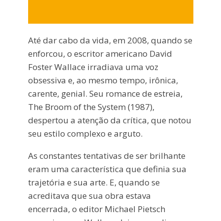
Até dar cabo da vida, em 2008, quando se
enforcou, o escritor americano David
Foster Wallace irradiava uma voz
obsessiva e, ao mesmo tempo, irônica,
carente, genial. Seu romance de estreia,
The Broom of the System (1987),
despertou a atenção da crítica, que notou
seu estilo complexo e arguto.
As constantes tentativas de ser brilhante
eram uma característica que definia sua
trajetória e sua arte. E, quando se
acreditava que sua obra estava
encerrada, o editor Michael Pietsch