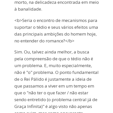
morto, na delicadeza encontrada em meio
à banalidade.
<b>Seria o encontro de mecanismos para
suportar o tédio e seus vários efeitos uma
das principais ambições do homem hoje,
no entender do romance?</b>
Sim. Ou, talvez ainda melhor, a busca
pela compreensão de que o tédio não é
um problema. E, muito especialmente,
não é "o" problema. O ponto fundamental
de o Rei Pálido é justamente a ideia de
que passamos a viver em um tempo em
que o "não ter o que fazer / não estar
sendo entretido (o problema central já de
Graça Infinita)" é algo visto não apenas