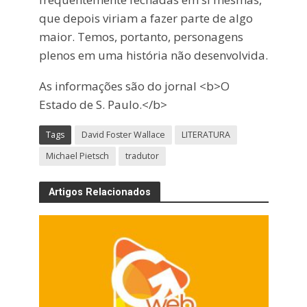
que depois viriam a fazer parte de algo
maior. Temos, portanto, personagens
plenos em uma história não desenvolvida.
As informações são do jornal <b>O
Estado de S. Paulo.</b>
Tags
David Foster Wallace
LITERATURA
Michael Pietsch
tradutor
Artigos Relacionados