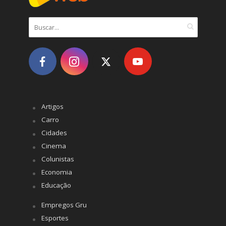
Artigos
Carro
Cidades
Cinema
Colunistas
Economia
Educação
Empregos Gru
Esportes