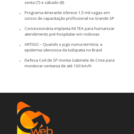
sexta (7) e sábado (8)
Programa itinerante oferece 1,5 mil vagas em
cursos de capacitação profissional na Grande SP
Concessionária implanta Kit TEA para humanizar
atendimento pré-hospitalar em rodovias
ARTIGO – Quando o jogo nunca termina: a
epidemia silenciosa da ludopatia no Brasil
Defesa Civil de SP monta Gabinete de Crise para
monitorar ventania de até 100 km/h