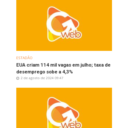
ESTADÃO
EUA criam 114 mil vagas em julho; taxa de
desemprego sobe a 4,3%
2 de agosto de 2024 09:47