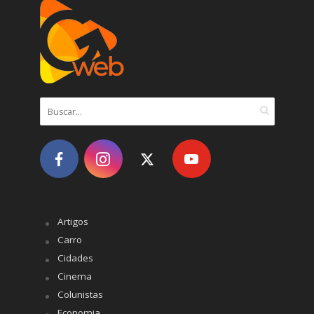
Artigos
Carro
Cidades
Cinema
Colunistas
Economia