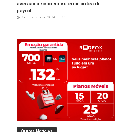
aversão a risco no exterior antes de
payroll
2 de agosto de 2024 09:36
Outras Notícias