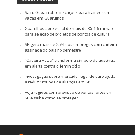
Saint-Gobain abre inscrições para trainee com
vagas em Guarulhos
Guarulhos abre edital de mais de R$ 1,6 milhão
para seleção de projetos de pontos de cultura
SP gera mais de 25% dos empregos com carteira
assinada do país no semestre
“Cadeira Vazia” transforma símbolo de ausência
em alerta contra o feminicídio
Investigação sobre mercado ilegal de ouro ajuda
a reduzir roubos de alianças em SP
Veja regiões com previsão de ventos fortes em
SP e saiba como se proteger