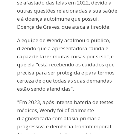
se afastado das telas em 2022, devido a
outras questões relacionadas à sua saúde
e à doença autoimune que possui,
Doença de Graves, que ataca a tireoide.
A equipe de Wendy acalmou o público,
dizendo que a apresentadora "ainda é
capaz de fazer muitas coisas por si só", e
que ela "está recebendo os cuidados que
precisa para ser protegida e para termos
certeza de que todas as suas demandas
estão sendo atendidas".
"Em 2023, após intensa bateria de testes
médicos, Wendy foi oficialmente
diagnosticada com afasia primária
progressiva e demência frontotemporal.