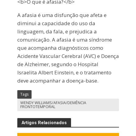
<b>O que é afasia?</b>
A afasia é uma disfunção que afeta e
diminui a capacidade do uso da
linguagem, da fala, e prejudica a
comunicação. A afasia é uma síndrome
que acompanha diagnósticos como
Acidente Vascular Cerebral (AVC) e Doença
de Alzheimer, segundo o Hospital
Israelita Albert Einstein, e o tratamento
deve acompanhar a doença-base.
Tags
WENDY WILLIAMS/AFASIA/DEMÊNCIA
FRONTOTEMPORAL
Artigos Relacionados