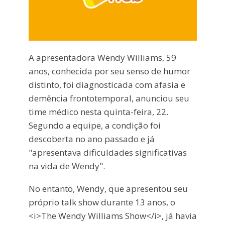
A apresentadora Wendy Williams, 59
anos, conhecida por seu senso de humor
distinto, foi diagnosticada com afasia e
demência frontotemporal, anunciou seu
time médico nesta quinta-feira, 22.
Segundo a equipe, a condição foi
descoberta no ano passado e já
"apresentava dificuldades significativas
na vida de Wendy".
No entanto, Wendy, que apresentou seu
próprio talk show durante 13 anos, o
<i>The Wendy Williams Show</i>, já havia