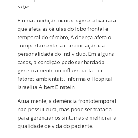
</b>
É uma condição neurodegenerativa rara
que afeta as células do lobo frontal e
temporal do cérebro, A doença afeta o
comportamento, a comunicação e a
personalidade do indivíduo. Em alguns
casos, a condição pode ser herdada
geneticamente ou influenciada por
fatores ambientais, informa o Hospital
Israelita Albert Einstein
Atualmente, a demência frontotemporal
não possui cura, mas pode ser tratada
para gerenciar os sintomas e melhorar a
qualidade de vida do paciente.