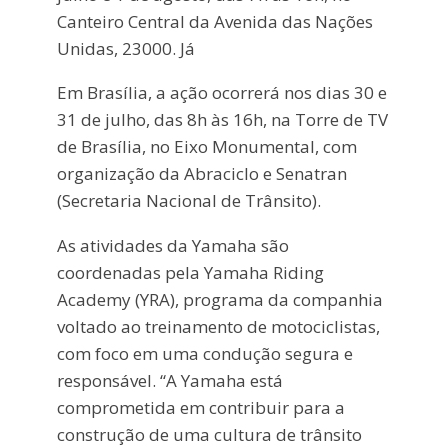
Canteiro Central da Avenida das Nações
Unidas, 23000. Já
Em Brasília, a ação ocorrerá nos dias 30 e
31 de julho, das 8h às 16h, na Torre de TV
de Brasília, no Eixo Monumental, com
organização da Abraciclo e Senatran
(Secretaria Nacional de Trânsito).
As atividades da Yamaha são
coordenadas pela Yamaha Riding
Academy (YRA), programa da companhia
voltado ao treinamento de motociclistas,
com foco em uma condução segura e
responsável. “A Yamaha está
comprometida em contribuir para a
construção de uma cultura de trânsito