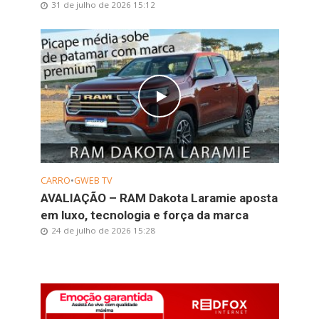
31 de julho de 2026 15:12
CARRO
•
GWEB TV
AVALIAÇÃO – RAM Dakota Laramie aposta
em luxo, tecnologia e força da marca
24 de julho de 2026 15:28