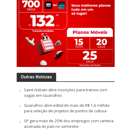
Outras Notícias
Saint-Gobain abre inscrições para trainee com
vagas em Guarulhos
Guarulhos abre edital de mais de R$ 1,6 milhão
para seleção de projetos de pontos de cultura
SP gera mais de 25% dos empregos com carteira
assinada do país no semestre