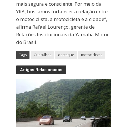
mais segura e consciente. Por meio da
YRA, buscamos fortalecer a relação entre
o motociclista, a motocicleta e a cidade”,
afirma Rafael Lourenço, gerente de
Relações Institucionais da Yamaha Motor
do Brasil.
Tags
Guarulhos
destaque
motociclistas
Artigos Relacionados