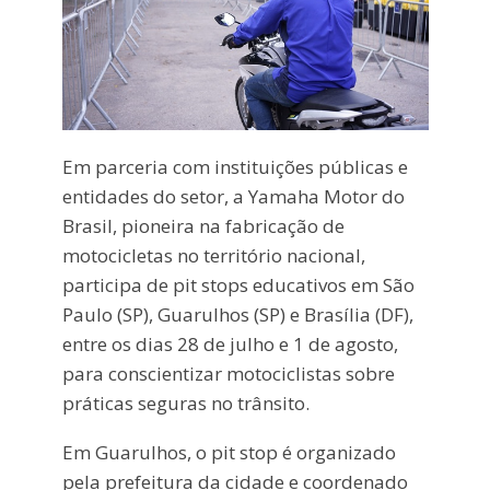
Em parceria com instituições públicas e
entidades do setor, a Yamaha Motor do
Brasil, pioneira na fabricação de
motocicletas no território nacional,
participa de pit stops educativos em São
Paulo (SP), Guarulhos (SP) e Brasília (DF),
entre os dias 28 de julho e 1 de agosto,
para conscientizar motociclistas sobre
práticas seguras no trânsito.
Em Guarulhos, o pit stop é organizado
pela prefeitura da cidade e coordenado