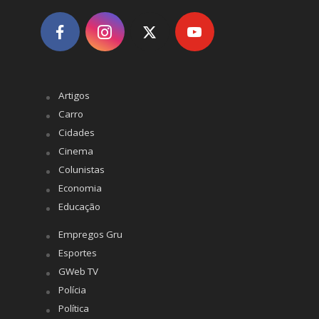
Artigos
Carro
Cidades
Cinema
Colunistas
Economia
Educação
Empregos Gru
Esportes
GWeb TV
Polícia
Política