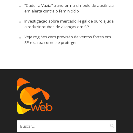
“Cadeira Vazia” transforma símbolo de ausência
em alerta contra o feminicídio
Investigação sobre mercado ilegal de ouro ajuda
a reduzir roubos de alianças em SP
Veja regiões com previsão de ventos fortes em
SP e saiba como se proteger