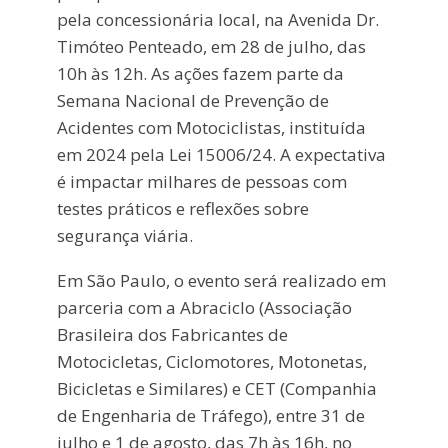
pela concessionária local, na Avenida Dr.
Timóteo Penteado, em 28 de julho, das
10h às 12h. As ações fazem parte da
Semana Nacional de Prevenção de
Acidentes com Motociclistas, instituída
em 2024 pela Lei 15006/24. A expectativa
é impactar milhares de pessoas com
testes práticos e reflexões sobre
segurança viária.
Em São Paulo, o evento será realizado em
parceria com a Abraciclo (Associação
Brasileira dos Fabricantes de
Motocicletas, Ciclomotores, Motonetas,
Bicicletas e Similares) e CET (Companhia
de Engenharia de Tráfego), entre 31 de
julho e 1 de agosto, das 7h às 16h, no