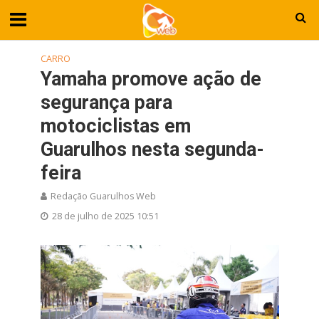
CARRO
Yamaha promove ação de
segurança para
motociclistas em
Guarulhos nesta segunda-
feira
Redação Guarulhos Web
28 de julho de 2025 10:51