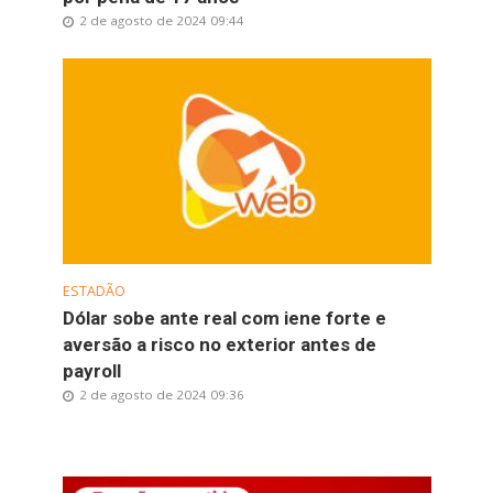
2 de agosto de 2024 09:44
ESTADÃO
Dólar sobe ante real com iene forte e
aversão a risco no exterior antes de
payroll
2 de agosto de 2024 09:36