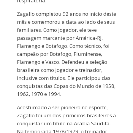
respiratória.
Zagallo completou 92 anos no início deste
mês e comemorou a data ao lado de seus
familiares. Como jogador, ele teve
passagem marcante por América-RJ,
Flamengo e Botafogo. Como técnico, foi
campeão por Botafogo, Fluminense,
Flamengo e Vasco. Defendeu a seleção
brasileira como jogador e treinador,
inclusive com títulos. Ele participou das
conquistas das Copas do Mundo de 1958,
1962, 1970 e 1994.
Acostumado a ser pioneiro no esporte,
Zagallo foi um dos primeiros brasileiros a
conquistar um título na Arábia Saudita.
Na temporada 1978/1979, o treinador