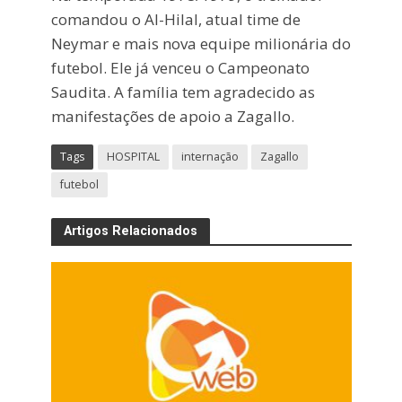
comandou o Al-Hilal, atual time de
Neymar e mais nova equipe milionária do
futebol. Ele já venceu o Campeonato
Saudita. A família tem agradecido as
manifestações de apoio a Zagallo.
Tags
HOSPITAL
internação
Zagallo
futebol
Artigos Relacionados