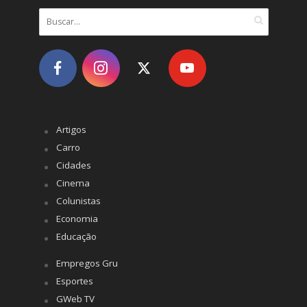
Artigos
Carro
Cidades
Cinema
Colunistas
Economia
Educação
Empregos Gru
Esportes
GWeb TV