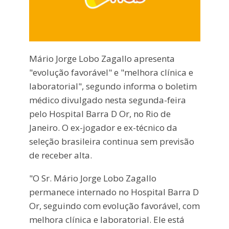
Mário Jorge Lobo Zagallo apresenta
"evolução favorável" e "melhora clínica e
laboratorial", segundo informa o boletim
médico divulgado nesta segunda-feira
pelo Hospital Barra D Or, no Rio de
Janeiro. O ex-jogador e ex-técnico da
seleção brasileira continua sem previsão
de receber alta.
"O Sr. Mário Jorge Lobo Zagallo
permanece internado no Hospital Barra D
Or, seguindo com evolução favorável, com
melhora clínica e laboratorial. Ele está