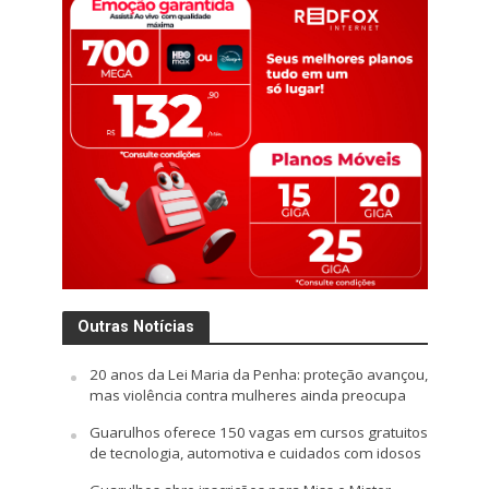
Outras Notícias
20 anos da Lei Maria da Penha: proteção avançou,
mas violência contra mulheres ainda preocupa
Guarulhos oferece 150 vagas em cursos gratuitos
de tecnologia, automotiva e cuidados com idosos