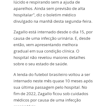
lúcido e respirando sem a ajuda de
aparelhos. Ainda sem previsão de alta
hospitalar", diz o boletim médico
divulgado na manhã desta segunda-feira.
Zagallo está internado desde o dia 15, por
causa de uma infecção urinária. E, desde
então, vem apresentando melhora
gradual em sua condição clínica. O
hospital não revelou maiores detalhes
sobre o seu estado de saúde.
A lenda do futebol brasileiro voltou a ser
internado neste mês quase 10 meses após
sua última passagem pelo hospital. No
fim de 2022, Zagallo ficou sob cuidados
médicos por causa de uma infecção