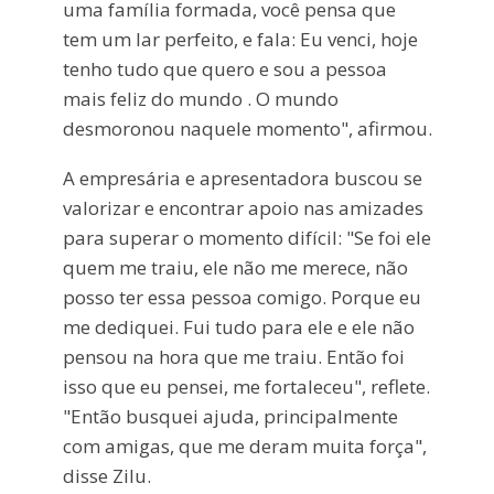
uma família formada, você pensa que
tem um lar perfeito, e fala: Eu venci, hoje
tenho tudo que quero e sou a pessoa
mais feliz do mundo . O mundo
desmoronou naquele momento", afirmou.
A empresária e apresentadora buscou se
valorizar e encontrar apoio nas amizades
para superar o momento difícil: "Se foi ele
quem me traiu, ele não me merece, não
posso ter essa pessoa comigo. Porque eu
me dediquei. Fui tudo para ele e ele não
pensou na hora que me traiu. Então foi
isso que eu pensei, me fortaleceu", reflete.
"Então busquei ajuda, principalmente
com amigas, que me deram muita força",
disse Zilu.