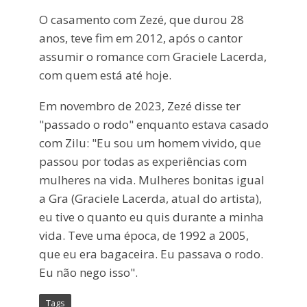
O casamento com Zezé, que durou 28
anos, teve fim em 2012, após o cantor
assumir o romance com Graciele Lacerda,
com quem está até hoje.
Em novembro de 2023, Zezé disse ter
"passado o rodo" enquanto estava casado
com Zilu: "Eu sou um homem vivido, que
passou por todas as experiências com
mulheres na vida. Mulheres bonitas igual
a Gra (Graciele Lacerda, atual do artista),
eu tive o quanto eu quis durante a minha
vida. Teve uma época, de 1992 a 2005,
que eu era bagaceira. Eu passava o rodo.
Eu não nego isso".
Tags