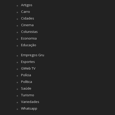
Artigos
Carro
Cidades
Cinema
Colunistas
Economia
Educação
Empregos Gru
Esportes
GWeb TV
Polícia
Política
Saúde
Turismo
Variedades
Whatsapp