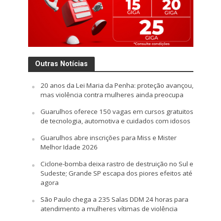
Outras Notícias
20 anos da Lei Maria da Penha: proteção avançou,
mas violência contra mulheres ainda preocupa
Guarulhos oferece 150 vagas em cursos gratuitos
de tecnologia, automotiva e cuidados com idosos
Guarulhos abre inscrições para Miss e Mister
Melhor Idade 2026
Ciclone-bomba deixa rastro de destruição no Sul e
Sudeste; Grande SP escapa dos piores efeitos até
agora
São Paulo chega a 235 Salas DDM 24 horas para
atendimento a mulheres vítimas de violência