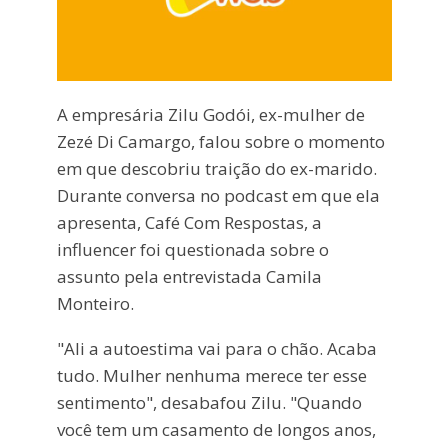
A empresária Zilu Godói, ex-mulher de
Zezé Di Camargo, falou sobre o momento
em que descobriu traição do ex-marido.
Durante conversa no podcast em que ela
apresenta, Café Com Respostas, a
influencer foi questionada sobre o
assunto pela entrevistada Camila
Monteiro.
"Ali a autoestima vai para o chão. Acaba
tudo. Mulher nenhuma merece ter esse
sentimento", desabafou Zilu. "Quando
você tem um casamento de longos anos,