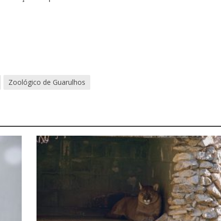
Zoológico de Guarulhos