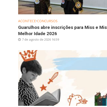
ACONTECE
•
CONCURSOS
Guarulhos abre inscrições para Miss e Mis
Melhor Idade 2026
7 de agosto de 2026 16:59