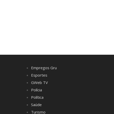
Empregos Gru
Esportes
GWeb TV
Polícia
Política
Saúde
Turismo