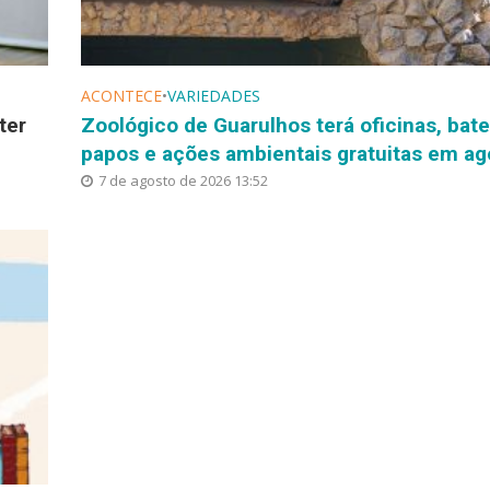
ACONTECE
•
VARIEDADES
ter
Zoológico de Guarulhos terá oficinas, bate
papos e ações ambientais gratuitas em ag
7 de agosto de 2026 13:52