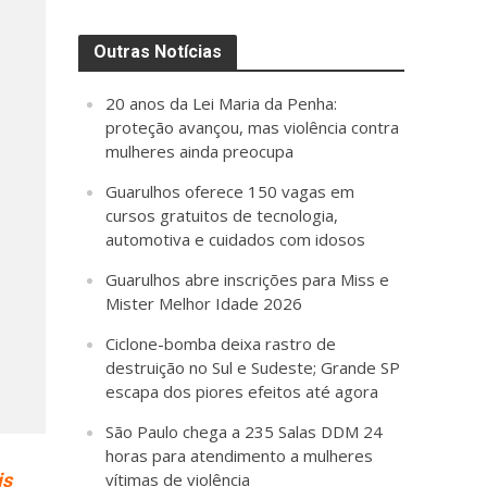
Outras Notícias
20 anos da Lei Maria da Penha:
proteção avançou, mas violência contra
mulheres ainda preocupa
Guarulhos oferece 150 vagas em
cursos gratuitos de tecnologia,
automotiva e cuidados com idosos
Guarulhos abre inscrições para Miss e
Mister Melhor Idade 2026
Ciclone-bomba deixa rastro de
destruição no Sul e Sudeste; Grande SP
escapa dos piores efeitos até agora
São Paulo chega a 235 Salas DDM 24
horas para atendimento a mulheres
is
vítimas de violência