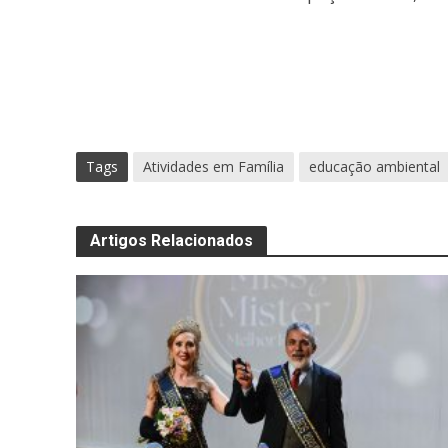
Tags
Atividades em Família
educação ambiental
Artigos Relacionados