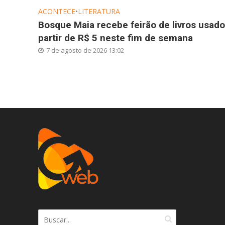
ACONTECE
•
LITERATURA
Bosque Maia recebe feirão de livros usado
partir de R$ 5 neste fim de semana
7 de agosto de 2026 13:02