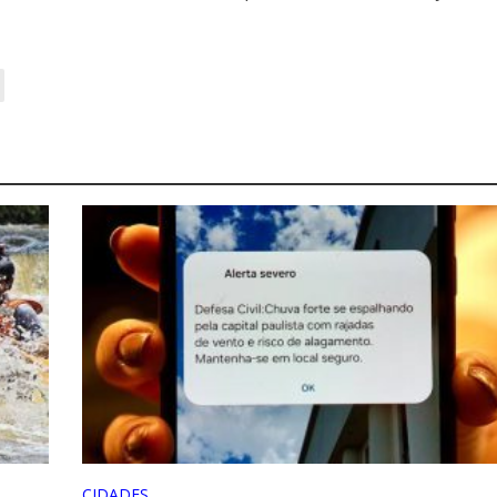
CIDADES