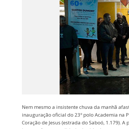
Nem mesmo a insistente chuva da manhã afas
inauguração oficial do 23º polo Academia na 
Coração de Jesus (estrada do Saboó, 1.179). A 