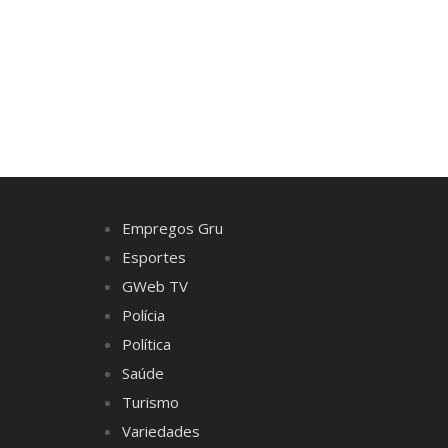
Empregos Gru
Esportes
GWeb TV
Polícia
Política
Saúde
Turismo
Variedades