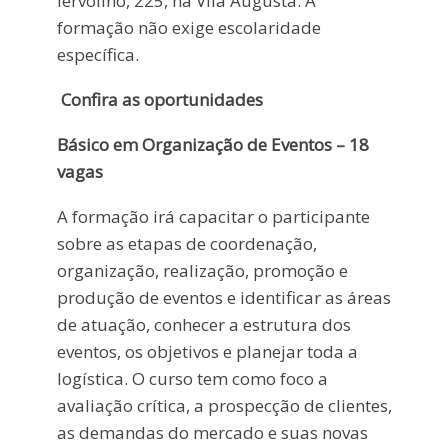
Iervolino, 225, na Vila Augusta. A
formação não exige escolaridade
específica.
Confira as oportunidades
Básico em Organização de Eventos – 18
vagas
A formação irá capacitar o participante
sobre as etapas de coordenação,
organização, realização, promoção e
produção de eventos e identificar as áreas
de atuação, conhecer a estrutura dos
eventos, os objetivos e planejar toda a
logística. O curso tem como foco a
avaliação crítica, a prospecção de clientes,
as demandas do mercado e suas novas