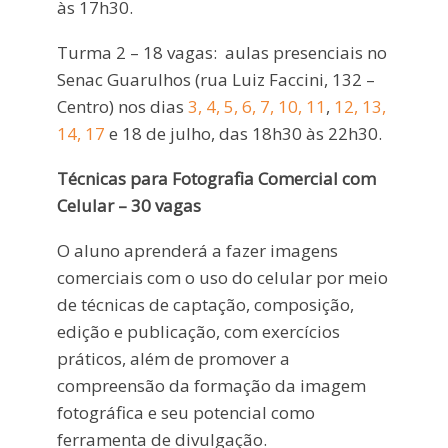
às 17h30.
Turma 2 – 18 vagas: aulas presenciais no
Senac Guarulhos (rua Luiz Faccini, 132 –
Centro) nos dias
3, 4, 5, 6, 7, 10, 11
,
12, 13,
14, 17
e 18 de julho, das 18h30 às 22h30.
Técnicas para Fotografia Comercial com
Celular – 30 vagas
O aluno aprenderá a fazer imagens
comerciais com o uso do celular por meio
de técnicas de captação, composição,
edição e publicação, com exercícios
práticos, além de promover a
compreensão da formação da imagem
fotográfica e seu potencial como
ferramenta de divulgação.