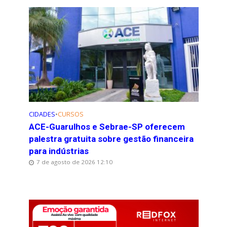
CIDADES
•
CURSOS
ACE-Guarulhos e Sebrae-SP oferecem
palestra gratuita sobre gestão financeira
para indústrias
7 de agosto de 2026 12:10