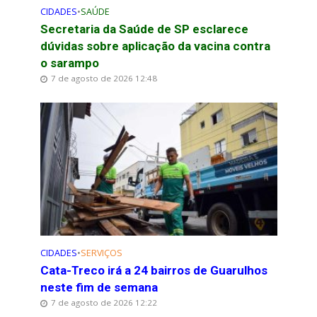
CIDADES
•
SAÚDE
Secretaria da Saúde de SP esclarece
dúvidas sobre aplicação da vacina contra
o sarampo
7 de agosto de 2026 12:48
CIDADES
•
SERVIÇOS
Cata-Treco irá a 24 bairros de Guarulhos
neste fim de semana
7 de agosto de 2026 12:22