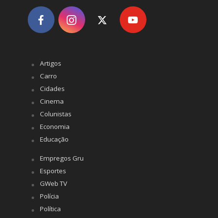
Artigos
Carro
Cidades
Cinema
Colunistas
Economia
Educação
Empregos Gru
Esportes
GWeb TV
Polícia
Política