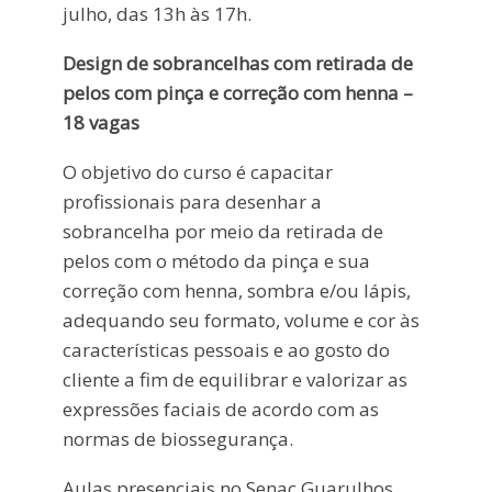
julho, das 13h às 17h.
Design de sobrancelhas com retirada de
pelos com pinça e correção com henna –
18 vagas
O objetivo do curso é capacitar
profissionais para desenhar a
sobrancelha por meio da retirada de
pelos com o método da pinça e sua
correção com henna, sombra e/ou lápis,
adequando seu formato, volume e cor às
características pessoais e ao gosto do
cliente a fim de equilibrar e valorizar as
expressões faciais de acordo com as
normas de biossegurança.
Aulas presenciais no Senac Guarulhos