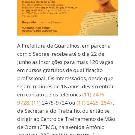
A Prefeitura de Guarulhos, em parceria
com o Sebrae, recebe até o dia 22 de
junho as inscrições para mais 120 vagas
em cursos gratuitos de qualificação
profissional. Os interessados, desde que
sejam maiores de 18 anos, devem entrar
em contato pelos telefones
(11) 2475-
9728, (11
) 2475-9724 ou
(11) 2425-2847
,
da Secretaria do Trabalho, ou então se
dirigir ao Centro de Treinamento de Mão
de Obra (CTMO), na avenida Antônio