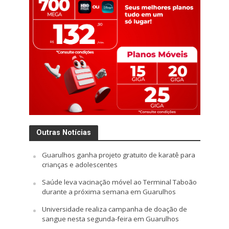
Outras Notícias
Guarulhos ganha projeto gratuito de karatê para
crianças e adolescentes
Saúde leva vacinação móvel ao Terminal Taboão
durante a próxima semana em Guarulhos
Universidade realiza campanha de doação de
sangue nesta segunda-feira em Guarulhos