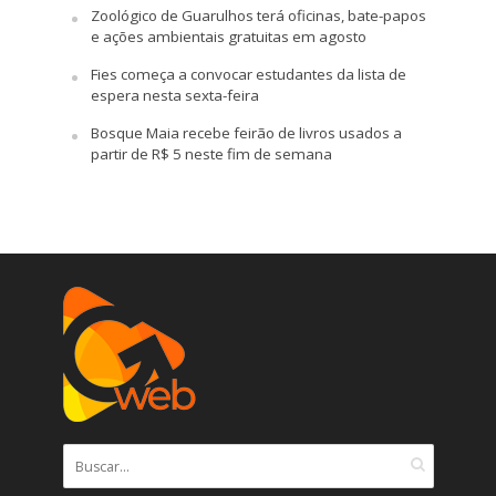
Zoológico de Guarulhos terá oficinas, bate-papos
e ações ambientais gratuitas em agosto
Fies começa a convocar estudantes da lista de
espera nesta sexta-feira
Bosque Maia recebe feirão de livros usados a
partir de R$ 5 neste fim de semana