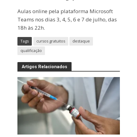
Aulas online pela plataforma Microsoft
Teams nos dias 3, 4, 5, 6 e 7 de julho, das
18h às 22h.
Tags
cursos gratuitos
destaque
qualificação
Artigos Relacionados