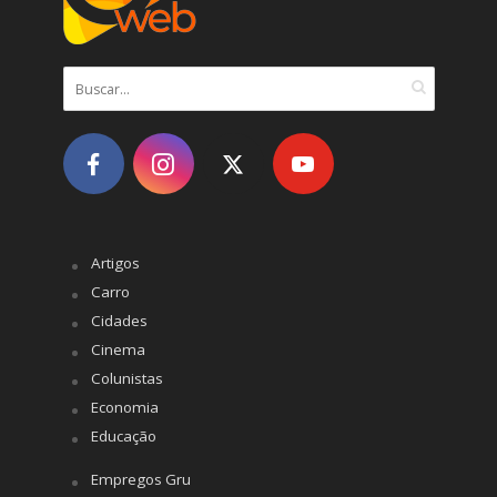
Artigos
Carro
Cidades
Cinema
Colunistas
Economia
Educação
Empregos Gru