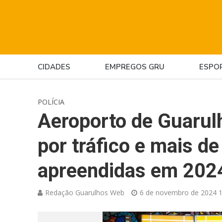
CIDADES
EMPREGOS GRU
ESPO
POLÍCIA
Aeroporto de Guarul
por tráfico e mais d
apreendidas em 202
Redação Guarulhos Web
6 de novembro de 2024 1