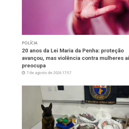
POLÍCIA
20 anos da Lei Maria da Penha: proteção
avançou, mas violência contra mulheres a
preocupa
7 de agosto de 2026 17:57