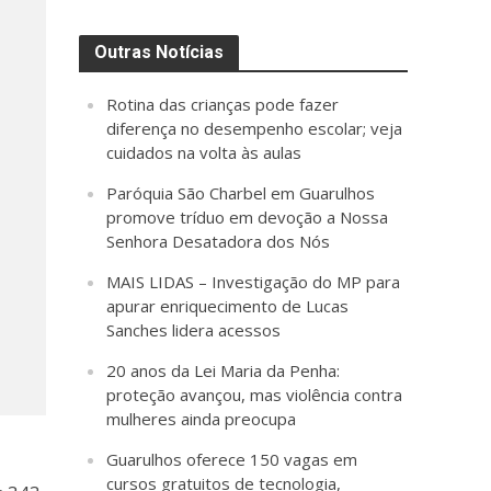
Outras Notícias
Rotina das crianças pode fazer
diferença no desempenho escolar; veja
cuidados na volta às aulas
Paróquia São Charbel em Guarulhos
promove tríduo em devoção a Nossa
Senhora Desatadora dos Nós
MAIS LIDAS – Investigação do MP para
apurar enriquecimento de Lucas
Sanches lidera acessos
20 anos da Lei Maria da Penha:
proteção avançou, mas violência contra
mulheres ainda preocupa
Guarulhos oferece 150 vagas em
cursos gratuitos de tecnologia,