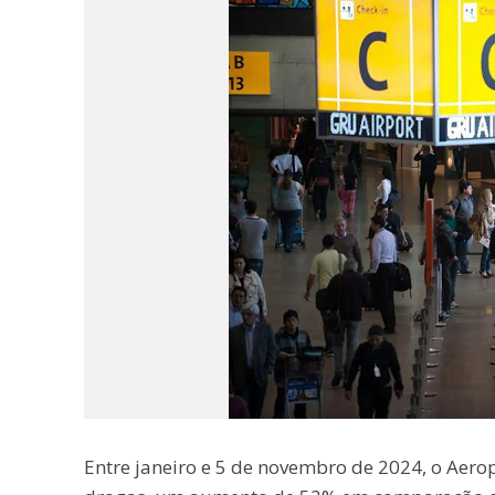
Entre janeiro e 5 de novembro de 2024, o Aerop