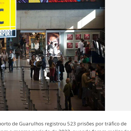
orto de Guarulhos registrou 523 prisões por tráfico de