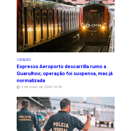
CIDADES
Expresso Aeroporto descarrilla rumo a
Guarulhos; operação foi suspensa, mas já
normalizada
3 de maio de 2026 14:04