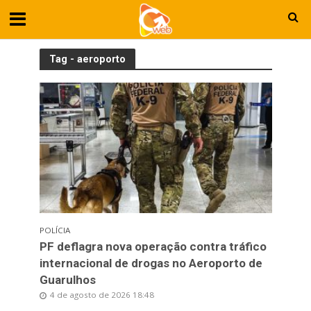
Tag - aeroporto
POLÍCIA
PF deflagra nova operação contra tráfico
internacional de drogas no Aeroporto de
Guarulhos
4 de agosto de 2026 18:48