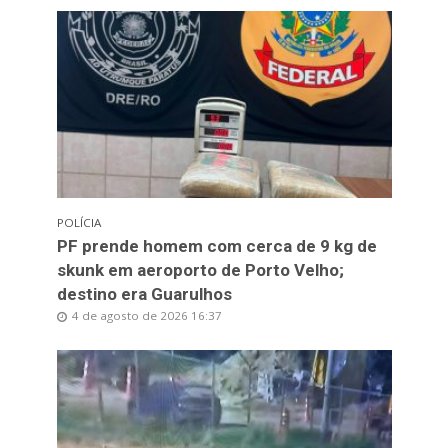
POLÍCIA
PF prende homem com cerca de 9 kg de
skunk em aeroporto de Porto Velho;
destino era Guarulhos
4 de agosto de 2026 16:37