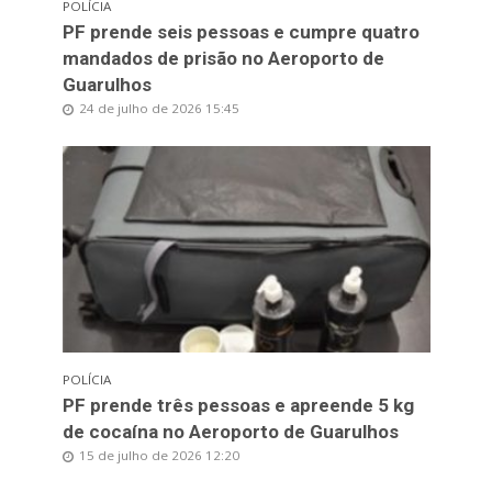
POLÍCIA
PF prende seis pessoas e cumpre quatro
mandados de prisão no Aeroporto de
Guarulhos
24 de julho de 2026 15:45
POLÍCIA
PF prende três pessoas e apreende 5 kg
de cocaína no Aeroporto de Guarulhos
15 de julho de 2026 12:20