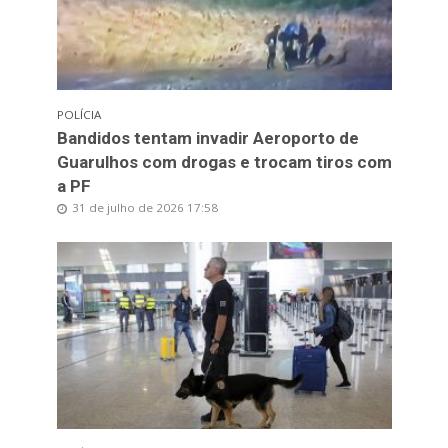
POLÍCIA
Bandidos tentam invadir Aeroporto de
Guarulhos com drogas e trocam tiros com
a PF
31 de julho de 2026 17:58