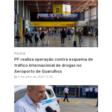
POLÍCIA
PF realiza operação contra esquema de
tráfico internacional de drogas no
Aeroporto de Guarulhos
6 de julho de 2026 15:56