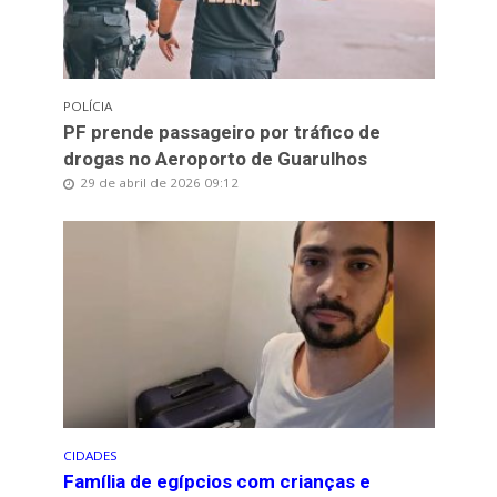
POLÍCIA
PF prende passageiro por tráfico de
drogas no Aeroporto de Guarulhos
29 de abril de 2026 09:12
CIDADES
Família de egípcios com crianças e