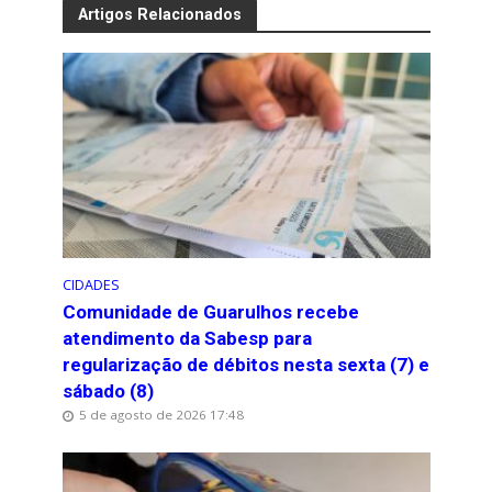
Artigos Relacionados
CIDADES
Comunidade de Guarulhos recebe
atendimento da Sabesp para
regularização de débitos nesta sexta (7) e
sábado (8)
5 de agosto de 2026 17:48