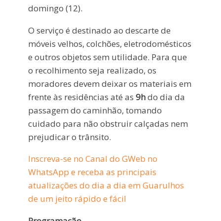
domingo (12).
O serviço é destinado ao descarte de
móveis velhos, colchões, eletrodomésticos
e outros objetos sem utilidade. Para que
o recolhimento seja realizado, os
moradores devem deixar os materiais em
frente às residências até as
9h
do dia da
passagem do caminhão, tomando
cuidado para não obstruir calçadas nem
prejudicar o trânsito.
Inscreva-se no Canal do GWeb no
WhatsApp e receba as principais
atualizações do dia a dia em Guarulhos
de um jeito rápido e fácil
Programação