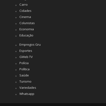
Carro
Cidades
Cinema
Colunistas
Economia
Educação
Empregos Gru
Esportes
GWeb TV
Polícia
Política
Saúde
Turismo
Variedades
Whatsapp