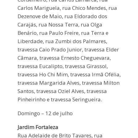
Carlos Mariguela, rua Chico Mendes, rua
Dezenove de Maio, rua Eldorado dos
Carajás, rua Nossa Terra, rua Olga
Benário, rua Paulo Freire, rua Terra e
Liberdade, rua Zumbi dos Palmares,
travessa Caio Prado Junior, travessa Elder
Câmara, travessa Ernesto Cheguevara,
travessa Eucalipto, travessa Girassol,
travessa Ho Chi Mim, travessa Irmã Ofélia,
travessa Margarida Alves, travessa Milton
Santos, travessa Oziel Alves, travessa
Pinheirinho e travessa Seringueira.
Domingo – 12 de julho
Jardim Fortaleza
Rua Adelaide de Brito Tavares, rua