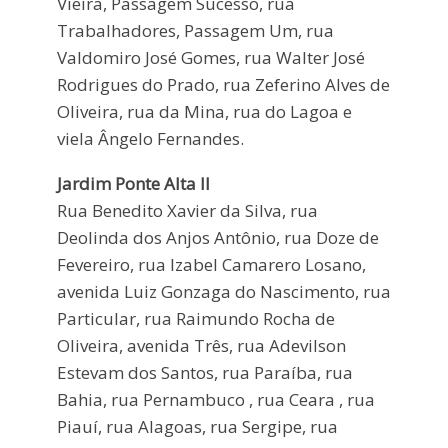
Vieira, Passagem Sucesso, rua
Trabalhadores, Passagem Um, rua
Valdomiro José Gomes, rua Walter José
Rodrigues do Prado, rua Zeferino Alves de
Oliveira, rua da Mina, rua do Lagoa e
viela Ângelo Fernandes.
Jardim Ponte Alta II
Rua Benedito Xavier da Silva, rua
Deolinda dos Anjos Antônio, rua Doze de
Fevereiro, rua Izabel Camarero Losano,
avenida Luiz Gonzaga do Nascimento, rua
Particular, rua Raimundo Rocha de
Oliveira, avenida Três, rua Adevilson
Estevam dos Santos, rua Paraíba, rua
Bahia, rua Pernambuco , rua Ceara , rua
Piauí, rua Alagoas, rua Sergipe, rua