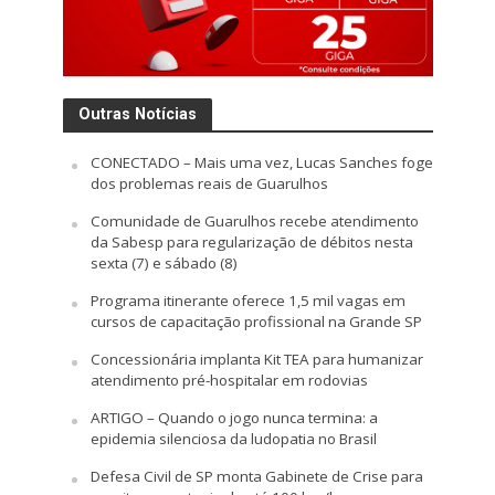
Outras Notícias
CONECTADO – Mais uma vez, Lucas Sanches foge
dos problemas reais de Guarulhos
Comunidade de Guarulhos recebe atendimento
da Sabesp para regularização de débitos nesta
sexta (7) e sábado (8)
Programa itinerante oferece 1,5 mil vagas em
cursos de capacitação profissional na Grande SP
Concessionária implanta Kit TEA para humanizar
atendimento pré-hospitalar em rodovias
ARTIGO – Quando o jogo nunca termina: a
epidemia silenciosa da ludopatia no Brasil
Defesa Civil de SP monta Gabinete de Crise para