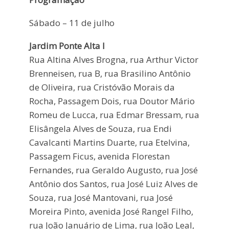
Sábado – 11 de julho
Jardim Ponte Alta I
Rua Altina Alves Brogna, rua Arthur Victor
Brenneisen, rua B, rua Brasilino Antônio
de Oliveira, rua Cristóvão Morais da
Rocha, Passagem Dois, rua Doutor Mário
Romeu de Lucca, rua Edmar Bressam, rua
Elisângela Alves de Souza, rua Endi
Cavalcanti Martins Duarte, rua Etelvina,
Passagem Ficus, avenida Florestan
Fernandes, rua Geraldo Augusto, rua José
Antônio dos Santos, rua José Luiz Alves de
Souza, rua José Mantovani, rua José
Moreira Pinto, avenida José Rangel Filho,
rua João Januário de Lima, rua João Leal,