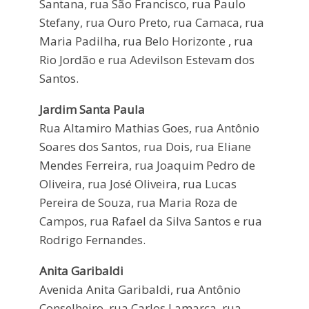
Santana, rua São Francisco, rua Paulo
Stefany, rua Ouro Preto, rua Camaca, rua
Maria Padilha, rua Belo Horizonte , rua
Rio Jordão e rua Adevilson Estevam dos
Santos.
Jardim Santa Paula
Rua Altamiro Mathias Goes, rua Antônio
Soares dos Santos, rua Dois, rua Eliane
Mendes Ferreira, rua Joaquim Pedro de
Oliveira, rua José Oliveira, rua Lucas
Pereira de Souza, rua Maria Roza de
Campos, rua Rafael da Silva Santos e rua
Rodrigo Fernandes.
Anita Garibaldi
Avenida Anita Garibaldi, rua Antônio
Conselheiro, rua Carlos Lamarca, rua