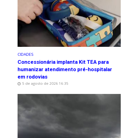
CIDADES
Concessionária implanta Kit TEA para
humanizar atendimento pré-hospitalar
em rodovias
5 de agosto de 2026 16:35