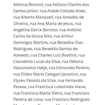
Adelina Bonomi, rua Adilson Charles dos
Santos Júnior, rua Alaíde Collado Alves,
rua Alberto Marqueti, rua Amadeu de
Oliveira, rua Ana Maria de Jesus, rua
Angelina Darca Barroso, rua Antônio
Carlos de Souza Nito, rua Arthur
Domingos Martins, rua Benedita Dias
Rodrigues, rua Benedito Ramos de
Azevedo, rua Charles Luiz Boattini, rua
Clauvelino Lucas da Silva, rua Débora
Vasconcelos Hatje, rua Edmundo Pereira,
rua Elides Maria Calegari Jacomini, rua
Elyseu Peixoto da Silva, rua Fernando
Pessoa, rua Francisca Luteslinda Viana,
rua Francisca Maria Vieira, rua Francisco
Pereira de Lima, rua Francisco Rodrigues