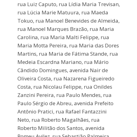
rua Luiz Caputo, rua Lídia Maria Trevisan,
rua Lúcia Marie Matuura, rua Maeda
Tokuo, rua Manoel Benevides de Almeida,
rua Manoel Marques Brazão, rua Maria
Carolina, rua Maria Malti Felippe, rua
Maria Motta Pereira, rua Maria das Dores
Martins, rua Maria de Fátima Stande, rua
Medeia Escardna Mariano, rua Mário
Cândido Domingues, avenida Nair de
Oliveira Costa, rua Nazarena Figueiredo
Costa, rua Nicolau Felippe, rua Onildes
Zanzini Pereira, rua Paulo Mendes, rua
Paulo Sérgio de Abreu, avenida Prefeito
Antônio Pratici, rua Rafael Fantazzini
Neto, rua Roberto Magalhães, rua
Roberto Militão dos Santos, avenida
Romeu Avilez, rua Sebastião Palmeira