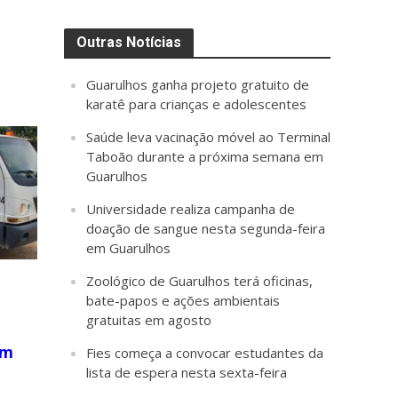
Outras Notícias
Guarulhos ganha projeto gratuito de
karatê para crianças e adolescentes
Saúde leva vacinação móvel ao Terminal
Taboão durante a próxima semana em
Guarulhos
Universidade realiza campanha de
doação de sangue nesta segunda-feira
em Guarulhos
Zoológico de Guarulhos terá oficinas,
bate-papos e ações ambientais
gratuitas em agosto
em
Fies começa a convocar estudantes da
lista de espera nesta sexta-feira