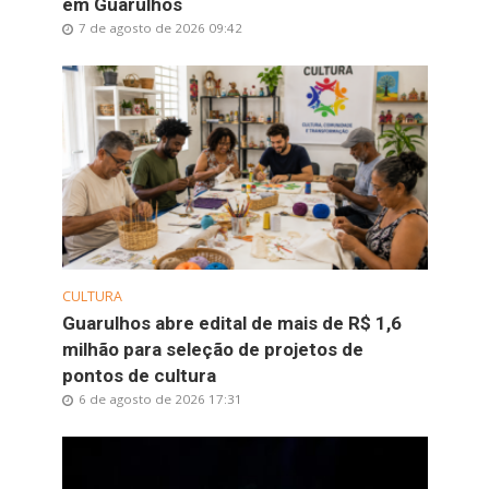
em Guarulhos
7 de agosto de 2026 09:42
CULTURA
Guarulhos abre edital de mais de R$ 1,6
milhão para seleção de projetos de
pontos de cultura
6 de agosto de 2026 17:31