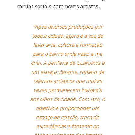
mídias sociais para novos artistas.
“Após diversas produções por
toda a cidade, agora é a vez de
levar arte, cultura e formação
para o bairro onde nasci e me
criei. A periferia de Guarulhos é
um espaço vibrante, repleto de
talentos artísticos que muitas
vezes permanecem invisíveis
aos olhos da cidade. Com isso, o
objetivo é proporcionar um
espaço de criação, troca de
experiências e fomento ao