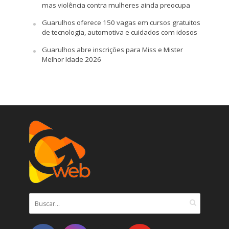
mas violência contra mulheres ainda preocupa
Guarulhos oferece 150 vagas em cursos gratuitos
de tecnologia, automotiva e cuidados com idosos
Guarulhos abre inscrições para Miss e Mister
Melhor Idade 2026