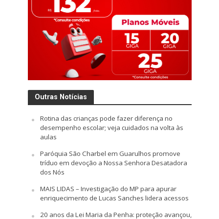
Outras Notícias
Rotina das crianças pode fazer diferença no
desempenho escolar; veja cuidados na volta às
aulas
Paróquia São Charbel em Guarulhos promove
tríduo em devoção a Nossa Senhora Desatadora
dos Nós
MAIS LIDAS – Investigação do MP para apurar
enriquecimento de Lucas Sanches lidera acessos
20 anos da Lei Maria da Penha: proteção avançou,