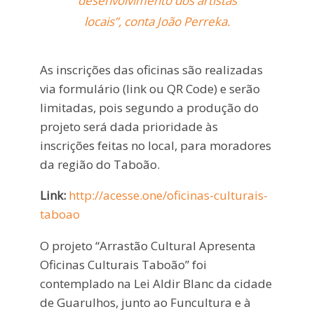
desenvolvimento dos artistas
locais”, conta João Perreka.
As inscrições das oficinas são realizadas
via formulário (link ou QR Code) e serão
limitadas, pois segundo a produção do
projeto será dada prioridade às
inscrições feitas no local, para moradores
da região do Taboão.
Link:
http://acesse.one/oficinas-culturais-
taboao
O projeto “Arrastão Cultural Apresenta
Oficinas Culturais Taboão” foi
contemplado na Lei Aldir Blanc da cidade
de Guarulhos, junto ao Funcultura e à