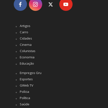
Artigos
Carro
Cidades
Cinema
Colunistas
Economia
Educação
Empregos Gru
Esportes
GWeb TV
Polícia
Política
Saúde