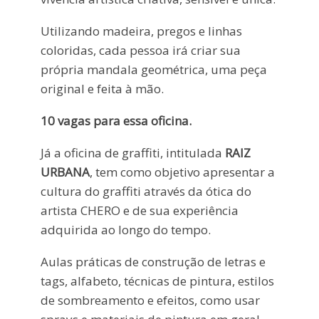
Utilizando madeira, pregos e linhas
coloridas, cada pessoa irá criar sua
própria mandala geométrica, uma peça
original e feita à mão.
10 vagas para essa oficina.
Já a oficina de graffiti, intitulada
RAIZ
URBANA
, tem como objetivo apresentar a
cultura do graffiti através da ótica do
artista CHERO e de sua experiência
adquirida ao longo do tempo.
Aulas práticas de construção de letras e
tags, alfabeto, técnicas de pintura, estilos
de sombreamento e efeitos, como usar