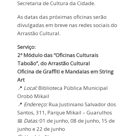
Secretaria de Cultura da Cidade.
As datas das próximas oficinas serão
divulgadas em breve nas redes sociais do
Arrastão Cultural.
Serviço:
2º Módulo das “Oficinas Culturais
Taboão”, do Arrastão Cultural
Oficina de Graffiti e Mandalas em String
Art
📍
Local:
Biblioteca Pública Municipal
Orobó Mikail
📍
Endereço:
Rua Justiniano Salvador dos
Santos, 311, Parque Mikail – Guarulhos
📅
Datas:
01 de junho, 08 de junho, 15 de
junho e 22 de junho