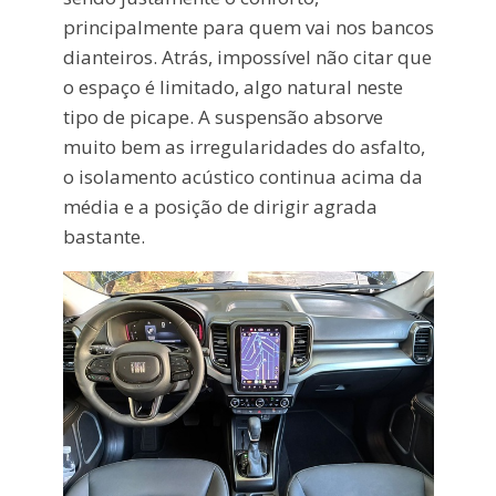
principalmente para quem vai nos bancos
dianteiros. Atrás, impossível não citar que
o espaço é limitado, algo natural neste
tipo de picape. A suspensão absorve
muito bem as irregularidades do asfalto,
o isolamento acústico continua acima da
média e a posição de dirigir agrada
bastante.