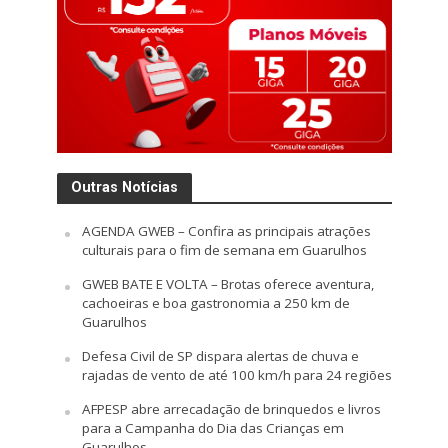
Outras Notícias
AGENDA GWEB – Confira as principais atrações
culturais para o fim de semana em Guarulhos
GWEB BATE E VOLTA – Brotas oferece aventura,
cachoeiras e boa gastronomia a 250 km de
Guarulhos
Defesa Civil de SP dispara alertas de chuva e
rajadas de vento de até 100 km/h para 24 regiões
AFPESP abre arrecadação de brinquedos e livros
para a Campanha do Dia das Crianças em
Guarulhos