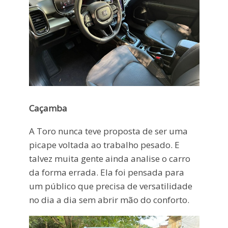
Caçamba
A Toro nunca teve proposta de ser uma
picape voltada ao trabalho pesado. E
talvez muita gente ainda analise o carro
da forma errada. Ela foi pensada para
um público que precisa de versatilidade
no dia a dia sem abrir mão do conforto.