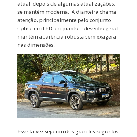
atual, depois de algumas atualizaçãões,
se mantém moderna. A dianteira chama
atenção, principalmente pelo conjunto
óptico em LED, enquanto o desenho geral
mantém aparência robusta sem exagerar
nas dimensões.
Esse talvez seja um dos grandes segredos