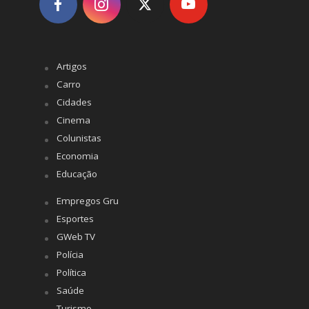
Artigos
Carro
Cidades
Cinema
Colunistas
Economia
Educação
Empregos Gru
Esportes
GWeb TV
Polícia
Política
Saúde
Turismo