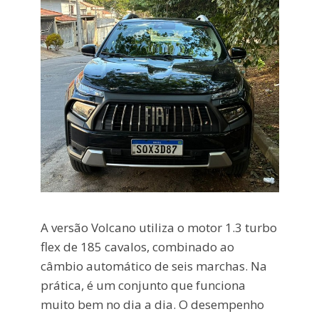
A versão Volcano utiliza o motor 1.3 turbo
flex de 185 cavalos, combinado ao
câmbio automático de seis marchas. Na
prática, é um conjunto que funciona
muito bem no dia a dia. O desempenho