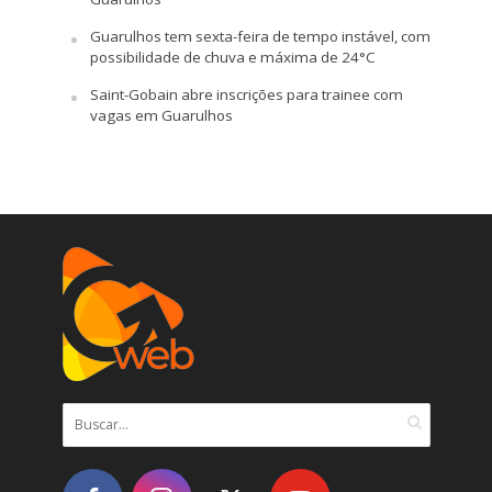
Guarulhos tem sexta-feira de tempo instável, com
possibilidade de chuva e máxima de 24°C
Saint-Gobain abre inscrições para trainee com
vagas em Guarulhos