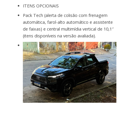
ITENS OPCIONAIS
Pack Tech (alerta de colisão com frenagem
automática, farol-alto automático e assistente
de faixas) e central multimídia vertical de 10,1″
(itens disponíveis na versão avaliada).