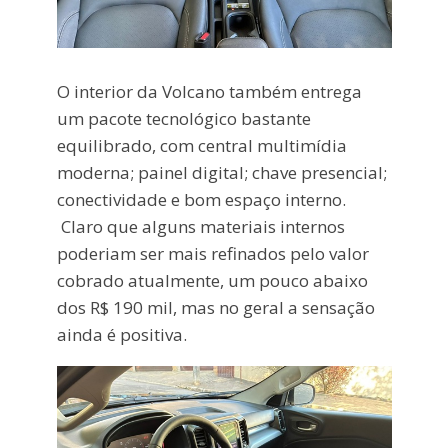
O interior da Volcano também entrega
um pacote tecnológico bastante
equilibrado, com central multimídia
moderna; painel digital; chave presencial;
conectividade e bom espaço interno.
Claro que alguns materiais internos
poderiam ser mais refinados pelo valor
cobrado atualmente, um pouco abaixo
dos R$ 190 mil, mas no geral a sensação
ainda é positiva.