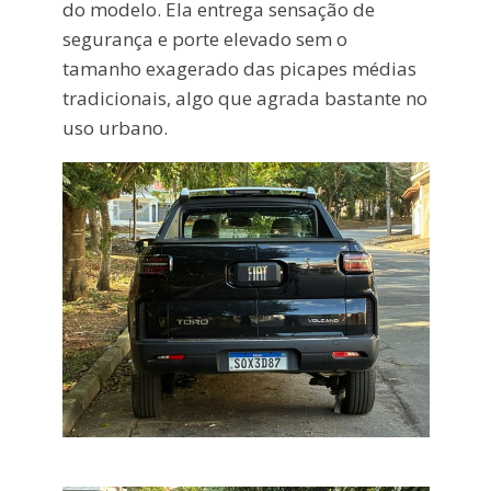
do modelo. Ela entrega sensação de
segurança e porte elevado sem o
tamanho exagerado das picapes médias
tradicionais, algo que agrada bastante no
uso urbano.