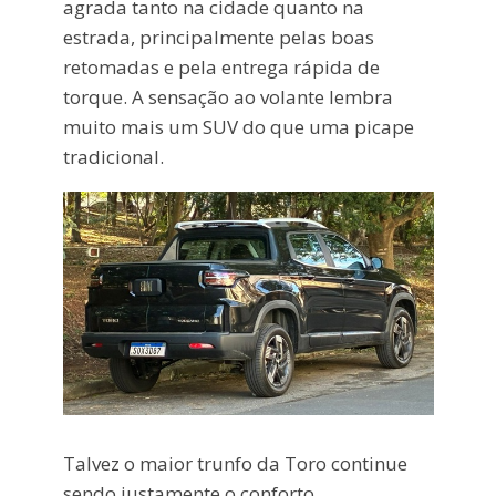
agrada tanto na cidade quanto na
estrada, principalmente pelas boas
retomadas e pela entrega rápida de
torque. A sensação ao volante lembra
muito mais um SUV do que uma picape
tradicional.
Talvez o maior trunfo da Toro continue
sendo justamente o conforto,