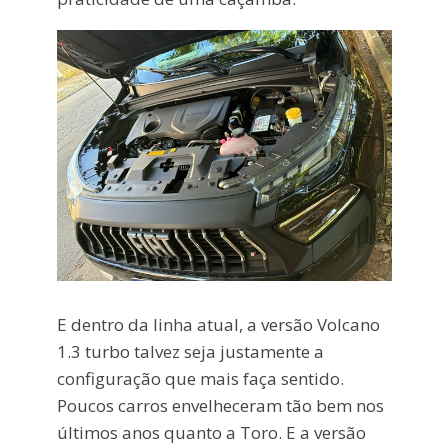
E dentro da linha atual, a versão Volcano
1.3 turbo talvez seja justamente a
configuração que mais faça sentido.
Poucos carros envelheceram tão bem nos
últimos anos quanto a Toro. E a versão