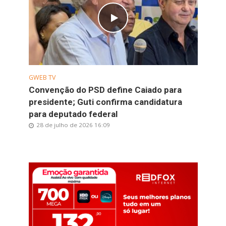
GWEB TV
Convenção do PSD define Caiado para
presidente; Guti confirma candidatura
para deputado federal
28 de julho de 2026 16:09