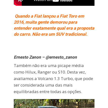
Quando a Fiat lançou a Fiat Toro em
2016, muita gente demorou para
entender exatamente qual era a proposta
do carro. Não era um SUV tradicional.
Ernesto Zanon – @ernesto_zanon
Também não era uma picape média
como Hilux, Ranger ou S10. Desta vez,
avaliamos a Volcano 1.3 Turbo, que pode
ser considerada uma das mais
equilibradas entre todas as opções.