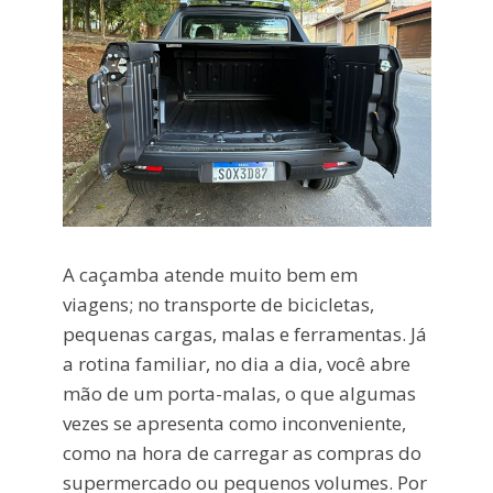
A caçamba atende muito bem em
viagens; no transporte de bicicletas,
pequenas cargas, malas e ferramentas. Já
a rotina familiar, no dia a dia, você abre
mão de um porta-malas, o que algumas
vezes se apresenta como inconveniente,
como na hora de carregar as compras do
supermercado ou pequenos volumes. Por