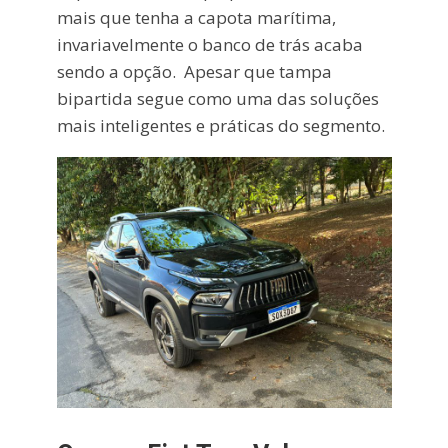
mais que tenha a capota marítima,
invariavelmente o banco de trás acaba
sendo a opção. Apesar que tampa
bipartida segue como uma das soluções
mais inteligentes e práticas do segmento.