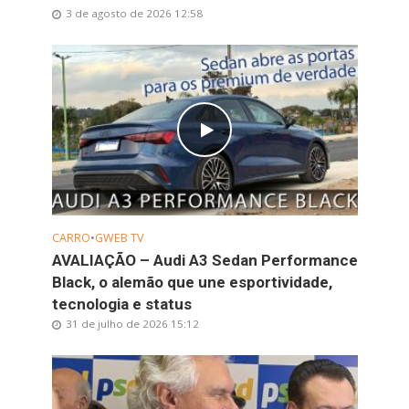
3 de agosto de 2026 12:58
CARRO
•
GWEB TV
AVALIAÇÃO – Audi A3 Sedan Performance
Black, o alemão que une esportividade,
tecnologia e status
31 de julho de 2026 15:12