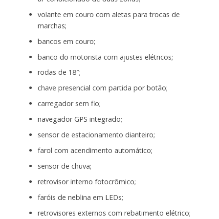
volante em couro com aletas para trocas de
marchas;
bancos em couro;
banco do motorista com ajustes elétricos;
rodas de 18″;
chave presencial com partida por botão;
carregador sem fio;
navegador GPS integrado;
sensor de estacionamento dianteiro;
farol com acendimento automático;
sensor de chuva;
retrovisor interno fotocrômico;
faróis de neblina em LEDs;
retrovisores externos com rebatimento elétrico;