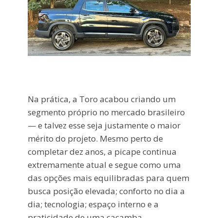
Na prática, a Toro acabou criando um
segmento próprio no mercado brasileiro
— e talvez esse seja justamente o maior
mérito do projeto. Mesmo perto de
completar dez anos, a picape continua
extremamente atual e segue como uma
das opções mais equilibradas para quem
busca posição elevada; conforto no dia a
dia; tecnologia; espaço interno e a
praticidade de uma caçamba.