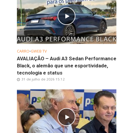
CARRO
•
GWEB TV
AVALIAÇÃO – Audi A3 Sedan Performance
Black, o alemão que une esportividade,
tecnologia e status
31 de julho de 2026 15:12