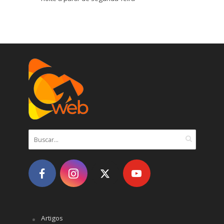
Artigos