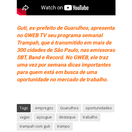
Guti, ex-prefeito de Guarulhos, apresenta
no GWEB TV seu programa semanal
Trampah, que é transmitido em mais de
300 cidades de São Paulo, nas emissoras
SBT, Band e Record. No GWEB, ele traz
uma vez por semana dicas importantes
para quem está em busca de uma
oportunidade no mercado de trabalho.
Tags
empregos
Guarulhos
oportunidades
vagas
açougue
destaque
trabalho
trampah com guti
trampo