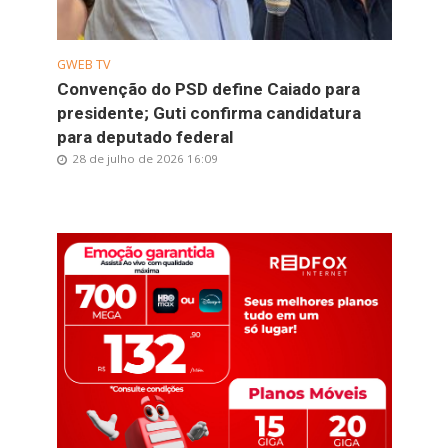
GWEB TV
Convenção do PSD define Caiado para
presidente; Guti confirma candidatura
para deputado federal
28 de julho de 2026 16:09