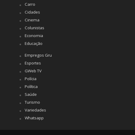
Carro
Cidades
Cinema
Colunistas
Economia
Educação
Empregos Gru
Esportes
GWeb TV
Polícia
Política
Saúde
Turismo
Variedades
Whatsapp