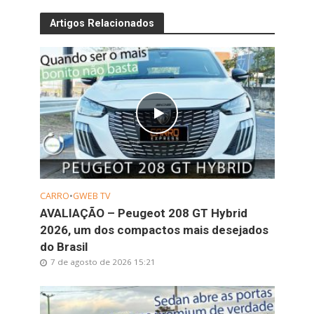
Artigos Relacionados
CARRO
•
GWEB TV
AVALIAÇÃO – Peugeot 208 GT Hybrid
2026, um dos compactos mais desejados
do Brasil
7 de agosto de 2026 15:21