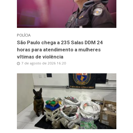
POLÍCIA
São Paulo chega a 235 Salas DDM 24
horas para atendimento a mulheres
vítimas de violência
7 de agosto de 2026 16:20