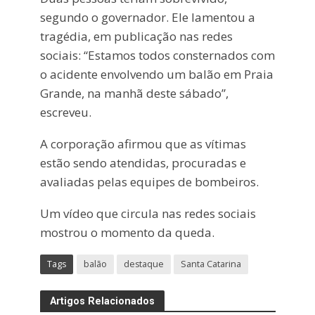
segundo o governador. Ele lamentou a
tragédia, em publicação nas redes
sociais: “Estamos todos consternados com
o acidente envolvendo um balão em Praia
Grande, na manhã deste sábado”,
escreveu.
A corporação afirmou que as vítimas
estão sendo atendidas, procuradas e
avaliadas pelas equipes de bombeiros.
Um vídeo que circula nas redes sociais
mostrou o momento da queda.
Tags
balão
destaque
Santa Catarina
Artigos Relacionados