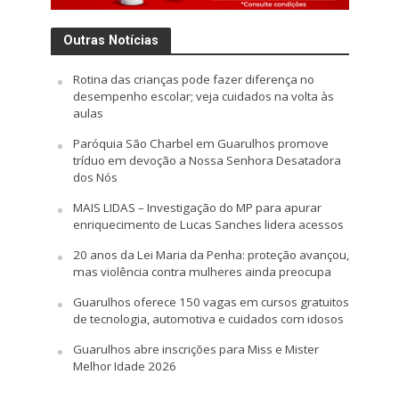
Outras Notícias
Rotina das crianças pode fazer diferença no
desempenho escolar; veja cuidados na volta às
aulas
Paróquia São Charbel em Guarulhos promove
tríduo em devoção a Nossa Senhora Desatadora
dos Nós
MAIS LIDAS – Investigação do MP para apurar
enriquecimento de Lucas Sanches lidera acessos
20 anos da Lei Maria da Penha: proteção avançou,
mas violência contra mulheres ainda preocupa
Guarulhos oferece 150 vagas em cursos gratuitos
de tecnologia, automotiva e cuidados com idosos
Guarulhos abre inscrições para Miss e Mister
Melhor Idade 2026