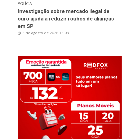
POLÍCIA
Investigação sobre mercado ilegal de
ouro ajuda a reduzir roubos de alianças
em SP
6 de agosto de 2026 16:03