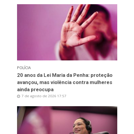
POLÍCIA
20 anos da Lei Maria da Penha: proteção
avançou, mas violência contra mulheres
ainda preocupa
7 de agosto de 2026 17:57