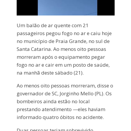
Um balão de ar quente com 21
passageiros pegou fogo no ar e caiu hoje
no município de Praia Grande, no sul de
Santa Catarina. Ao menos oito pessoas
morreram após o equipamento pegar
fogo no ar e cair em um posto de saúde,
na manhã deste sábado (21).
Ao menos oito pessoas morreram, disse o
governador de SC, Jorginho Mello (PL). Os
bombeiros ainda estão no local
prestando atendimento —eles haviam
informado quatro óbitos no acidente.
Duas pessoas teriam sobrevivido,