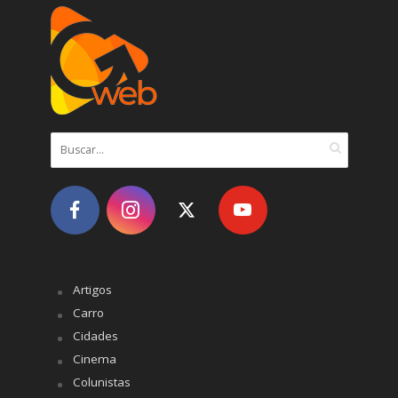
Artigos
Carro
Cidades
Cinema
Colunistas