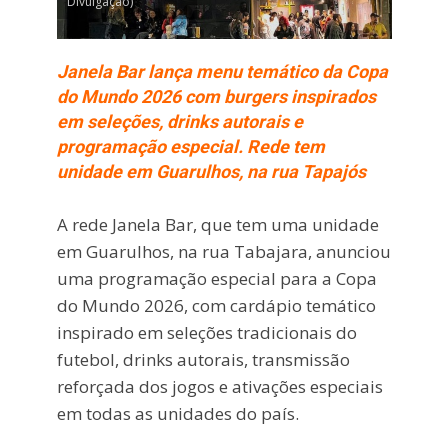
Divulgação)
Janela Bar lança menu temático da Copa
do Mundo 2026 com burgers inspirados
em seleções, drinks autorais e
programação especial. Rede tem
unidade em Guarulhos, na rua Tapajós
A rede Janela Bar, que tem uma unidade
em Guarulhos, na rua Tabajara, anunciou
uma programação especial para a Copa
do Mundo 2026, com cardápio temático
inspirado em seleções tradicionais do
futebol, drinks autorais, transmissão
reforçada dos jogos e ativações especiais
em todas as unidades do país.