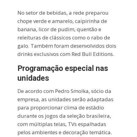
No setor de bebidas, a rede preparou
chope verde e amarelo, caipirinha de
banana, licor de pudim, quentão e
releituras de clássicos como o rabo de
galo. Também foram desenvolvidos dois
drinks exclusivos com Red Bull Editions.
Programação especial nas
unidades
De acordo com Pedro Smolka, sócio da
empresa, as unidades serão adaptadas
para proporcionar clima de estádio
durante os jogos da seleção brasileira,
com múltiplas telas, TVs espalhadas
pelos ambientes e decoração temática.