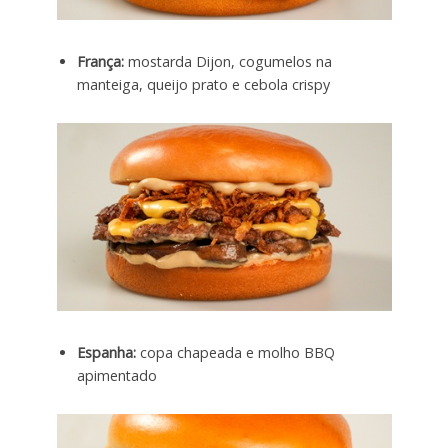
França:
mostarda Dijon, cogumelos na
manteiga, queijo prato e cebola crispy
Espanha:
copa chapeada e molho BBQ
apimentado