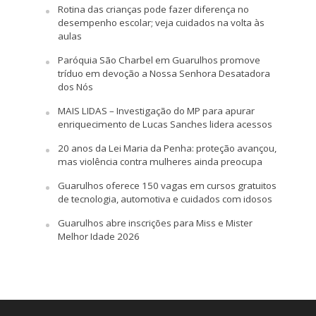
Rotina das crianças pode fazer diferença no
desempenho escolar; veja cuidados na volta às
aulas
Paróquia São Charbel em Guarulhos promove
tríduo em devoção a Nossa Senhora Desatadora
dos Nós
MAIS LIDAS – Investigação do MP para apurar
enriquecimento de Lucas Sanches lidera acessos
20 anos da Lei Maria da Penha: proteção avançou,
mas violência contra mulheres ainda preocupa
Guarulhos oferece 150 vagas em cursos gratuitos
de tecnologia, automotiva e cuidados com idosos
Guarulhos abre inscrições para Miss e Mister
Melhor Idade 2026