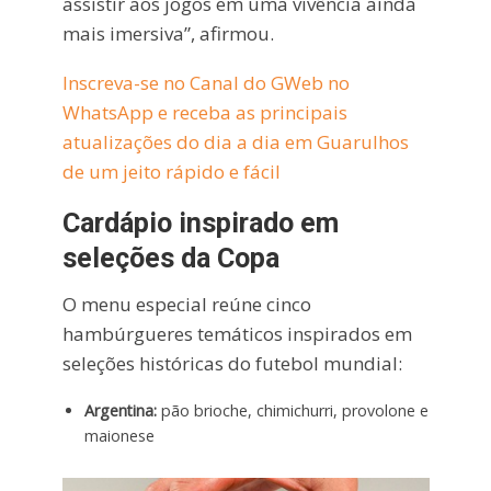
assistir aos jogos em uma vivência ainda
mais imersiva”, afirmou.
Inscreva-se no Canal do GWeb no
WhatsApp e receba as principais
atualizações do dia a dia em Guarulhos
de um jeito rápido e fácil
Cardápio inspirado em
seleções da Copa
O menu especial reúne cinco
hambúrgueres temáticos inspirados em
seleções históricas do futebol mundial:
Argentina:
pão brioche, chimichurri, provolone e
maionese