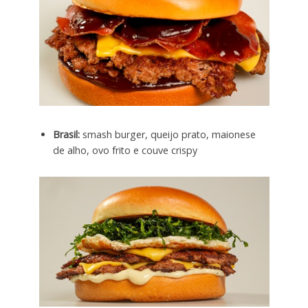
Brasil:
smash burger, queijo prato, maionese
de alho, ovo frito e couve crispy