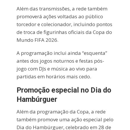
Além das transmissões, a rede também
promoverá ações voltadas ao público
torcedor e colecionador, incluindo pontos
de troca de figurinhas oficiais da Copa do
Mundo FIFA 2026.
A programação inclui ainda “esquenta”
antes dos jogos noturnos e festas pós-
jogo com DJs e música ao vivo para
partidas em horários mais cedo.
Promoção especial no Dia do
Hambúrguer
Além da programação da Copa, a rede
também promove uma ação especial pelo
Dia do Hambúrguer, celebrado em 28 de