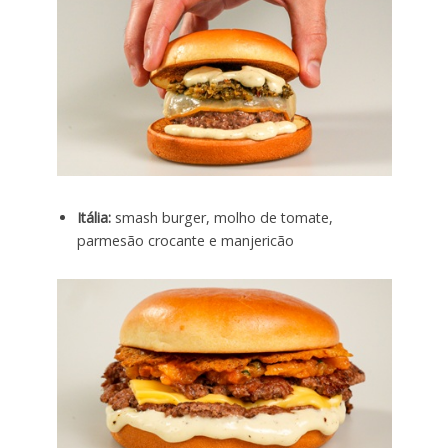
Itália:
smash burger, molho de tomate,
parmesão crocante e manjericão