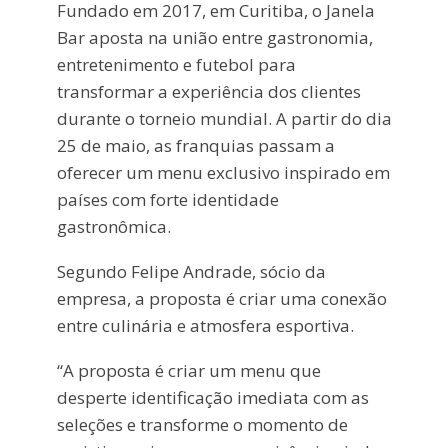
Fundado em 2017, em Curitiba, o Janela
Bar aposta na união entre gastronomia,
entretenimento e futebol para
transformar a experiência dos clientes
durante o torneio mundial. A partir do dia
25 de maio, as franquias passam a
oferecer um menu exclusivo inspirado em
países com forte identidade
gastronômica.
Segundo Felipe Andrade, sócio da
empresa, a proposta é criar uma conexão
entre culinária e atmosfera esportiva.
“A proposta é criar um menu que
desperte identificação imediata com as
seleções e transforme o momento de