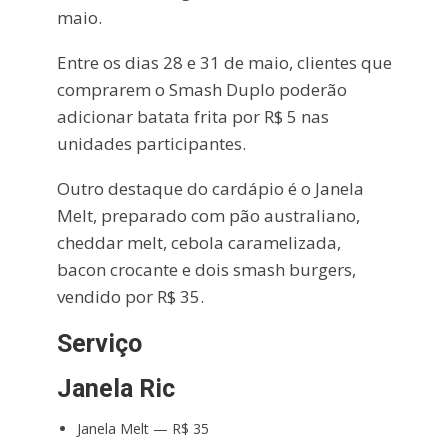
maio.
Entre os dias 28 e 31 de maio, clientes que
comprarem o Smash Duplo poderão
adicionar batata frita por R$ 5 nas
unidades participantes.
Outro destaque do cardápio é o Janela
Melt, preparado com pão australiano,
cheddar melt, cebola caramelizada,
bacon crocante e dois smash burgers,
vendido por R$ 35.
Serviço
Janela Ric
Janela Melt — R$ 35