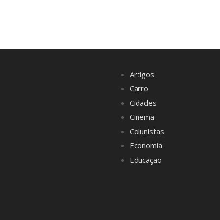
Artigos
Carro
Cidades
Cinema
Colunistas
Economia
Educação