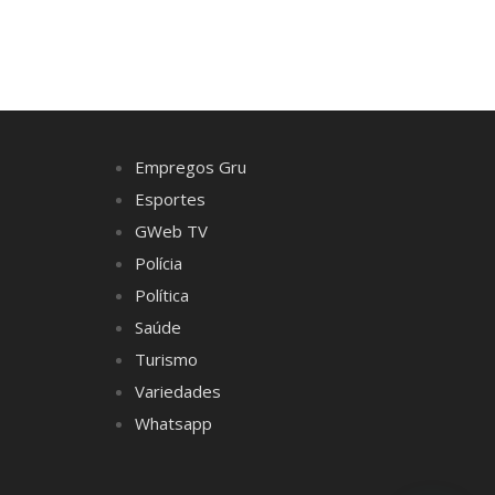
Empregos Gru
Esportes
GWeb TV
Polícia
Política
Saúde
Turismo
Variedades
Whatsapp