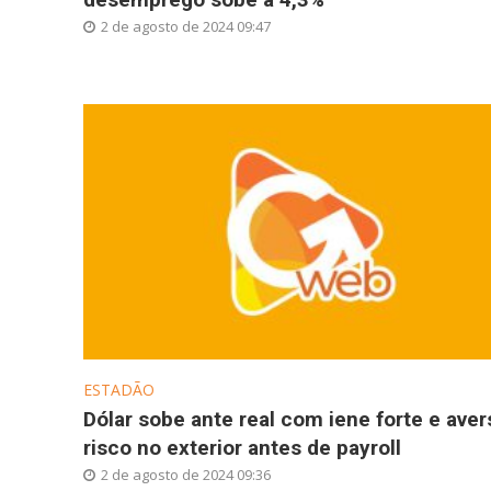
2 de agosto de 2024 09:47
ESTADÃO
Dólar sobe ante real com iene forte e aver
risco no exterior antes de payroll
2 de agosto de 2024 09:36