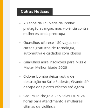
Outras Notícias
20 anos da Lei Maria da Penha:
proteção avançou, mas violência contra
mulheres ainda preocupa
Guarulhos oferece 150 vagas em
cursos gratuitos de tecnologia,
automotiva e cuidados com idosos
Guarulhos abre inscrições para Miss e
Mister Melhor Idade 2026
Ciclone-bomba deixa rastro de
destruição no Sul e Sudeste; Grande SP
escapa dos piores efeitos até agora
São Paulo chega a 235 Salas DDM 24
horas para atendimento a mulheres
vítimas de violência