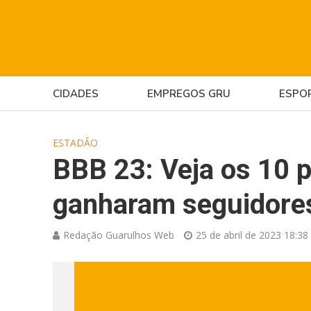
CIDADES
EMPREGOS GRU
ESPO
ESTADÃO
BBB 23: Veja os 10 p
ganharam seguidore
Redação Guarulhos Web
25 de abril de 2023 18:38