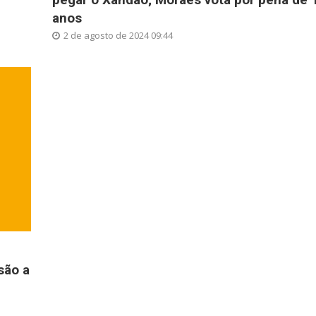
anos
2 de agosto de 2024 09:44
são a