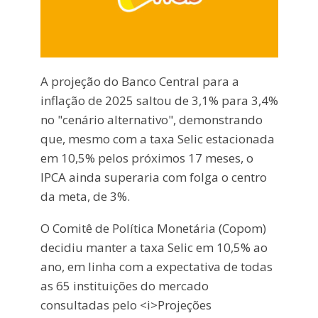
A projeção do Banco Central para a
inflação de 2025 saltou de 3,1% para 3,4%
no "cenário alternativo", demonstrando
que, mesmo com a taxa Selic estacionada
em 10,5% pelos próximos 17 meses, o
IPCA ainda superaria com folga o centro
da meta, de 3%.
O Comitê de Política Monetária (Copom)
decidiu manter a taxa Selic em 10,5% ao
ano, em linha com a expectativa de todas
as 65 instituições do mercado
consultadas pelo <i>Projeções