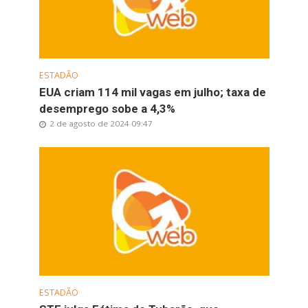
ESTADÃO
EUA criam 114 mil vagas em julho; taxa de
desemprego sobe a 4,3%
2 de agosto de 2024 09:47
ESTADÃO