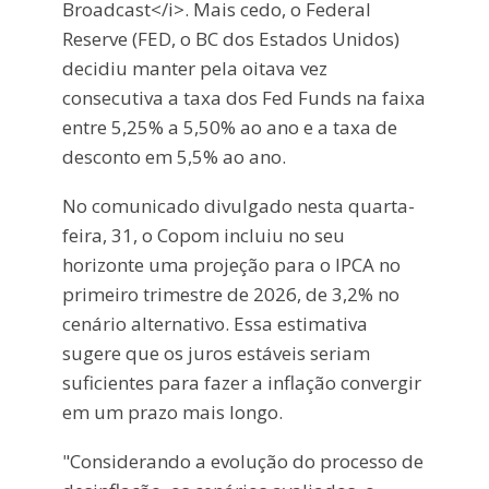
Broadcast</i>. Mais cedo, o Federal
Reserve (FED, o BC dos Estados Unidos)
decidiu manter pela oitava vez
consecutiva a taxa dos Fed Funds na faixa
entre 5,25% a 5,50% ao ano e a taxa de
desconto em 5,5% ao ano.
No comunicado divulgado nesta quarta-
feira, 31, o Copom incluiu no seu
horizonte uma projeção para o IPCA no
primeiro trimestre de 2026, de 3,2% no
cenário alternativo. Essa estimativa
sugere que os juros estáveis seriam
suficientes para fazer a inflação convergir
em um prazo mais longo.
"Considerando a evolução do processo de