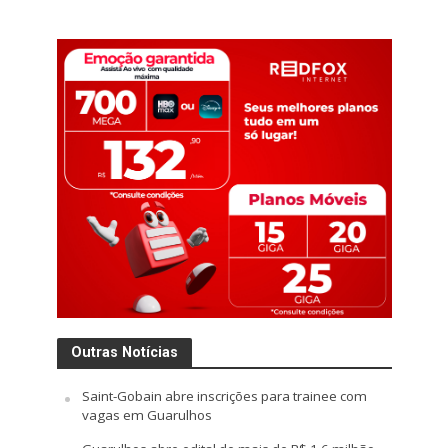
Outras Notícias
Saint-Gobain abre inscrições para trainee com
vagas em Guarulhos