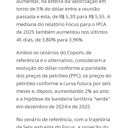
aumentar, na esteira da valorização em
torno de 5% do dólar entre a reunião
passada e esta, de R$ 5,30 para R$ 5,55. A
mediana do relatório Focus para o IPCA
de 2025 também aumentou nos últimos
45 dias, de 3,80% para 3,96%.
Ambos os cenários do Copom, de
referência e o alternativo, consideram a
evolução do dólar conforme a paridade
dos preços de petróleo (PPC); os preços do
petróleo conforme a curva futura por seis
meses e, depois, aumentando 2% ao ano;
e a hipótese de bandeira tarifária "verde"
em dezembro de 2024 e de 2025.
No cenário de referência, com a trajetória
de Selic extraída do Focus, a projeção do