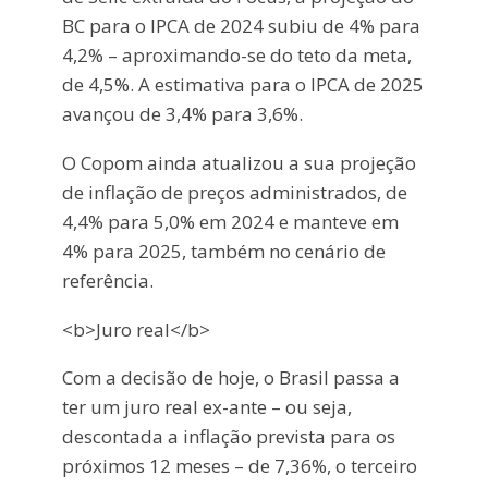
BC para o IPCA de 2024 subiu de 4% para
4,2% – aproximando-se do teto da meta,
de 4,5%. A estimativa para o IPCA de 2025
avançou de 3,4% para 3,6%.
O Copom ainda atualizou a sua projeção
de inflação de preços administrados, de
4,4% para 5,0% em 2024 e manteve em
4% para 2025, também no cenário de
referência.
<b>Juro real</b>
Com a decisão de hoje, o Brasil passa a
ter um juro real ex-ante – ou seja,
descontada a inflação prevista para os
próximos 12 meses – de 7,36%, o terceiro