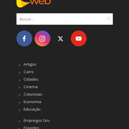
Artigos
Carro
Cidades
Cinema
Colunistas
Economia
Educação
Empregos Gru
Esportes