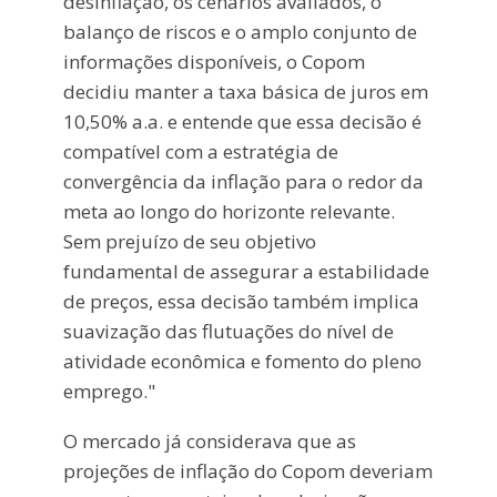
desinflação, os cenários avaliados, o
balanço de riscos e o amplo conjunto de
informações disponíveis, o Copom
decidiu manter a taxa básica de juros em
10,50% a.a. e entende que essa decisão é
compatível com a estratégia de
convergência da inflação para o redor da
meta ao longo do horizonte relevante.
Sem prejuízo de seu objetivo
fundamental de assegurar a estabilidade
de preços, essa decisão também implica
suavização das flutuações do nível de
atividade econômica e fomento do pleno
emprego."
O mercado já considerava que as
projeções de inflação do Copom deveriam