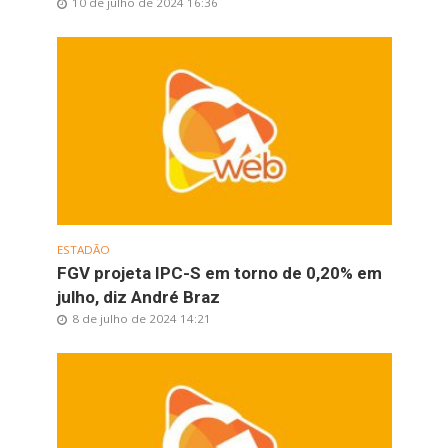
10 de julho de 2024 16:36
ESTADÃO
FGV projeta IPC-S em torno de 0,20% em
julho, diz André Braz
8 de julho de 2024 14:21