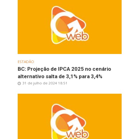
ESTADÃO
BC: Projeção de IPCA 2025 no cenário
alternativo salta de 3,1% para 3,4%
31 de julho de 2024 18:51