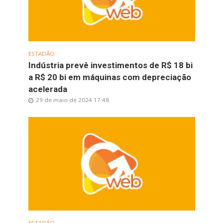
ESTADÃO
Indústria prevê investimentos de R$ 18 bi
a R$ 20 bi em máquinas com depreciação
acelerada
29 de maio de 2024 17:48
ESTADÃO