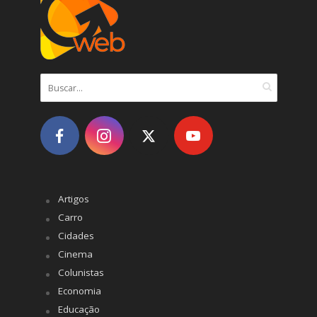
Artigos
Carro
Cidades
Cinema
Colunistas
Economia
Educação