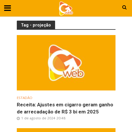
Tag - projeção
ESTADÃO
Receita: Ajustes em cigarro geram ganho
de arrecadação de R$ 3 bi em 2025
1 de agosto de 2024 20:48