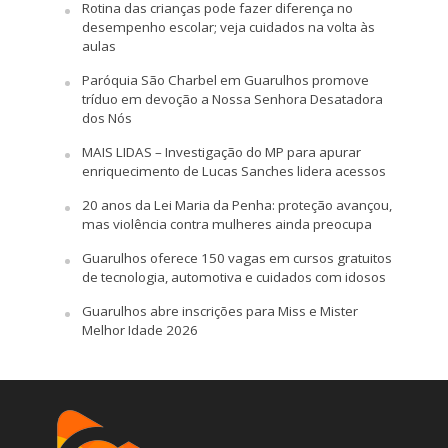
Rotina das crianças pode fazer diferença no
desempenho escolar; veja cuidados na volta às
aulas
Paróquia São Charbel em Guarulhos promove
tríduo em devoção a Nossa Senhora Desatadora
dos Nós
MAIS LIDAS – Investigação do MP para apurar
enriquecimento de Lucas Sanches lidera acessos
20 anos da Lei Maria da Penha: proteção avançou,
mas violência contra mulheres ainda preocupa
Guarulhos oferece 150 vagas em cursos gratuitos
de tecnologia, automotiva e cuidados com idosos
Guarulhos abre inscrições para Miss e Mister
Melhor Idade 2026