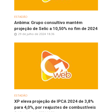
ESTADÃO
Anbima: Grupo consultivo mantém
projeção de Selic a 10,50% no fim de 2024
29 de julho de 2024 18:36
ESTADÃO
XP eleva projeção de IPCA 2024 de 3,8%
para 4,0%, por reajustes de combustíveis