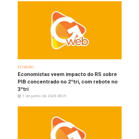
ESTADÃO
Economistas veem impacto do RS sobre
PIB concentrado no 2ºtri, com rebote no
3ºtri
1 de junho de 2024 08:01