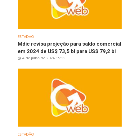
ESTADÃO
Mdic revisa projeção para saldo comercial
em 2024 de US$ 73,5 bi para US$ 79,2 bi
4 de julho de 2024 15:19
ESTADÃO