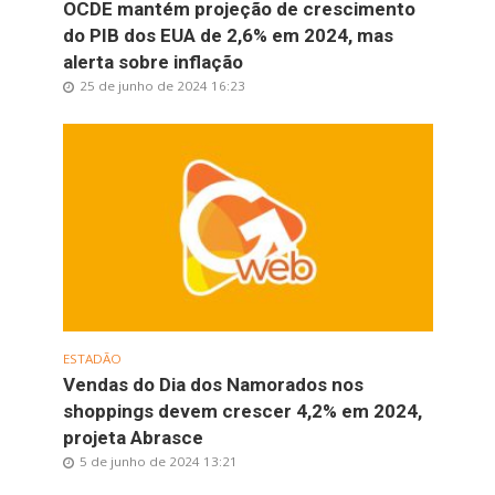
OCDE mantém projeção de crescimento
do PIB dos EUA de 2,6% em 2024, mas
alerta sobre inflação
25 de junho de 2024 16:23
ESTADÃO
Vendas do Dia dos Namorados nos
shoppings devem crescer 4,2% em 2024,
projeta Abrasce
5 de junho de 2024 13:21