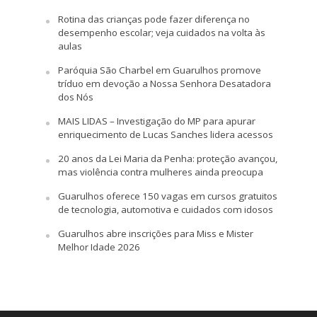
Rotina das crianças pode fazer diferença no
desempenho escolar; veja cuidados na volta às
aulas
Paróquia São Charbel em Guarulhos promove
tríduo em devoção a Nossa Senhora Desatadora
dos Nós
MAIS LIDAS – Investigação do MP para apurar
enriquecimento de Lucas Sanches lidera acessos
20 anos da Lei Maria da Penha: proteção avançou,
mas violência contra mulheres ainda preocupa
Guarulhos oferece 150 vagas em cursos gratuitos
de tecnologia, automotiva e cuidados com idosos
Guarulhos abre inscrições para Miss e Mister
Melhor Idade 2026