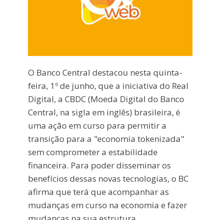
O Banco Central destacou nesta quinta-
feira, 1º de junho, que a iniciativa do Real
Digital, a CBDC (Moeda Digital do Banco
Central, na sigla em inglês) brasileira, é
uma ação em curso para permitir a
transição para a "economia tokenizada"
sem comprometer a estabilidade
financeira. Para poder disseminar os
benefícios dessas novas tecnologias, o BC
afirma que terá que acompanhar as
mudanças em curso na economia e fazer
mudanças na sua estrutura.