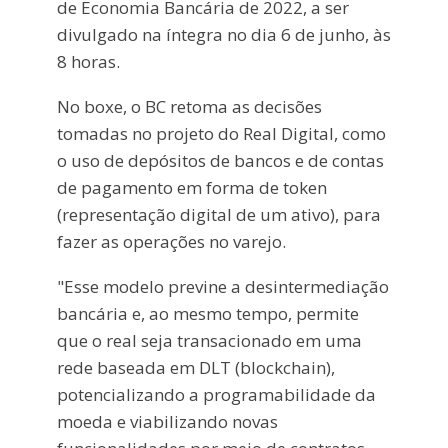
de Economia Bancária de 2022, a ser
divulgado na íntegra no dia 6 de junho, às
8 horas.
No boxe, o BC retoma as decisões
tomadas no projeto do Real Digital, como
o uso de depósitos de bancos e de contas
de pagamento em forma de token
(representação digital de um ativo), para
fazer as operações no varejo.
"Esse modelo previne a desintermediação
bancária e, ao mesmo tempo, permite
que o real seja transacionado em uma
rede baseada em DLT (blockchain),
potencializando a programabilidade da
moeda e viabilizando novas