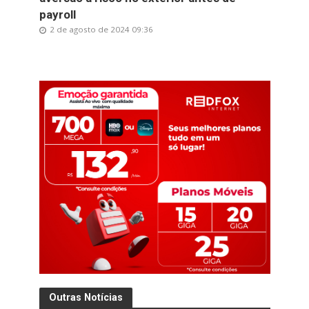
payroll
2 de agosto de 2024 09:36
Outras Notícias