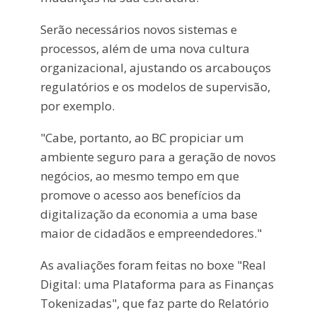
Serão necessários novos sistemas e
processos, além de uma nova cultura
organizacional, ajustando os arcabouços
regulatórios e os modelos de supervisão,
por exemplo.
"Cabe, portanto, ao BC propiciar um
ambiente seguro para a geração de novos
negócios, ao mesmo tempo em que
promove o acesso aos benefícios da
digitalização da economia a uma base
maior de cidadãos e empreendedores."
As avaliações foram feitas no boxe "Real
Digital: uma Plataforma para as Finanças
Tokenizadas", que faz parte do Relatório