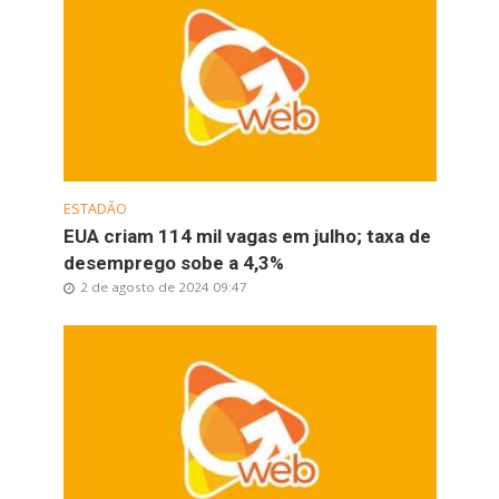
ESTADÃO
EUA criam 114 mil vagas em julho; taxa de
desemprego sobe a 4,3%
2 de agosto de 2024 09:47