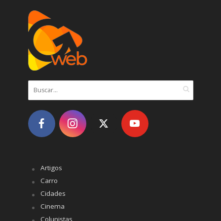
Artigos
Carro
Cidades
Cinema
Colunistas