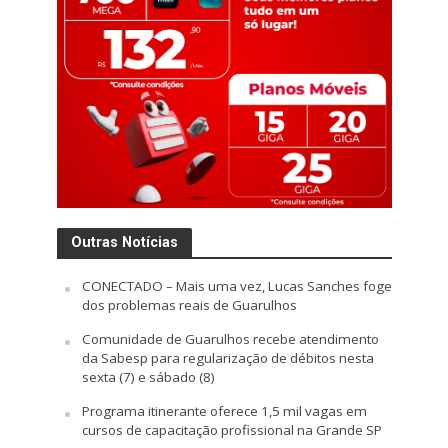
Outras Notícias
CONECTADO – Mais uma vez, Lucas Sanches foge
dos problemas reais de Guarulhos
Comunidade de Guarulhos recebe atendimento
da Sabesp para regularização de débitos nesta
sexta (7) e sábado (8)
Programa itinerante oferece 1,5 mil vagas em
cursos de capacitação profissional na Grande SP