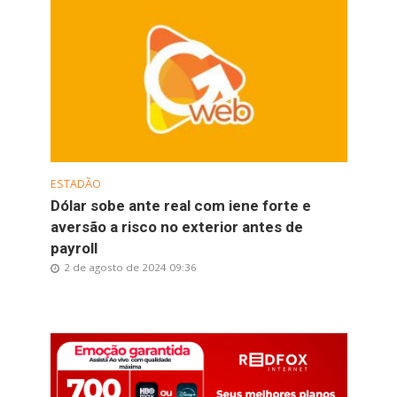
ESTADÃO
Dólar sobe ante real com iene forte e
aversão a risco no exterior antes de
payroll
2 de agosto de 2024 09:36