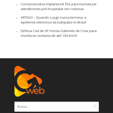
Concessionária implanta Kit TEA para humanizar
atendimento pré-hospitalar em rodovias
ARTIGO – Quando o jogo nunca termina: a
epidemia silenciosa da ludopatia no Brasil
Defesa Civil de SP monta Gabinete de Crise para
monitorar ventania de até 100 km/h