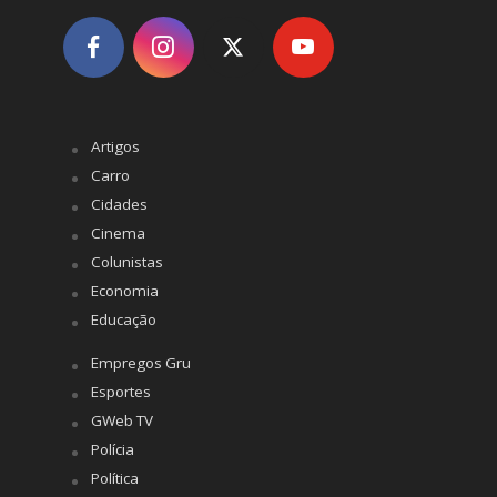
Artigos
Carro
Cidades
Cinema
Colunistas
Economia
Educação
Empregos Gru
Esportes
GWeb TV
Polícia
Política