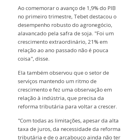
Ao comemorar o avanço de 1,9% do PIB
no primeiro trimestre, Tebet destacou o
desempenho robusto do agronegócio,
alavancado pela safra de soja. "Foi um
crescimento extraordinário, 21% em
relação ao ano passado não é pouca
coisa", disse.
Ela também observou que o setor de
serviços mantendo um ritmo de
crescimento e fez uma observação em
relação à indústria, que precisa da
reforma tributária para voltar a crescer.
"Com todas as limitações, apesar da alta
taxa de juros, da necessidade da reforma
tributária e de o arcabouço ainda não ter