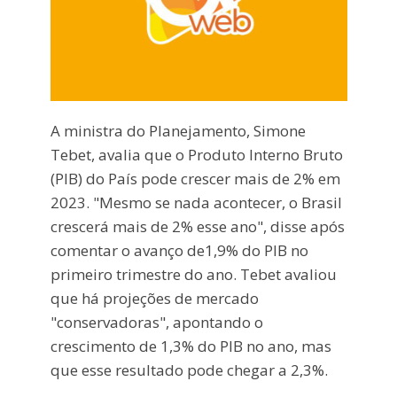
A ministra do Planejamento, Simone
Tebet, avalia que o Produto Interno Bruto
(PIB) do País pode crescer mais de 2% em
2023. "Mesmo se nada acontecer, o Brasil
crescerá mais de 2% esse ano", disse após
comentar o avanço de1,9% do PIB no
primeiro trimestre do ano. Tebet avaliou
que há projeções de mercado
"conservadoras", apontando o
crescimento de 1,3% do PIB no ano, mas
que esse resultado pode chegar a 2,3%.