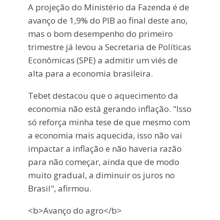
A projeção do Ministério da Fazenda é de
avanço de 1,9% do PIB ao final deste ano,
mas o bom desempenho do primeiro
trimestre já levou a Secretaria de Políticas
Econômicas (SPE) a admitir um viés de
alta para a economia brasileira.
Tebet destacou que o aquecimento da
economia não está gerando inflação. "Isso
só reforça minha tese de que mesmo com
a economia mais aquecida, isso não vai
impactar a inflação e não haveria razão
para não começar, ainda que de modo
muito gradual, a diminuir os juros no
Brasil", afirmou.
<b>Avanço do agro</b>