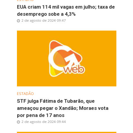
EUA criam 114 mil vagas em julho; taxa de
desemprego sobe a 4,3%
2 de agosto de 2024 09:47
ESTADÃO
STF julga Fátima de Tubarão, que
ameaçou pegar o Xandão; Moraes vota
por pena de 17 anos
2 de agosto de 2024 09:44