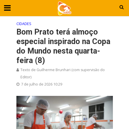
CIDADES
Bom Prato terá almoço
especial inspirado na Copa
do Mundo nesta quarta-
feira (8)
Texto de Guilherme Brunhari (com supervisão do
Editor)
7 de julho de 2026 10:29