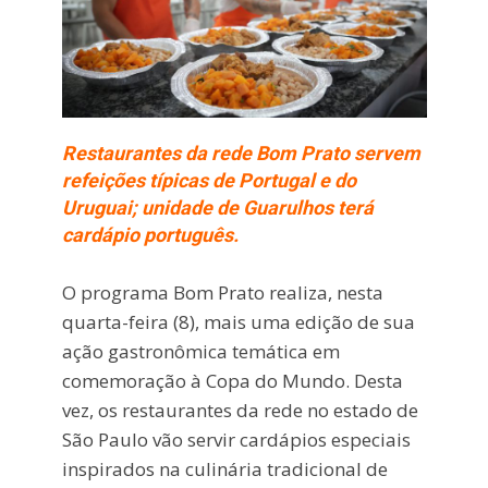
Restaurantes da rede Bom Prato servem
refeições típicas de Portugal e do
Uruguai; unidade de Guarulhos terá
cardápio português.
O programa Bom Prato realiza, nesta
quarta-feira (8), mais uma edição de sua
ação gastronômica temática em
comemoração à Copa do Mundo. Desta
vez, os restaurantes da rede no estado de
São Paulo vão servir cardápios especiais
inspirados na culinária tradicional de