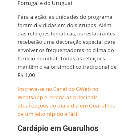
Portugal e do Uruguai.
Para a ação, as unidades do programa
foram divididas em dois grupos. Além
das refeições temáticas, os restaurantes
receberão uma decoração especial para
envolver os frequentadores no clima do
torneio mundial. Todas as refeições
mantêm o valor simbólico tradicional de
R$ 1,00.
Inscreva-se no Canal do GWeb no
WhatsApp e receba as principais
atualizações do dia a dia em Guarulhos
de um jeito rápido e fácil
Cardápio em Guarulhos