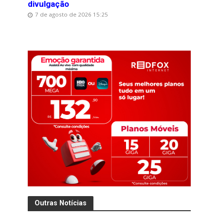
divulgação
7 de agosto de 2026 15:25
Outras Notícias