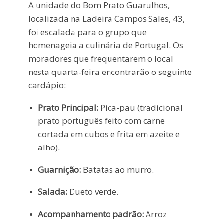
A unidade do Bom Prato Guarulhos,
localizada na Ladeira Campos Sales, 43,
foi escalada para o grupo que
homenageia a culinária de Portugal. Os
moradores que frequentarem o local
nesta quarta-feira encontrarão o seguinte
cardápio:
Prato Principal:
Pica-pau (tradicional
prato português feito com carne
cortada em cubos e frita em azeite e
alho).
Guarnição:
Batatas ao murro.
Salada:
Dueto verde.
Acompanhamento padrão:
Arroz