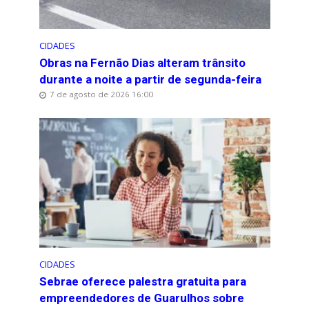
CIDADES
Obras na Fernão Dias alteram trânsito
durante a noite a partir de segunda-feira
7 de agosto de 2026 16:00
CIDADES
Sebrae oferece palestra gratuita para
empreendedores de Guarulhos sobre