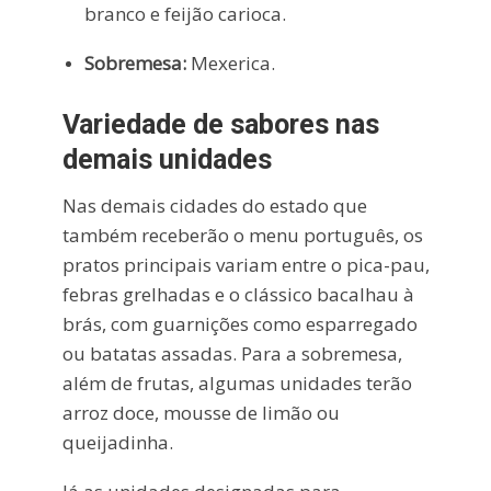
branco e feijão carioca.
Sobremesa:
Mexerica.
Variedade de sabores nas
demais unidades
Nas demais cidades do estado que
também receberão o menu português, os
pratos principais variam entre o pica-pau,
febras grelhadas e o clássico bacalhau à
brás, com guarnições como esparregado
ou batatas assadas. Para a sobremesa,
além de frutas, algumas unidades terão
arroz doce, mousse de limão ou
queijadinha.