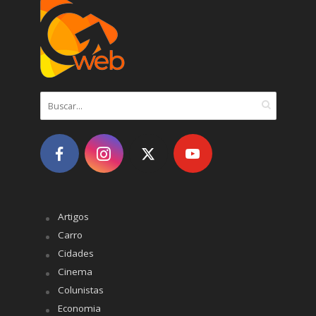
Artigos
Carro
Cidades
Cinema
Colunistas
Economia