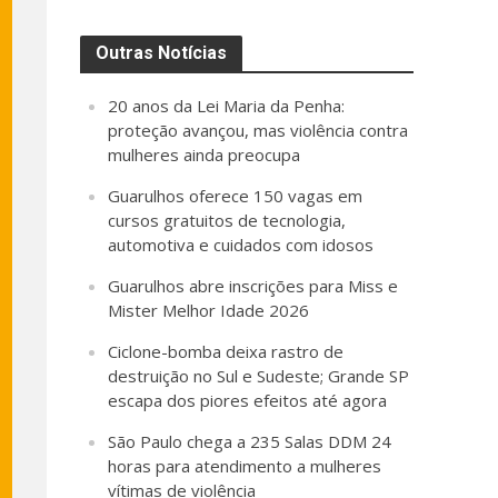
Outras Notícias
20 anos da Lei Maria da Penha:
proteção avançou, mas violência contra
mulheres ainda preocupa
Guarulhos oferece 150 vagas em
cursos gratuitos de tecnologia,
automotiva e cuidados com idosos
Guarulhos abre inscrições para Miss e
Mister Melhor Idade 2026
Ciclone-bomba deixa rastro de
destruição no Sul e Sudeste; Grande SP
escapa dos piores efeitos até agora
São Paulo chega a 235 Salas DDM 24
horas para atendimento a mulheres
vítimas de violência