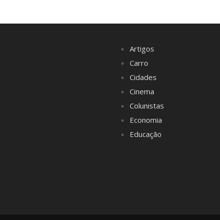
Artigos
Carro
Cidades
Cinema
Colunistas
Economia
Educação