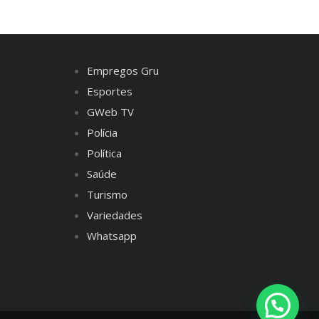
Empregos Gru
Esportes
GWeb TV
Polícia
Política
Saúde
Turismo
Variedades
Whatsapp