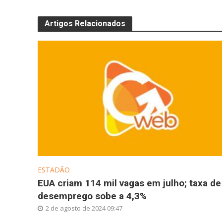
Artigos Relacionados
ESTADÃO
EUA criam 114 mil vagas em julho; taxa de
desemprego sobe a 4,3%
2 de agosto de 2024 09:47