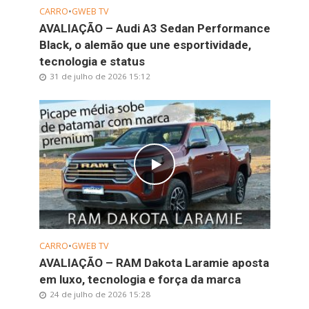
CARRO
•
GWEB TV
AVALIAÇÃO – Audi A3 Sedan Performance
Black, o alemão que une esportividade,
tecnologia e status
31 de julho de 2026 15:12
CARRO
•
GWEB TV
AVALIAÇÃO – RAM Dakota Laramie aposta
em luxo, tecnologia e força da marca
24 de julho de 2026 15:28