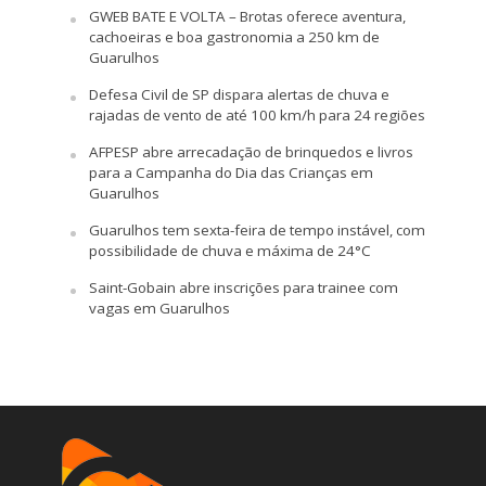
GWEB BATE E VOLTA – Brotas oferece aventura,
cachoeiras e boa gastronomia a 250 km de
Guarulhos
Defesa Civil de SP dispara alertas de chuva e
rajadas de vento de até 100 km/h para 24 regiões
AFPESP abre arrecadação de brinquedos e livros
para a Campanha do Dia das Crianças em
Guarulhos
Guarulhos tem sexta-feira de tempo instável, com
possibilidade de chuva e máxima de 24°C
Saint-Gobain abre inscrições para trainee com
vagas em Guarulhos