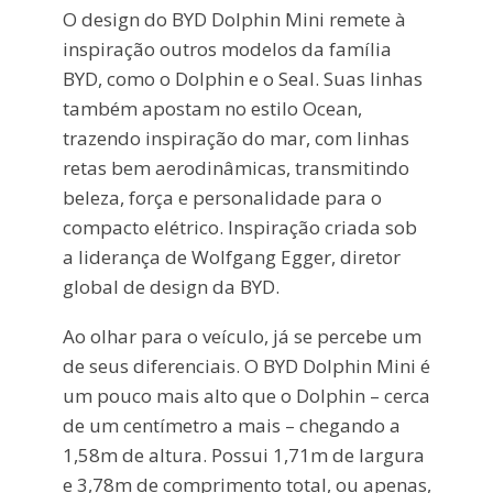
O design do BYD Dolphin Mini remete à
inspiração outros modelos da família
BYD, como o Dolphin e o Seal. Suas linhas
também apostam no estilo Ocean,
trazendo inspiração do mar, com linhas
retas bem aerodinâmicas, transmitindo
beleza, força e personalidade para o
compacto elétrico. Inspiração criada sob
a liderança de Wolfgang Egger, diretor
global de design da BYD.
Ao olhar para o veículo, já se percebe um
de seus diferenciais. O BYD Dolphin Mini é
um pouco mais alto que o Dolphin – cerca
de um centímetro a mais – chegando a
1,58m de altura. Possui 1,71m de largura
e 3,78m de comprimento total, ou apenas,