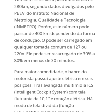
280km, segundo dados divulgados pelo
PBEV, do Instituto Nacional de
Metrologia, Qualidade e Tecnologia
(INMETRO). Porém, este número pode
passar de 400 km dependendo da forma
de condução. O pode ser carregado em
qualquer tomada comum de 127 ou
220V. Ele pode ser recarregado de 30% a
80% em menos de 30 minutos.
Para maior comodidade, o banco do
motorista possui ajuste elétrico em seis
posições. Traz avançada multimídia ICS
(Intelligent Cockpit System) com tela
flutuante de 10,1″ e rotação elétrica. Há
modo de tela dividida (função