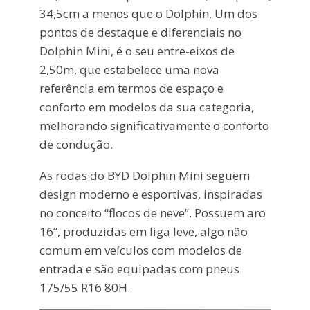
34,5cm a menos que o Dolphin. Um dos
pontos de destaque e diferenciais no
Dolphin Mini, é o seu entre-eixos de
2,50m, que estabelece uma nova
referência em termos de espaço e
conforto em modelos da sua categoria,
melhorando significativamente o conforto
de condução.
As rodas do BYD Dolphin Mini seguem
design moderno e esportivas, inspiradas
no conceito “flocos de neve”. Possuem aro
16”, produzidas em liga leve, algo não
comum em veículos com modelos de
entrada e são equipadas com pneus
175/55 R16 80H.