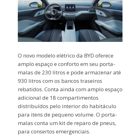
O novo modelo elétrico da BYD oferece
amplo espaço e conforto em seu porta-
malas de 230 litros e pode armazenar até
930 litros com os bancos traseiros
rebatidos. Conta ainda com amplo espaço
adicional de 18 compartimentos
distribuídos pelo interior do habitáculo
para itens de pequeno volume. O porta-
malas conta um kit de reparo de pneus,
para consertos emergenciais.