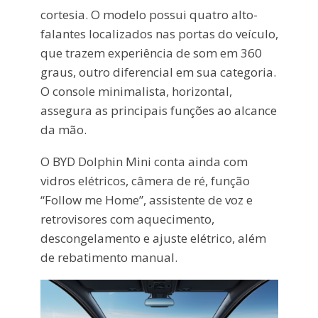
cortesia. O modelo possui quatro alto-
falantes localizados nas portas do veículo,
que trazem experiência de som em 360
graus, outro diferencial em sua categoria.
O console minimalista, horizontal,
assegura as principais funções ao alcance
da mão.
O BYD Dolphin Mini conta ainda com
vidros elétricos, câmera de ré, função
“Follow me Home”, assistente de voz e
retrovisores com aquecimento,
descongelamento e ajuste elétrico, além
de rebatimento manual.