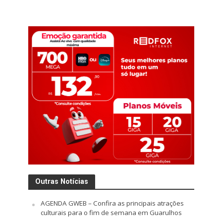
Outras Notícias
AGENDA GWEB – Confira as principais atrações
culturais para o fim de semana em Guarulhos