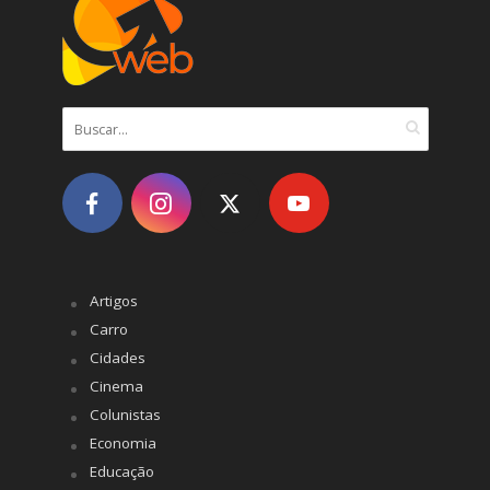
Artigos
Carro
Cidades
Cinema
Colunistas
Economia
Educação