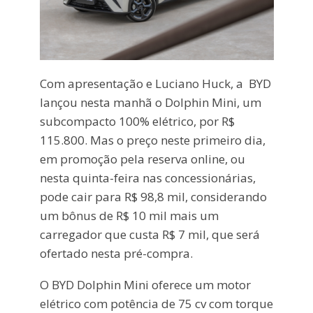
Com apresentação e Luciano Huck, a BYD
lançou nesta manhã o Dolphin Mini, um
subcompacto 100% elétrico, por R$
115.800. Mas o preço neste primeiro dia,
em promoção pela reserva online, ou
nesta quinta-feira nas concessionárias,
pode cair para R$ 98,8 mil, considerando
um bônus de R$ 10 mil mais um
carregador que custa R$ 7 mil, que será
ofertado nesta pré-compra.
O BYD Dolphin Mini oferece um motor
elétrico com potência de 75 cv com torque