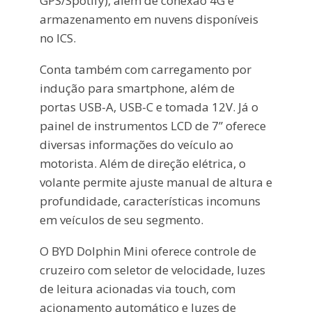
GPS/Spotify), além de conexão 4G e
armazenamento em nuvens disponíveis
no ICS.
Conta também com carregamento por
indução para smartphone, além de
portas USB-A, USB-C e tomada 12V. Já o
painel de instrumentos LCD de 7” oferece
diversas informações do veículo ao
motorista. Além de direção elétrica, o
volante permite ajuste manual de altura e
profundidade, características incomuns
em veículos de seu segmento.
O BYD Dolphin Mini oferece controle de
cruzeiro com seletor de velocidade, luzes
de leitura acionadas via touch, com
acionamento automático e luzes de