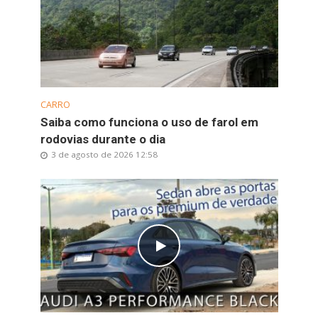
CARRO
Saiba como funciona o uso de farol em
rodovias durante o dia
3 de agosto de 2026 12:58