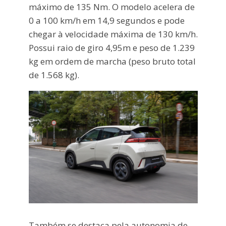
máximo de 135 Nm. O modelo acelera de
0 a 100 km/h em 14,9 segundos e pode
chegar à velocidade máxima de 130 km/h.
Possui raio de giro 4,95m e peso de 1.239
kg em ordem de marcha (peso bruto total
de 1.568 kg).
Também se destaca pela autonomia de