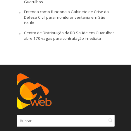
Guarulhos
Entenda como funciona o Gabinete de Crise da
Defesa Civil para monitorar ventania em São
Paulo
Centro de Distribuição da RD Saúde em Guarulhos
abre 170 vagas para contratação imediata