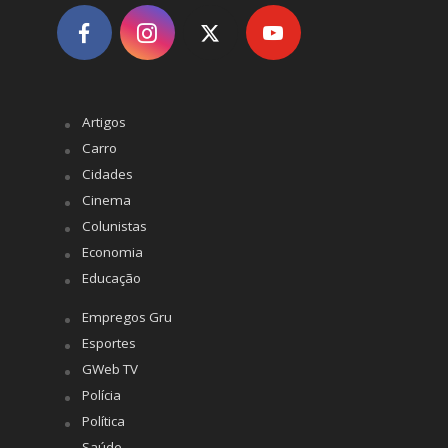
Artigos
Carro
Cidades
Cinema
Colunistas
Economia
Educação
Empregos Gru
Esportes
GWeb TV
Polícia
Política
Saúde