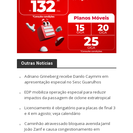
Outras Notícias
Adriano Grineberg recebe Danilo Caymmi em
apresentação especial no Sesc Guarulhos
EDP mobiliza operação especial para reduzir
impactos da passagem de ciclone extratropical
Licenciamento é obrigatório para placas de final 3
e 4 em agosto; veja calendário
Caminhão atravessado bloqueia avenida Jamil
João Zarif e causa congestionamento em