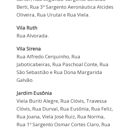
Berti, Rua 3º Sargento Aeronáutica Alcides
Oliveira, Rua Urutaí e Rua Viela.
Vila Ruth
Rua Alvorada.
Vila Sirena
Rua Alfredo Cerquinho, Rua
Jaboticabeiras, Rua Paschoal Conte, Rua
São Sebastião e Rua Dona Margarida
Galvão.
Jardim Eusônia
Viela Buriti Alegre, Rua Clóvis, Travessa
Clóvis, Rua Durval, Rua Eusônia, Rua Feliz,
Rua Joana, Viela José Ruiz, Rua Norma,
Rua 1º Sargento Osmar Cortes Claro, Rua