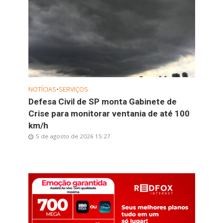
NOTÍCIAS
•
SERVIÇOS
Defesa Civil de SP monta Gabinete de
Crise para monitorar ventania de até 100
km/h
5 de agosto de 2026 15:27