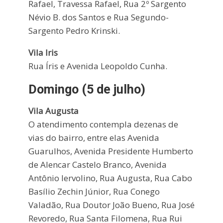
Rafael, Travessa Rafael, Rua 2º Sargento
Névio B. dos Santos e Rua Segundo-
Sargento Pedro Krinski.
Vila Iris
Rua Íris e Avenida Leopoldo Cunha.
Domingo (5 de julho)
Vila Augusta
O atendimento contempla dezenas de
vias do bairro, entre elas Avenida
Guarulhos, Avenida Presidente Humberto
de Alencar Castelo Branco, Avenida
Antônio Iervolino, Rua Augusta, Rua Cabo
Basílio Zechin Júnior, Rua Conego
Valadão, Rua Doutor João Bueno, Rua José
Revoredo, Rua Santa Filomena, Rua Rui