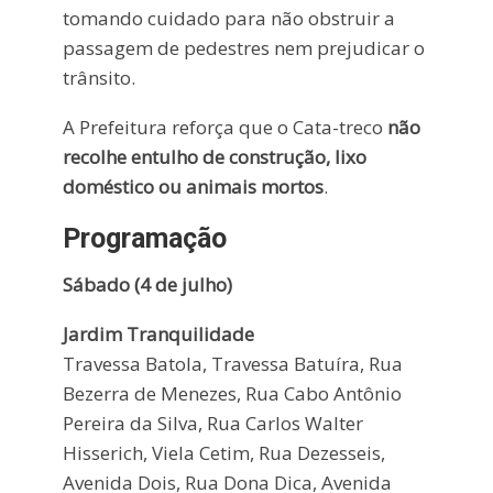
tomando cuidado para não obstruir a
passagem de pedestres nem prejudicar o
trânsito.
A Prefeitura reforça que o Cata-treco
não
recolhe entulho de construção, lixo
doméstico ou animais mortos
.
Programação
Sábado (4 de julho)
Jardim Tranquilidade
Travessa Batola, Travessa Batuíra, Rua
Bezerra de Menezes, Rua Cabo Antônio
Pereira da Silva, Rua Carlos Walter
Hisserich, Viela Cetim, Rua Dezesseis,
Avenida Dois, Rua Dona Dica, Avenida