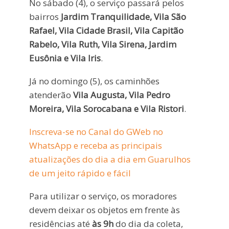
No sábado (4), o serviço passará pelos
bairros
Jardim Tranquilidade, Vila São
Rafael, Vila Cidade Brasil, Vila Capitão
Rabelo, Vila Ruth, Vila Sirena, Jardim
Eusônia e Vila Iris
.
Já no domingo (5), os caminhões
atenderão
Vila Augusta, Vila Pedro
Moreira, Vila Sorocabana e Vila Ristori
.
Inscreva-se no Canal do GWeb no
WhatsApp e receba as principais
atualizações do dia a dia em Guarulhos
de um jeito rápido e fácil
Para utilizar o serviço, os moradores
devem deixar os objetos em frente às
residências até
às 9h
do dia da coleta,