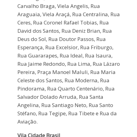
Carvalho Braga, Viela Angelis, Rua
Araguaia, Viela Araçá, Rua Centralina, Rua
Ceres, Rua Coronel Rafael Tobias, Rua
David dos Santos, Rua Deniz Brian, Rua
Deus do Sol, Rua Doutor Passos, Rua
Esperança, Rua Excelsior, Rua Friburgo,
Rua Guararapes, Rua Ideal, Rua Isaura,
Rua Jaime Redondo, Rua Lima, Rua Lázaro
Pereira, Praça Manoel Maluli, Rua Maria
Celeste dos Santos, Rua Moderna, Rua
Pindorama, Rua Quarto Centenário, Rua
Salvador Dolado Arruda, Rua Santa
Angelina, Rua Santiago Neto, Rua Santo
Stéfano, Rua Tegipe, Rua Tibete e Rua da
Aviação.
Vila Cidade Brasil