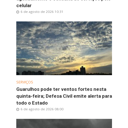
celular
6 de agosto de 2026 10:31
SERVIÇOS
Guarulhos pode ter ventos fortes nesta
quinta-feira; Defesa Civil emite alerta para
todo o Estado
6 de agosto de 2026 08:00