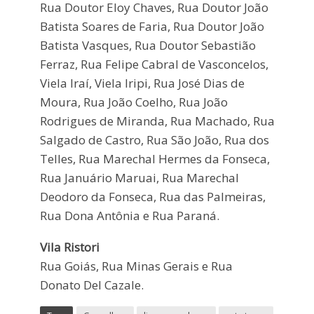
Rua Doutor Eloy Chaves, Rua Doutor João
Batista Soares de Faria, Rua Doutor João
Batista Vasques, Rua Doutor Sebastião
Ferraz, Rua Felipe Cabral de Vasconcelos,
Viela Iraí, Viela Iripi, Rua José Dias de
Moura, Rua João Coelho, Rua João
Rodrigues de Miranda, Rua Machado, Rua
Salgado de Castro, Rua São João, Rua dos
Telles, Rua Marechal Hermes da Fonseca,
Rua Januário Maruai, Rua Marechal
Deodoro da Fonseca, Rua das Palmeiras,
Rua Dona Antônia e Rua Paraná.
Vila Ristori
Rua Goiás, Rua Minas Gerais e Rua
Donato Del Cazale.