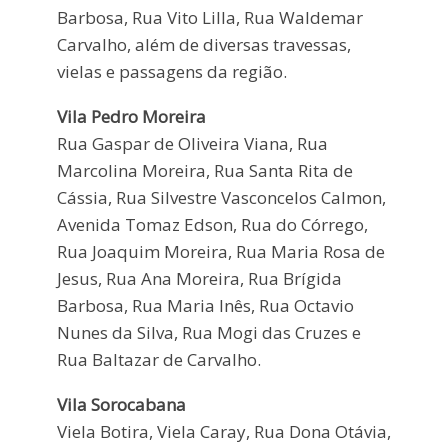
Barbosa, Rua Vito Lilla, Rua Waldemar
Carvalho, além de diversas travessas,
vielas e passagens da região.
Vila Pedro Moreira
Rua Gaspar de Oliveira Viana, Rua
Marcolina Moreira, Rua Santa Rita de
Cássia, Rua Silvestre Vasconcelos Calmon,
Avenida Tomaz Edson, Rua do Córrego,
Rua Joaquim Moreira, Rua Maria Rosa de
Jesus, Rua Ana Moreira, Rua Brígida
Barbosa, Rua Maria Inês, Rua Octavio
Nunes da Silva, Rua Mogi das Cruzes e
Rua Baltazar de Carvalho.
Vila Sorocabana
Viela Botira, Viela Caray, Rua Dona Otávia,