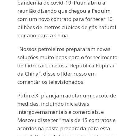
pandemia de covid-19. Putin abriu a
reunião dizendo que chegou a Pequim
com um novo contrato para fornecer 10
bilhões de metros cúbicos de gás natural
por ano para a China.
"Nossos petroleiros prepararam novas
soluções muito boas para o fornecimento
de hidrocarbonetos à República Popular
da China", disse o líder russo em
comentários televisionados.
Putin e Xi planejam adotar um pacote de
medidas, incluindo iniciativas
intergovernamentais e comerciais, e
Moscou disse ter "mais de 15 contratos e
acordos na pasta preparada para esta