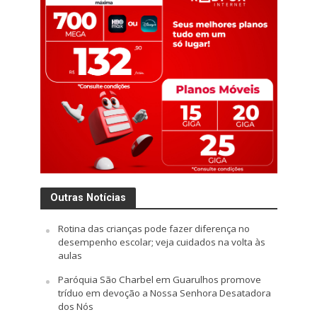
Outras Notícias
Rotina das crianças pode fazer diferença no
desempenho escolar; veja cuidados na volta às
aulas
Paróquia São Charbel em Guarulhos promove
tríduo em devoção a Nossa Senhora Desatadora
dos Nós