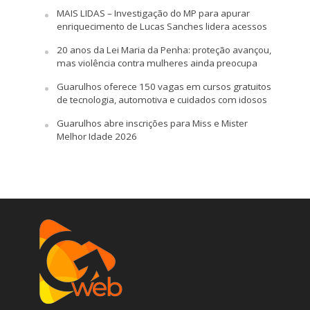
MAIS LIDAS – Investigação do MP para apurar
enriquecimento de Lucas Sanches lidera acessos
20 anos da Lei Maria da Penha: proteção avançou,
mas violência contra mulheres ainda preocupa
Guarulhos oferece 150 vagas em cursos gratuitos
de tecnologia, automotiva e cuidados com idosos
Guarulhos abre inscrições para Miss e Mister
Melhor Idade 2026