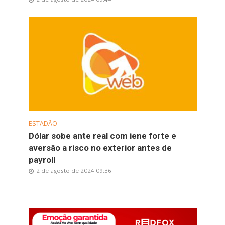
ESTADÃO
Dólar sobe ante real com iene forte e
aversão a risco no exterior antes de
payroll
2 de agosto de 2024 09:36