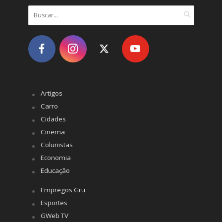
Artigos
Carro
Cidades
Cinema
Colunistas
Economia
Educação
Empregos Gru
Esportes
GWeb TV