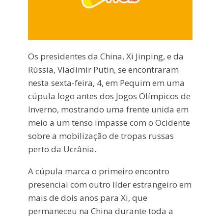
Os presidentes da China, Xi Jinping, e da
Rússia, Vladimir Putin, se encontraram
nesta sexta-feira, 4, em Pequim em uma
cúpula logo antes dos Jogos Olímpicos de
Inverno, mostrando uma frente unida em
meio a um tenso impasse com o Ocidente
sobre a mobilização de tropas russas
perto da Ucrânia.
A cúpula marca o primeiro encontro
presencial com outro líder estrangeiro em
mais de dois anos para Xi, que
permaneceu na China durante toda a