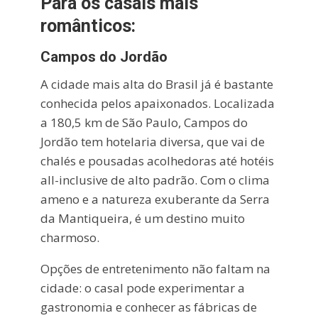
Para os casais mais
românticos:
Campos do Jordão
A cidade mais alta do Brasil já é bastante
conhecida pelos apaixonados. Localizada
a 180,5 km de São Paulo, Campos do
Jordão tem hotelaria diversa, que vai de
chalés e pousadas acolhedoras até hotéis
all-inclusive de alto padrão. Com o clima
ameno e a natureza exuberante da Serra
da Mantiqueira, é um destino muito
charmoso.
Opções de entretenimento não faltam na
cidade: o casal pode experimentar a
gastronomia e conhecer as fábricas de