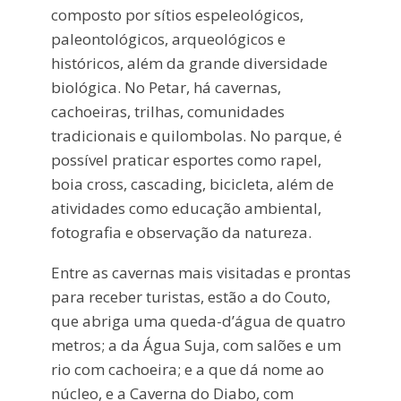
composto por sítios espeleológicos,
paleontológicos, arqueológicos e
históricos, além da grande diversidade
biológica. No Petar, há cavernas,
cachoeiras, trilhas, comunidades
tradicionais e quilombolas. No parque, é
possível praticar esportes como rapel,
boia cross, cascading, bicicleta, além de
atividades como educação ambiental,
fotografia e observação da natureza.
Entre as cavernas mais visitadas e prontas
para receber turistas, estão a do Couto,
que abriga uma queda-d’água de quatro
metros; a da Água Suja, com salões e um
rio com cachoeira; e a que dá nome ao
núcleo, e a Caverna do Diabo, com