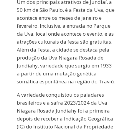
Um dos principais atrativos de Jundiaí, a
50 km de São Paulo, é a Festa da Uva, que
acontece entre os meses de janeiro e
fevereiro. Inclusive, a entrada no Parque
da Uva, local onde acontece o evento, e as
atrações culturais da festa são gratuitas.
Além da Festa, a cidade se destaca pela
produção da Uva Niagara Rosada de
Jundiahy, variedade que surgiu em 1933
a partir de uma mutação genética
somática espontânea na região do Traviú.
A variedade conquistou os paladares
brasileiros e a safra 2023/2024 da Uva
Niagara Rosada Jundiahy foi a primeira
depois de receber a Indicação Geográfica
(IG) do Instituto Nacional da Propriedade