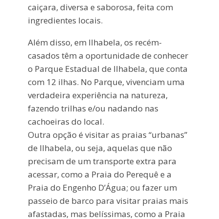
caiçara, diversa e saborosa, feita com
ingredientes locais.
Além disso, em Ilhabela, os recém-
casados têm a oportunidade de conhecer
o Parque Estadual de Ilhabela, que conta
com 12 ilhas. No Parque, vivenciam uma
verdadeira experiência na natureza,
fazendo trilhas e/ou nadando nas
cachoeiras do local.
Outra opção é visitar as praias “urbanas”
de Ilhabela, ou seja, aquelas que não
precisam de um transporte extra para
acessar, como a Praia do Perequê e a
Praia do Engenho D’Água; ou fazer um
passeio de barco para visitar praias mais
afastadas, mas belíssimas, como a Praia