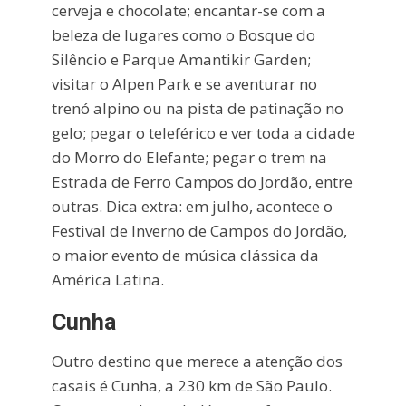
cerveja e chocolate; encantar-se com a
beleza de lugares como o Bosque do
Silêncio e Parque Amantikir Garden;
visitar o Alpen Park e se aventurar no
trenó alpino ou na pista de patinação no
gelo; pegar o teleférico e ver toda a cidade
do Morro do Elefante; pegar o trem na
Estrada de Ferro Campos do Jordão, entre
outras. Dica extra: em julho, acontece o
Festival de Inverno de Campos do Jordão,
o maior evento de música clássica da
América Latina.
Cunha
Outro destino que merece a atenção dos
casais é Cunha, a 230 km de São Paulo.