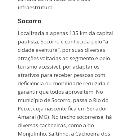
infraestrutura.
Socorro
Localizada a apenas 135 km da capital
paulista, Socorro é conhecida pelo “a
cidade aventura”, por suas diversas
atrações voltadas ao segmento e pelo
turismo acessível, por adaptar os
atrativos para receber pessoas com
deficiência ou mobilidade reduzida e
garantir que todos aproveitem. No
município de Socorro, passa o Rio do
Peixe, cuja nascente fica em Senador
Amaral (MG). No trecho socorrense, há
diversas cachoeiras, como a do
Monjolinho, Saltinho, a Cachoeira dos