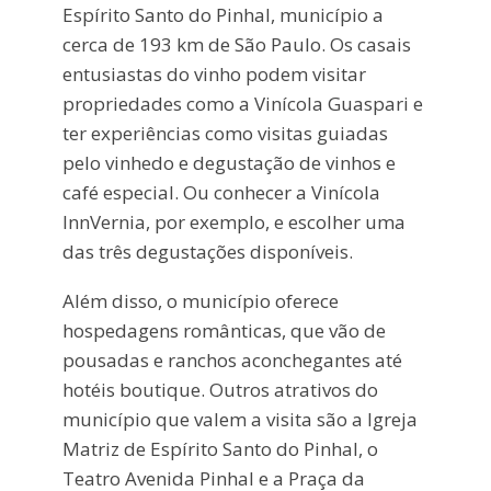
Espírito Santo do Pinhal, município a
cerca de 193 km de São Paulo. Os casais
entusiastas do vinho podem visitar
propriedades como a Vinícola Guaspari e
ter experiências como visitas guiadas
pelo vinhedo e degustação de vinhos e
café especial. Ou conhecer a Vinícola
InnVernia, por exemplo, e escolher uma
das três degustações disponíveis.
Além disso, o município oferece
hospedagens românticas, que vão de
pousadas e ranchos aconchegantes até
hotéis boutique. Outros atrativos do
município que valem a visita são a Igreja
Matriz de Espírito Santo do Pinhal, o
Teatro Avenida Pinhal e a Praça da