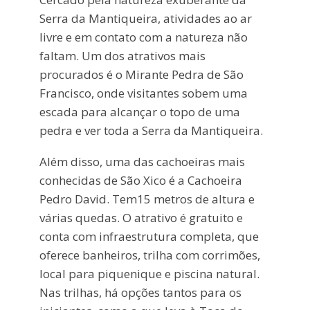
Serra da Mantiqueira, atividades ao ar
livre e em contato com a natureza não
faltam. Um dos atrativos mais
procurados é o Mirante Pedra de São
Francisco, onde visitantes sobem uma
escada para alcançar o topo de uma
pedra e ver toda a Serra da Mantiqueira.
Além disso, uma das cachoeiras mais
conhecidas de São Xico é a Cachoeira
Pedro David. Tem15 metros de altura e
várias quedas. O atrativo é gratuito e
conta com infraestrutura completa, que
oferece banheiros, trilha com corrimões,
local para piquenique e piscina natural.
Nas trilhas, há opções tantos para os