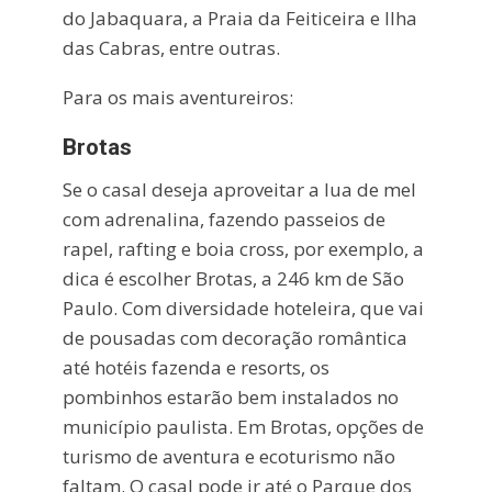
do Jabaquara, a Praia da Feiticeira e Ilha
das Cabras, entre outras.
Para os mais aventureiros:
Brotas
Se o casal deseja aproveitar a lua de mel
com adrenalina, fazendo passeios de
rapel, rafting e boia cross, por exemplo, a
dica é escolher Brotas, a 246 km de São
Paulo. Com diversidade hoteleira, que vai
de pousadas com decoração romântica
até hotéis fazenda e resorts, os
pombinhos estarão bem instalados no
município paulista. Em Brotas, opções de
turismo de aventura e ecoturismo não
faltam. O casal pode ir até o Parque dos