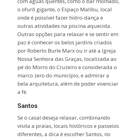
com águas quentes, como o bar molhado,
o ofurô gigante, o Espaço Malibu, local
onde é possível fazer hidro-dança e
outras atividades na piscina aquecida.
Outras opções para relaxar e se sentir em
paz é conhecer os belos jardins criados
por Roberto Burle Marx ou ir até a Igreja
Nossa Senhora das Graças, localizada ao
pé do Morro do Cruzeiro e considerada o
marco zero do município, e admirar a
bela arquitetura, além de poder vivenciar
a fé.
Santos
Se o casal deseja relaxar, combinando
visita a praias, locais históricos e passeios
diferentes, a dica é escolher Santos, no