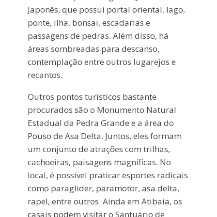
Japonês, que possui portal oriental, lago,
ponte, ilha, bonsai, escadarias e
passagens de pedras. Além disso, há
áreas sombreadas para descanso,
contemplação entre outros lugarejos e
recantos.
Outros pontos turísticos bastante
procurados são o Monumento Natural
Estadual da Pedra Grande e a área do
Pouso de Asa Delta. Juntos, eles formam
um conjunto de atrações com trilhas,
cachoeiras, paisagens magníficas. No
local, é possível praticar esportes radicais
como paraglider, paramotor, asa delta,
rapel, entre outros. Ainda em Atibaia, os
casais podem visitar o Santuário de