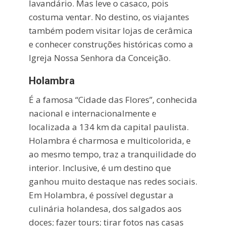
lavandário. Mas leve o casaco, pois
costuma ventar. No destino, os viajantes
também podem visitar lojas de cerâmica
e conhecer construções históricas como a
Igreja Nossa Senhora da Conceição.
Holambra
É a famosa “Cidade das Flores”, conhecida
nacional e internacionalmente e
localizada a 134 km da capital paulista.
Holambra é charmosa e multicolorida, e
ao mesmo tempo, traz a tranquilidade do
interior. Inclusive, é um destino que
ganhou muito destaque nas redes sociais.
Em Holambra, é possível degustar a
culinária holandesa, dos salgados aos
doces; fazer tours; tirar fotos nas casas