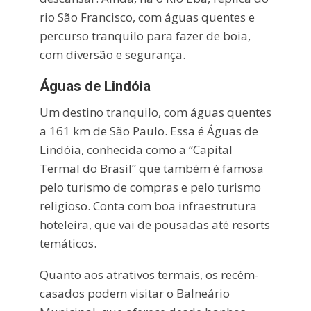
rio São Francisco, com águas quentes e
percurso tranquilo para fazer de boia,
com diversão e segurança.
Águas de Lindóia
Um destino tranquilo, com águas quentes
a 161 km de São Paulo. Essa é Águas de
Lindóia, conhecida como a “Capital
Termal do Brasil” que também é famosa
pelo turismo de compras e pelo turismo
religioso. Conta com boa infraestrutura
hoteleira, que vai de pousadas até resorts
temáticos.
Quanto aos atrativos termais, os recém-
casados podem visitar o Balneário