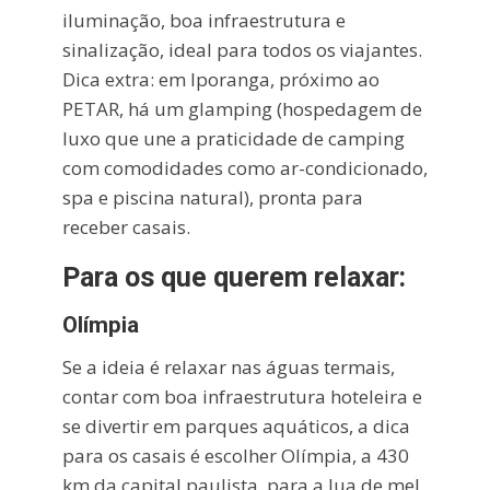
iluminação, boa infraestrutura e
sinalização, ideal para todos os viajantes.
Dica extra: em Iporanga, próximo ao
PETAR, há um glamping (hospedagem de
luxo que une a praticidade de camping
com comodidades como ar-condicionado,
spa e piscina natural), pronta para
receber casais.
Para os que querem relaxar:
Olímpia
Se a ideia é relaxar nas águas termais,
contar com boa infraestrutura hoteleira e
se divertir em parques aquáticos, a dica
para os casais é escolher Olímpia, a 430
km da capital paulista, para a lua de mel.