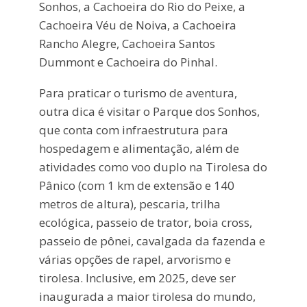
Sonhos, a Cachoeira do Rio do Peixe, a
Cachoeira Véu de Noiva, a Cachoeira
Rancho Alegre, Cachoeira Santos
Dummont e Cachoeira do Pinhal.
Para praticar o turismo de aventura,
outra dica é visitar o Parque dos Sonhos,
que conta com infraestrutura para
hospedagem e alimentação, além de
atividades como voo duplo na Tirolesa do
Pânico (com 1 km de extensão e 140
metros de altura), pescaria, trilha
ecológica, passeio de trator, boia cross,
passeio de pônei, cavalgada da fazenda e
várias opções de rapel, arvorismo e
tirolesa. Inclusive, em 2025, deve ser
inaugurada a maior tirolesa do mundo,