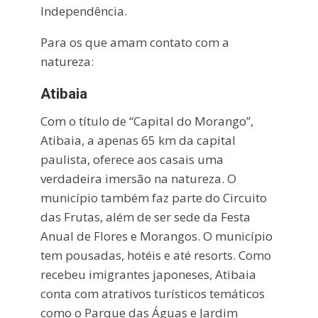
Independência.
Para os que amam contato com a
natureza:
Atibaia
Com o título de “Capital do Morango”,
Atibaia, a apenas 65 km da capital
paulista, oferece aos casais uma
verdadeira imersão na natureza. O
município também faz parte do Circuito
das Frutas, além de ser sede da Festa
Anual de Flores e Morangos. O município
tem pousadas, hotéis e até resorts. Como
recebeu imigrantes japoneses, Atibaia
conta com atrativos turísticos temáticos
como o Parque das Águas e Jardim