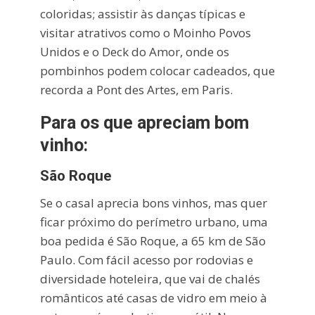
coloridas; assistir às danças típicas e
visitar atrativos como o Moinho Povos
Unidos e o Deck do Amor, onde os
pombinhos podem colocar cadeados, que
recorda a Pont des Artes, em Paris.
Para os que apreciam bom
vinho:
São Roque
Se o casal aprecia bons vinhos, mas quer
ficar próximo do perímetro urbano, uma
boa pedida é São Roque, a 65 km de São
Paulo. Com fácil acesso por rodovias e
diversidade hoteleira, que vai de chalés
românticos até casas de vidro em meio à