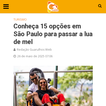
TURISMO
Conheça 15 opções em
São Paulo para passar a lua
de mel
Redação Guarulhos Web
26 de maio de 2025 07:06