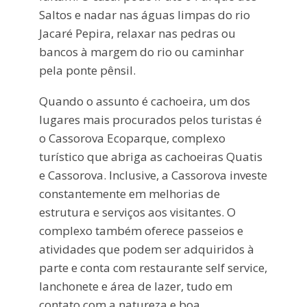
Saltos e nadar nas águas limpas do rio
Jacaré Pepira, relaxar nas pedras ou
bancos à margem do rio ou caminhar
pela ponte pênsil.
Quando o assunto é cachoeira, um dos
lugares mais procurados pelos turistas é
o Cassorova Ecoparque, complexo
turístico que abriga as cachoeiras Quatis
e Cassorova. Inclusive, a Cassorova investe
constantemente em melhorias de
estrutura e serviços aos visitantes. O
complexo também oferece passeios e
atividades que podem ser adquiridos à
parte e conta com restaurante self service,
lanchonete e área de lazer, tudo em
contato com a natureza e boa