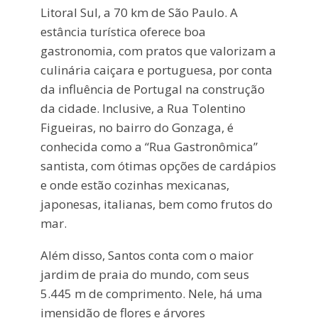
Litoral Sul, a 70 km de São Paulo. A
estância turística oferece boa
gastronomia, com pratos que valorizam a
culinária caiçara e portuguesa, por conta
da influência de Portugal na construção
da cidade. Inclusive, a Rua Tolentino
Figueiras, no bairro do Gonzaga, é
conhecida como a “Rua Gastronômica”
santista, com ótimas opções de cardápios
e onde estão cozinhas mexicanas,
japonesas, italianas, bem como frutos do
mar.
Além disso, Santos conta com o maior
jardim de praia do mundo, com seus
5.445 m de comprimento. Nele, há uma
imensidão de flores e árvores