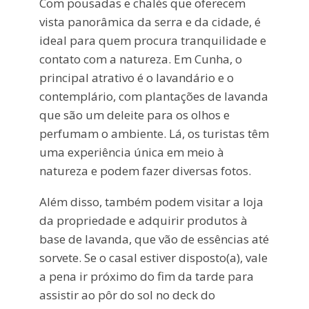
Com pousadas e chalés que oferecem
vista panorâmica da serra e da cidade, é
ideal para quem procura tranquilidade e
contato com a natureza. Em Cunha, o
principal atrativo é o lavandário e o
contemplário, com plantações de lavanda
que são um deleite para os olhos e
perfumam o ambiente. Lá, os turistas têm
uma experiência única em meio à
natureza e podem fazer diversas fotos.
Além disso, também podem visitar a loja
da propriedade e adquirir produtos à
base de lavanda, que vão de essências até
sorvete. Se o casal estiver disposto(a), vale
a pena ir próximo do fim da tarde para
assistir ao pôr do sol no deck do