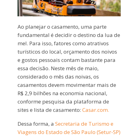
Ao planejar o casamento, uma parte
fundamental é decidir o destino da lua de
mel. Para isso, fatores como atrativos
turísticos do local, orçamento dos noivos
e gostos pessoais contam bastante para
essa decisão. Neste mês de maio,
considerado o mês das noivas, os
casamentos devem movimentar mais de
R$ 2,9 bilhões na economia nacional,
conforme pesquisa da plataforma de
sites e lista de casamento:
Casar.com.
Dessa forma, a
Secretaria de Turismo e
Viagens do Estado de São Paulo (Setur-SP)