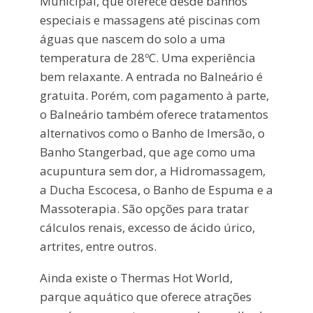
Municipal, que oferece desde banhos
especiais e massagens até piscinas com
águas que nascem do solo a uma
temperatura de 28ºC. Uma experiência
bem relaxante. A entrada no Balneário é
gratuita. Porém, com pagamento à parte,
o Balneário também oferece tratamentos
alternativos como o Banho de Imersão, o
Banho Stangerbad, que age como uma
acupuntura sem dor, a Hidromassagem,
a Ducha Escocesa, o Banho de Espuma e a
Massoterapia. São opções para tratar
cálculos renais, excesso de ácido úrico,
artrites, entre outros.
Ainda existe o Thermas Hot World,
parque aquático que oferece atrações