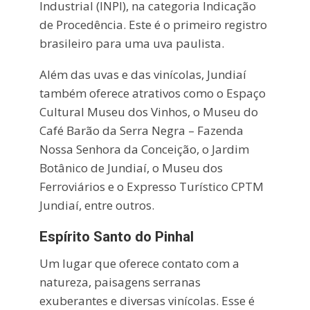
Industrial (INPI), na categoria Indicação
de Procedência. Este é o primeiro registro
brasileiro para uma uva paulista.
Além das uvas e das vinícolas, Jundiaí
também oferece atrativos como o Espaço
Cultural Museu dos Vinhos, o Museu do
Café Barão da Serra Negra – Fazenda
Nossa Senhora da Conceição, o Jardim
Botânico de Jundiaí, o Museu dos
Ferroviários e o Expresso Turístico CPTM
Jundiaí, entre outros.
Espírito Santo do Pinhal
Um lugar que oferece contato com a
natureza, paisagens serranas
exuberantes e diversas vinícolas. Esse é