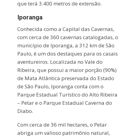
que terá 3.400 metros de extensão.
Iporanga
Conhecida como a Capital das Cavernas,
com cerca de 360 cavernas catalogadas, o
município de Iporanga, a 312 km de São
Paulo, é um dos destaques para os casais
aventureiros. Localizada no Vale do
Ribeira, que possui a maior porção (90%)
de Mata Atlântica preservada do Estado
de São Paulo, Iporanga conta com o
Parque Estadual Turístico do Alto Ribeira
– Petar e o Parque Estadual Caverna do
Diabo.
Com cerca de 36 mil hectares, o Petar
abriga um valioso patrimônio natural,