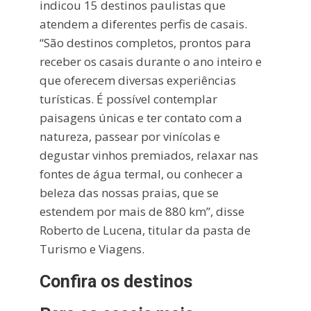
indicou 15 destinos paulistas que
atendem a diferentes perfis de casais.
“São destinos completos, prontos para
receber os casais durante o ano inteiro e
que oferecem diversas experiências
turísticas. É possível contemplar
paisagens únicas e ter contato com a
natureza, passear por vinícolas e
degustar vinhos premiados, relaxar nas
fontes de água termal, ou conhecer a
beleza das nossas praias, que se
estendem por mais de 880 km”, disse
Roberto de Lucena, titular da pasta de
Turismo e Viagens.
Confira os destinos