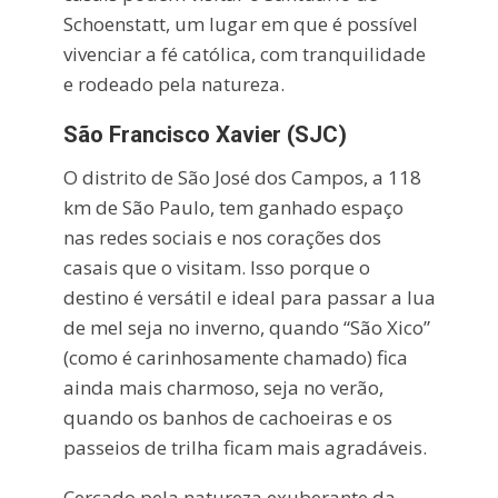
Schoenstatt, um lugar em que é possível
vivenciar a fé católica, com tranquilidade
e rodeado pela natureza.
São Francisco Xavier (SJC)
O distrito de São José dos Campos, a 118
km de São Paulo, tem ganhado espaço
nas redes sociais e nos corações dos
casais que o visitam. Isso porque o
destino é versátil e ideal para passar a lua
de mel seja no inverno, quando “São Xico”
(como é carinhosamente chamado) fica
ainda mais charmoso, seja no verão,
quando os banhos de cachoeiras e os
passeios de trilha ficam mais agradáveis.
Cercado pela natureza exuberante da