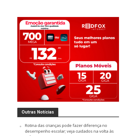
Outras Notícias
Rotina das crianças pode fazer diferença no
desempenho escolar; veja cuidados na volta às