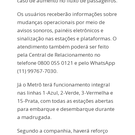
caso de aumento no fluxo de passageiros.
Os usuários receberão informações sobre
mudanças operacionais por meio de
avisos sonoros, painéis eletrônicos e
sinalização nas estações e plataformas. O
atendimento também poderá ser feito
pela Central de Relacionamento no
telefone 0800 055 0121 e pelo WhatsApp
(11) 99767-7030.
Já o Metrô terá funcionamento integral
nas linhas 1-Azul, 2-Verde, 3-Vermelha e
15-Prata, com todas as estações abertas
para embarque e desembarque durante
a madrugada.
Segundo a companhia, haverá reforço