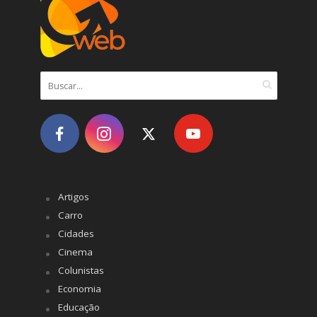
Artigos
Carro
Cidades
Cinema
Colunistas
Economia
Educação