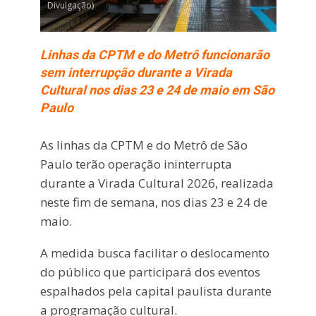
Divulgação)
Linhas da CPTM e do Metrô funcionarão
sem interrupção durante a Virada
Cultural nos dias 23 e 24 de maio em São
Paulo
As linhas da
CPTM
e do
Metrô de São
Paulo
terão operação ininterrupta
durante a Virada Cultural 2026, realizada
neste fim de semana, nos dias 23 e 24 de
maio.
A medida busca facilitar o deslocamento
do público que participará dos eventos
espalhados pela capital paulista durante
a programação cultural.