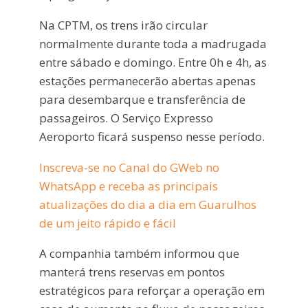
Na CPTM, os trens irão circular
normalmente durante toda a madrugada
entre sábado e domingo. Entre 0h e 4h, as
estações permanecerão abertas apenas
para desembarque e transferência de
passageiros. O Serviço Expresso
Aeroporto ficará suspenso nesse período.
Inscreva-se no Canal do GWeb no
WhatsApp e receba as principais
atualizações do dia a dia em Guarulhos
de um jeito rápido e fácil
A companhia também informou que
manterá trens reservas em pontos
estratégicos para reforçar a operação em