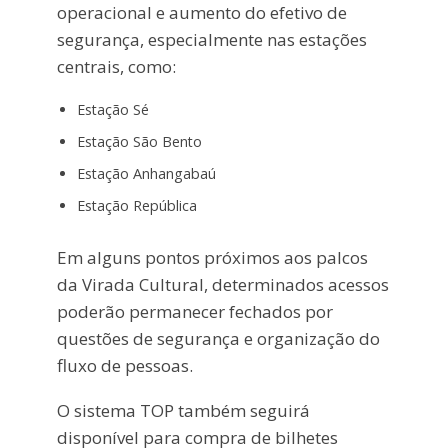
operacional e aumento do efetivo de
segurança, especialmente nas estações
centrais, como:
Estação Sé
Estação São Bento
Estação Anhangabaú
Estação República
Em alguns pontos próximos aos palcos
da Virada Cultural, determinados acessos
poderão permanecer fechados por
questões de segurança e organização do
fluxo de pessoas.
O sistema TOP também seguirá
disponível para compra de bilhetes