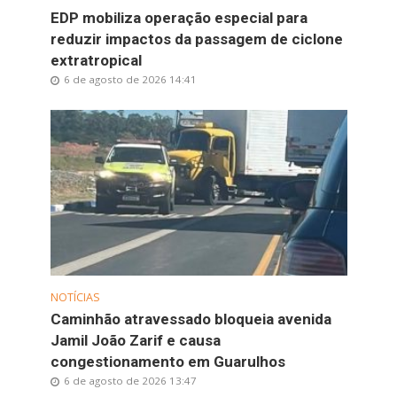
EDP mobiliza operação especial para
reduzir impactos da passagem de ciclone
extratropical
6 de agosto de 2026 14:41
NOTÍCIAS
Caminhão atravessado bloqueia avenida
Jamil João Zarif e causa
congestionamento em Guarulhos
6 de agosto de 2026 13:47