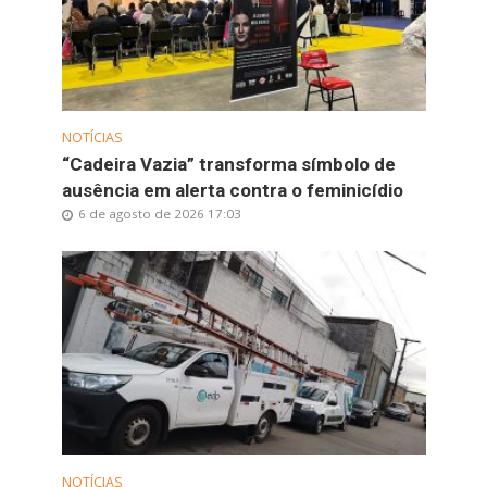
NOTÍCIAS
“Cadeira Vazia” transforma símbolo de
ausência em alerta contra o feminicídio
6 de agosto de 2026 17:03
NOTÍCIAS