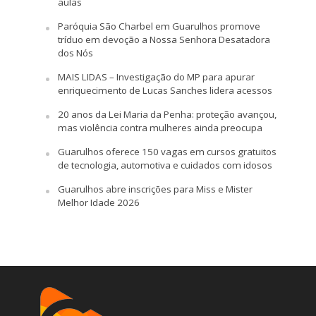
aulas
Paróquia São Charbel em Guarulhos promove
tríduo em devoção a Nossa Senhora Desatadora
dos Nós
MAIS LIDAS – Investigação do MP para apurar
enriquecimento de Lucas Sanches lidera acessos
20 anos da Lei Maria da Penha: proteção avançou,
mas violência contra mulheres ainda preocupa
Guarulhos oferece 150 vagas em cursos gratuitos
de tecnologia, automotiva e cuidados com idosos
Guarulhos abre inscrições para Miss e Mister
Melhor Idade 2026