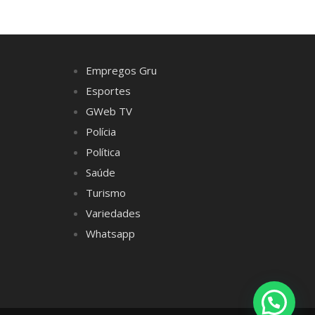
Empregos Gru
Esportes
GWeb TV
Polícia
Política
Saúde
Turismo
Variedades
Whatsapp