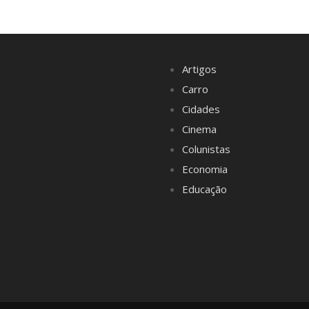
Artigos
Carro
Cidades
Cinema
Colunistas
Economia
Educação