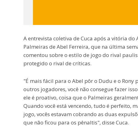
A entrevista coletiva de Cuca após a vitória do
Palmeiras de Abel Ferreira, que na última sem
comentou sobre o estilo de jogo do rival paul
protegido o rival de críticas.
"É mais fácil para o Abel pôr o Dudu e o Rony 
outros jogadores, você não consegue fazer isso
ele é proativo, coisa que o Palmeiras geralmen
Quando você está vencendo, tudo é perfeito, ma
jogo, vocês estavam cobrando as duas expulsõe
que não ficou para os pênaltis", disse Cuca.