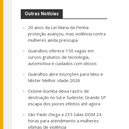
Outras Notícias
20 anos da Lei Maria da Penha:
proteção avançou, mas violência contra
mulheres ainda preocupa
Guarulhos oferece 150 vagas em
cursos gratuitos de tecnologia,
automotiva e cuidados com idosos
Guarulhos abre inscrições para Miss e
Mister Melhor Idade 2026
Ciclone-bomba deixa rastro de
destruição no Sul e Sudeste; Grande SP
escapa dos piores efeitos até agora
São Paulo chega a 235 Salas DDM 24
horas para atendimento a mulheres
vítimas de violência