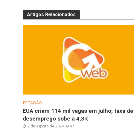
Artigos Relacionados
ESTADÃO
EUA criam 114 mil vagas em julho; taxa de
desemprego sobe a 4,3%
2 de agosto de 2024 09:47