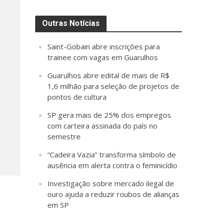
Outras Notícias
Saint-Gobain abre inscrições para
trainee com vagas em Guarulhos
Guarulhos abre edital de mais de R$
1,6 milhão para seleção de projetos de
pontos de cultura
SP gera mais de 25% dos empregos
com carteira assinada do país no
semestre
“Cadeira Vazia” transforma símbolo de
ausência em alerta contra o feminicídio
Investigação sobre mercado ilegal de
ouro ajuda a reduzir roubos de alianças
em SP