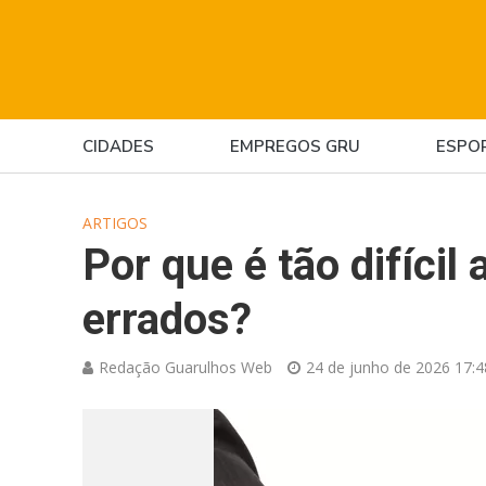
CIDADES
EMPREGOS GRU
ESPO
ARTIGOS
Por que é tão difícil
errados?
Redação Guarulhos Web
24 de junho de 2026 17:4