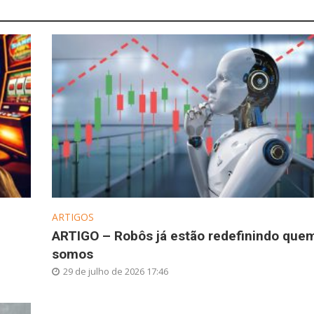
ARTIGOS
ARTIGO – Robôs já estão redefinindo que
somos
29 de julho de 2026 17:46