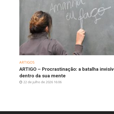
ARTIGOS
ARTIGO – Procrastinação: a batalha invisív
dentro da sua mente
22 de julho de 2026 16:06