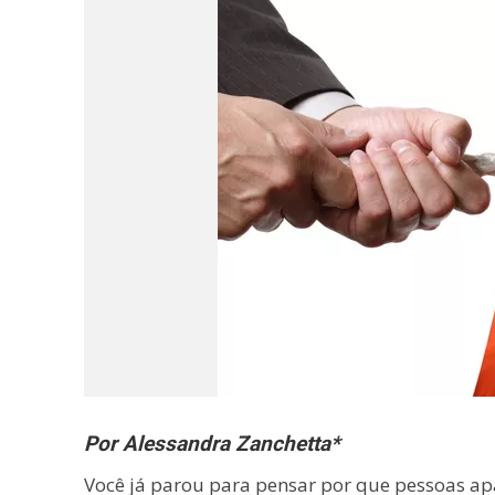
Por Alessandra Zanchetta*
Você já parou para pensar por que pessoas ap