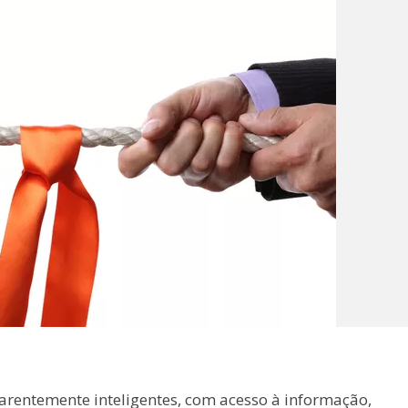
arentemente inteligentes, com acesso à informação,