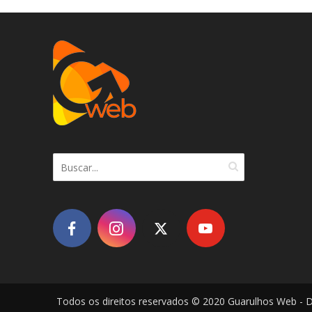
Todos os direitos reservados © 2020 Guarulhos Web - 