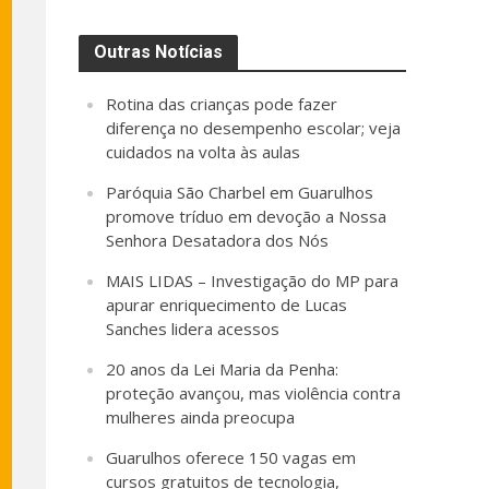
Outras Notícias
Rotina das crianças pode fazer
diferença no desempenho escolar; veja
cuidados na volta às aulas
Paróquia São Charbel em Guarulhos
promove tríduo em devoção a Nossa
Senhora Desatadora dos Nós
MAIS LIDAS – Investigação do MP para
apurar enriquecimento de Lucas
Sanches lidera acessos
20 anos da Lei Maria da Penha:
proteção avançou, mas violência contra
mulheres ainda preocupa
Guarulhos oferece 150 vagas em
cursos gratuitos de tecnologia,