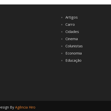
Artigos
Carro
Cidades
Cinema
Colunistas
Economia
Educação
Design By
Agência Hiro