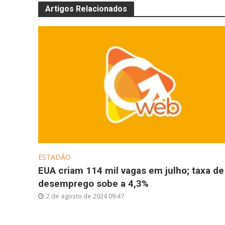
Artigos Relacionados
ESTADÃO
EUA criam 114 mil vagas em julho; taxa de
desemprego sobe a 4,3%
2 de agosto de 2024 09:47