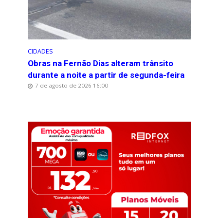
CIDADES
Obras na Fernão Dias alteram trânsito
durante a noite a partir de segunda-feira
7 de agosto de 2026 16:00