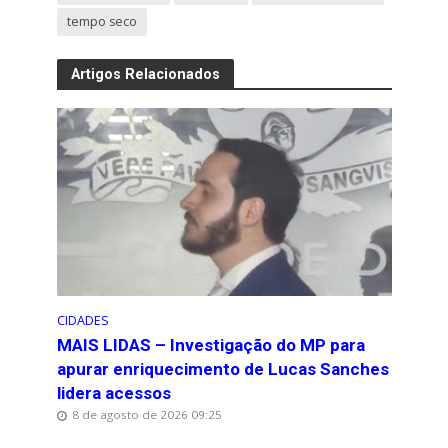
tempo seco
Artigos Relacionados
CIDADES
MAIS LIDAS – Investigação do MP para
apurar enriquecimento de Lucas Sanches
lidera acessos
8 de agosto de 2026 09:25