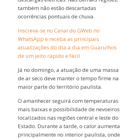
também não estão descartadas
ocorrências pontuais de chuva.
Inscreva-se no Canal do GWeb no
WhatsApp e receba as principais
atualizações do dia a dia em Guarulhos
de um jeito rápido e fácil
Já no domingo, a atuação de uma massa
de ar seco deve manter o tempo firme na
maior parte do território paulista.
O amanhecer seguirá com temperaturas
mais baixas e possibilidade de nevoeiros
localizados nas regiões central e leste do
Estado. Durante a tarde, o calor aumenta
principalmente no interior paulista, onde