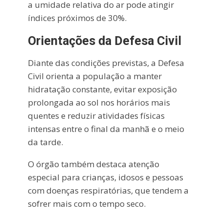
a umidade relativa do ar pode atingir
índices próximos de 30%.
Orientações da Defesa Civil
Diante das condições previstas, a Defesa
Civil orienta a população a manter
hidratação constante, evitar exposição
prolongada ao sol nos horários mais
quentes e reduzir atividades físicas
intensas entre o final da manhã e o meio
da tarde.
O órgão também destaca atenção
especial para crianças, idosos e pessoas
com doenças respiratórias, que tendem a
sofrer mais com o tempo seco.