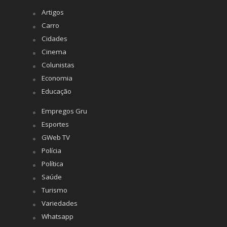
Artigos
Carro
Cidades
Cinema
Colunistas
Economia
Educação
Empregos Gru
Esportes
GWeb TV
Polícia
Política
Saúde
Turismo
Variedades
Whatsapp