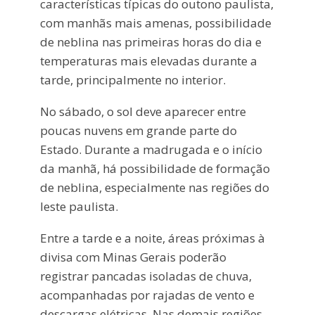
características típicas do outono paulista,
com manhãs mais amenas, possibilidade
de neblina nas primeiras horas do dia e
temperaturas mais elevadas durante a
tarde, principalmente no interior.
No sábado, o sol deve aparecer entre
poucas nuvens em grande parte do
Estado. Durante a madrugada e o início
da manhã, há possibilidade de formação
de neblina, especialmente nas regiões do
leste paulista.
Entre a tarde e a noite, áreas próximas à
divisa com Minas Gerais poderão
registrar pancadas isoladas de chuva,
acompanhadas por rajadas de vento e
descargas elétricas. Nas demais regiões,