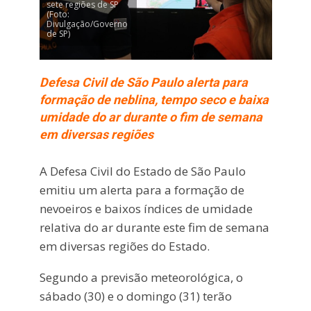
sete regiões de SP
(Foto:
Divulgação/Governo
de SP)
Defesa Civil de São Paulo alerta para
formação de neblina, tempo seco e baixa
umidade do ar durante o fim de semana
em diversas regiões
A
Defesa Civil do Estado de São Paulo
emitiu um alerta para a formação de
nevoeiros e baixos índices de umidade
relativa do ar durante este fim de semana
em diversas regiões do Estado.
Segundo a previsão meteorológica, o
sábado (30) e o domingo (31) terão